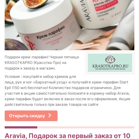
Подарок крем-парафин! Черная пятница
KRASOTKAPRO (Красотка Про) на
подарок к заказу в магазин.
Условия : покупайте набор кремов для
лица, рук и ног «Бархатный уход» и получайте крем-парафин Start
Epil (150 мл) бесплатно! Количество подарков ограничено. Для
участия в акции самостоятельно положите в корзину набор Aravia,
крем-парафин будет включен в заказ после его оформления. Акция
действительна только при заказе товара на сайте
Открыть скидку
Aravia, Подарок за первый заказ от 10