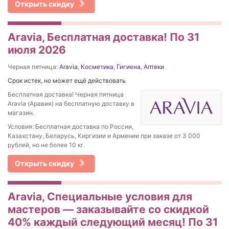
Открыть скидку
Aravia, Бесплатная доставка! По 31
июля 2026
Черная пятница:
Aravia
,
Косметика
,
Гигиена
,
Аптеки
Срок истек, но может ещё действовать
Бесплатная доставка! Черная пятница
Aravia (Аравия) на бесплатную доставку в
магазин.
Условия: Бесплатная доставка по России,
Казахстану, Беларусь, Киргизии и Армении при заказе от 3 000
рублей, но не более 10 кг.
Открыть скидку
Aravia, Специальные условия для
мастеров — заказывайте со скидкой
40% каждый следующий месяц! По 31