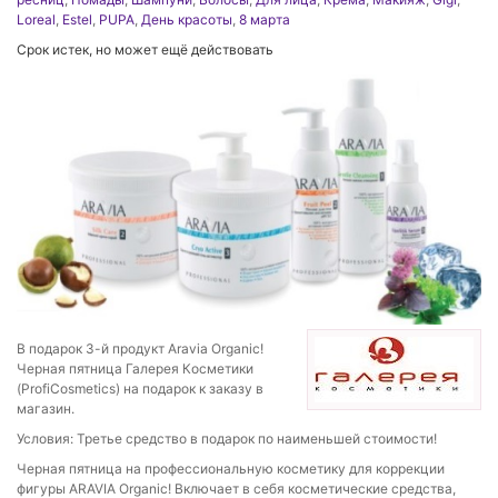
Loreal
,
Estel
,
PUPA
,
День красоты
,
8 марта
Срок истек, но может ещё действовать
В подарок 3-й продукт Aravia Organic!
Черная пятница Галерея Косметики
(ProfiCosmetics) на подарок к заказу в
магазин.
Условия: Третье средство в подарок по наименьшей стоимости!
Черная пятница на профессиональную косметику для коррекции
фигуры ARAVIA Organic! Включает в себя косметические средства,