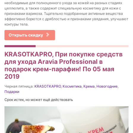
необходимые для полноценного ухода за кожей на разных стадиях
целлюлита, а также содержит специальную косметику для кожи с
признаками варикоза. Тщательно подобранные активные вещества
эффективно борются с дряблостью и признаками увядания, улучшают
контуры тела.
Открыть скидку
KRASOTKAPRO, При покупке средств
для ухода Aravia Professional в
подарок крем-парафин! По 05 мая
2019
Черная пятница:
KRASOTKAPRO
,
Косметика
,
Крема
,
Новогодние
,
Подарки
Срок истек, но может ещё действовать