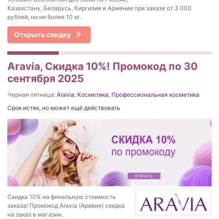
Казахстану, Беларусь, Киргизии и Армении при заказе от 3 000
рублей, но не более 10 кг.
Открыть скидку
Aravia, Скидка 10%! Промокод по 30
сентября 2025
Черная пятница:
Aravia
,
Косметика
,
Профессиональная косметика
Срок истек, но может ещё действовать
Скидка 10% на финальную стоимость
заказа! Промокод Aravia (Аравия) скидка
на заказ в магазин.