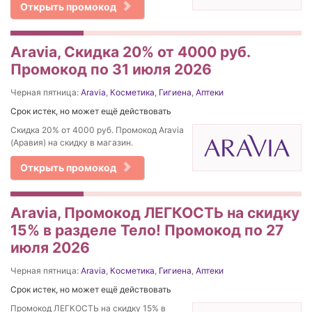
Открыть промокод
Aravia, Скидка 20% от 4000 руб.
Промокод по 31 июля 2026
Черная пятница:
Aravia
,
Косметика
,
Гигиена
,
Аптеки
Срок истек, но может ещё действовать
Скидка 20% от 4000 руб. Промокод Aravia
(Аравия) на скидку в магазин.
Открыть промокод
Aravia, Промокод ЛЕГКОСТЬ на скидку
15% в разделе Тело! Промокод по 27
июля 2026
Черная пятница:
Aravia
,
Косметика
,
Гигиена
,
Аптеки
Срок истек, но может ещё действовать
Промокод ЛЕГКОСТЬ на скидку 15% в