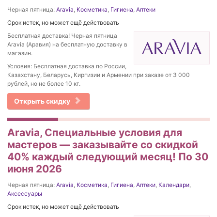
Черная пятница:
Aravia
,
Косметика
,
Гигиена
,
Аптеки
Срок истек, но может ещё действовать
Бесплатная доставка! Черная пятница
Aravia (Аравия) на бесплатную доставку в
магазин.
Условия: Бесплатная доставка по России,
Казахстану, Беларусь, Киргизии и Армении при заказе от 3 000
рублей, но не более 10 кг.
Открыть скидку
Aravia, Специальные условия для
мастеров — заказывайте со скидкой
40% каждый следующий месяц! По 30
июня 2026
Черная пятница:
Aravia
,
Косметика
,
Гигиена
,
Аптеки
,
Календари
,
Аксессуары
Срок истек, но может ещё действовать