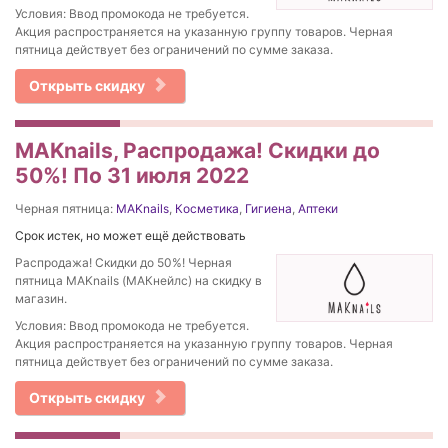
Условия: Ввод промокода не требуется.
Акция распространяется на указанную группу товаров. Черная
пятница действует без ограничений по сумме заказа.
Открыть скидку
MAKnails, Распродажа! Скидки до
50%! По 31 июля 2022
Черная пятница:
MAKnails
,
Косметика
,
Гигиена
,
Аптеки
Срок истек, но может ещё действовать
Распродажа! Скидки до 50%! Черная
пятница MAKnails (МАКнейлс) на скидку в
магазин.
Условия: Ввод промокода не требуется.
Акция распространяется на указанную группу товаров. Черная
пятница действует без ограничений по сумме заказа.
Открыть скидку