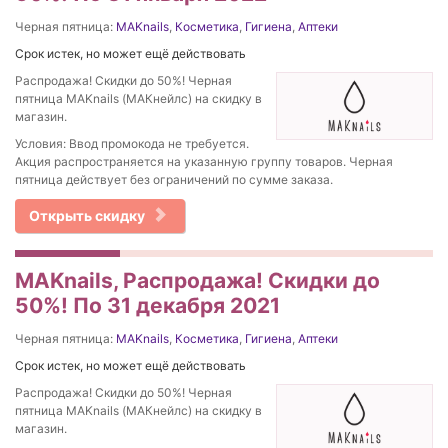
Черная пятница:
MAKnails
,
Косметика
,
Гигиена
,
Аптеки
Срок истек, но может ещё действовать
Распродажа! Скидки до 50%! Черная
пятница MAKnails (МАКнейлс) на скидку в
магазин.
Условия: Ввод промокода не требуется.
Акция распространяется на указанную группу товаров. Черная
пятница действует без ограничений по сумме заказа.
Открыть скидку
MAKnails, Распродажа! Скидки до
50%! По 31 декабря 2021
Черная пятница:
MAKnails
,
Косметика
,
Гигиена
,
Аптеки
Срок истек, но может ещё действовать
Распродажа! Скидки до 50%! Черная
пятница MAKnails (МАКнейлс) на скидку в
магазин.