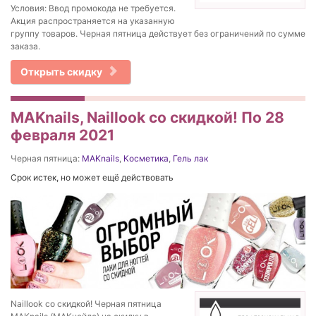
Условия: Ввод промокода не требуется.
Акция распространяется на указанную
группу товаров. Черная пятница действует без ограничений по сумме
заказа.
Открыть скидку
MAKnails, Naillook со скидкой! По 28
февраля 2021
Черная пятница:
MAKnails
,
Косметика
,
Гель лак
Срок истек, но может ещё действовать
Naillook со скидкой! Черная пятница