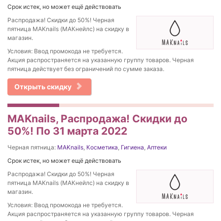
Срок истек, но может ещё действовать
Распродажа! Скидки до 50%! Черная
пятница MAKnails (МАКнейлс) на скидку в
магазин.
Условия: Ввод промокода не требуется.
Акция распространяется на указанную группу товаров. Черная
пятница действует без ограничений по сумме заказа.
Открыть скидку
MAKnails, Распродажа! Скидки до
50%! По 31 марта 2022
Черная пятница:
MAKnails
,
Косметика
,
Гигиена
,
Аптеки
Срок истек, но может ещё действовать
Распродажа! Скидки до 50%! Черная
пятница MAKnails (МАКнейлс) на скидку в
магазин.
Условия: Ввод промокода не требуется.
Акция распространяется на указанную группу товаров. Черная