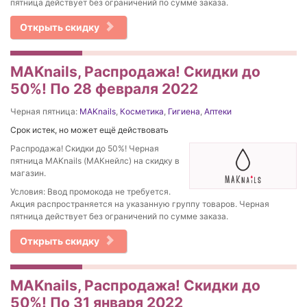
пятница действует без ограничений по сумме заказа.
Открыть скидку
MAKnails, Распродажа! Скидки до
50%! По 28 февраля 2022
Черная пятница:
MAKnails
,
Косметика
,
Гигиена
,
Аптеки
Срок истек, но может ещё действовать
Распродажа! Скидки до 50%! Черная
пятница MAKnails (МАКнейлс) на скидку в
магазин.
Условия: Ввод промокода не требуется.
Акция распространяется на указанную группу товаров. Черная
пятница действует без ограничений по сумме заказа.
Открыть скидку
MAKnails, Распродажа! Скидки до
50%! По 31 января 2022