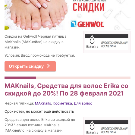
Скидка на Gehwol! Черная пятница
MAKnails (МАКнейлс) на скидку в
магазин.
Условия: Ввод промокода не требуется.
Открыть скидку
MAKnails, Средства для волос Erika со
скидкой до 20%! По 28 февраля 2021
Черная пятница:
MAKnails
,
Косметика
,
Для волос
Срок истек, но может ещё действовать
Средства для волос Erika со скидкой до
20%! Черная пятница MAKnails
(МАКнейлс) на скидку в магазин.