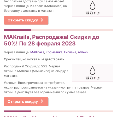
Бесплатная доставка при самовывозе!
Черная пятница MAKnails (МАКнейлс) на
бесплатную доставку в магазин.
Открыть скидку
MAKnails, Распродажа! Скидки до
50%! По 28 февраля 2023
Черная пятница:
MAKnails
,
Косметика
,
Гигиена
,
Аптеки
Срок истек, но может ещё действовать
Распродажа! Скидки до 50%! Черная
пятница MAKnails (МАКнейлс) на скидку в
магазин.
Условия: Ввод промокода не требуется.
Акция распространяется на указанную группу товаров. Черная
пятница действует без ограничений по сумме заказа.
Открыть скидку