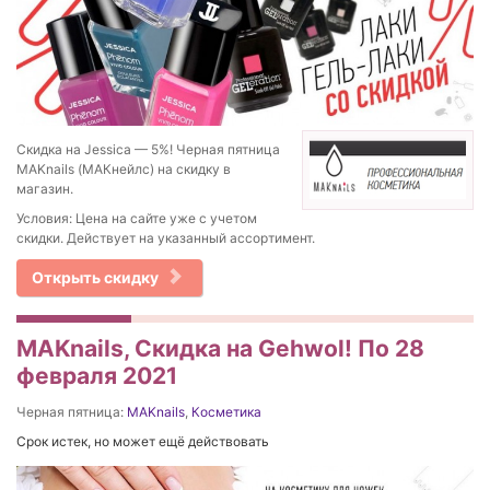
Скидка на Jessica — 5%! Черная пятница
MAKnails (МАКнейлс) на скидку в
магазин.
Условия: Цена на сайте уже с учетом
скидки. Действует на указанный ассортимент.
Открыть скидку
MAKnails, Скидка на Gehwol! По 28
февраля 2021
Черная пятница:
MAKnails
,
Косметика
Срок истек, но может ещё действовать