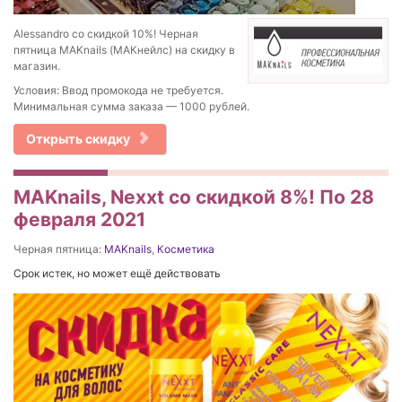
Alessandro со скидкой 10%! Черная
пятница MAKnails (МАКнейлс) на скидку в
магазин.
Условия: Ввод промокода не требуется.
Минимальная сумма заказа — 1000 рублей.
Открыть скидку
MAKnails, Nexxt со скидкой 8%! По 28
февраля 2021
Черная пятница:
MAKnails
,
Косметика
Срок истек, но может ещё действовать