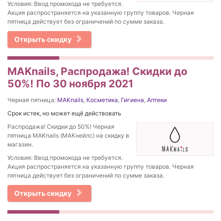
Условия: Ввод промокода не требуется.
Акция распространяется на указанную группу товаров. Черная
пятница действует без ограничений по сумме заказа.
Открыть скидку
MAKnails, Распродажа! Скидки до
50%! По 30 ноября 2021
Черная пятница:
MAKnails
,
Косметика
,
Гигиена
,
Аптеки
Срок истек, но может ещё действовать
Распродажа! Скидки до 50%! Черная
пятница MAKnails (МАКнейлс) на скидку в
магазин.
Условия: Ввод промокода не требуется.
Акция распространяется на указанную группу товаров. Черная
пятница действует без ограничений по сумме заказа.
Открыть скидку