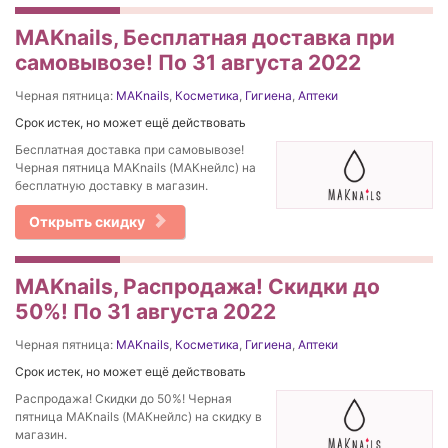
MAKnails, Бесплатная доставка при
самовывозе! По 31 августа 2022
Черная пятница:
MAKnails
,
Косметика
,
Гигиена
,
Аптеки
Срок истек, но может ещё действовать
Бесплатная доставка при самовывозе!
Черная пятница MAKnails (МАКнейлс) на
бесплатную доставку в магазин.
Открыть скидку
MAKnails, Распродажа! Скидки до
50%! По 31 августа 2022
Черная пятница:
MAKnails
,
Косметика
,
Гигиена
,
Аптеки
Срок истек, но может ещё действовать
Распродажа! Скидки до 50%! Черная
пятница MAKnails (МАКнейлс) на скидку в
магазин.