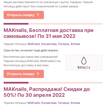
Акция распространяется на указанную группу товаров. Черная
пятница действует без ограничений по сумме заказа.
Открыть скидку
MAKnails, Бесплатная доставка при
самовывозе! По 31 мая 2022
Черная пятница:
MAKnails
,
Косметика
,
Гигиена
,
Аптеки
Срок истек, но может ещё действовать
Бесплатная доставка при самовывозе!
Черная пятница MAKnails (МАКнейлс) на
бесплатную доставку в магазин.
Открыть скидку
MAKnails, Распродажа! Скидки до
50%! По 30 апреля 2022
Черная пятница:
MAKnails
,
Косметика
,
Гигиена
,
Аптеки