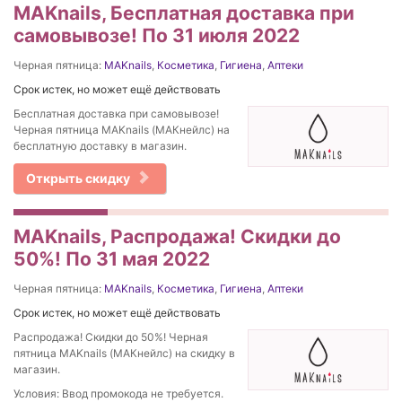
MAKnails, Бесплатная доставка при
самовывозе! По 31 июля 2022
Черная пятница:
MAKnails
,
Косметика
,
Гигиена
,
Аптеки
Срок истек, но может ещё действовать
Бесплатная доставка при самовывозе!
Черная пятница MAKnails (МАКнейлс) на
бесплатную доставку в магазин.
Открыть скидку
MAKnails, Распродажа! Скидки до
50%! По 31 мая 2022
Черная пятница:
MAKnails
,
Косметика
,
Гигиена
,
Аптеки
Срок истек, но может ещё действовать
Распродажа! Скидки до 50%! Черная
пятница MAKnails (МАКнейлс) на скидку в
магазин.
Условия: Ввод промокода не требуется.