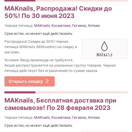
MAKnails, Распродажа! Скидки до
50%! По 30 июня 2023
Черная пятница:
MAKnails
,
Косметика
,
Гигиена
,
Аптеки
Срок истек, но может ещё действовать
Распродажа! Скидки до 50%! Черная
пятница MAKnails (МАКнейлс) на скидку в
магазин.
Условия: Ввод промокода не требуется.
Акция распространяется на указанную группу товаров. Черная
пятница действует без ограничений по сумме заказа.
Открыть скидку
MAKnails, Бесплатная доставка при
самовывозе! По 28 февраля 2023
Черная пятница:
MAKnails
,
Косметика
,
Гигиена
,
Аптеки
Срок истек, но может ещё действовать