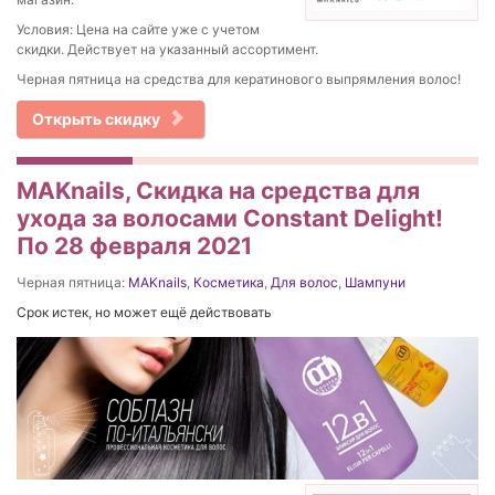
Условия: Цена на сайте уже с учетом
скидки. Действует на указанный ассортимент.
Черная пятница на средства для кератинового выпрямления волос!
Открыть скидку
MAKnails, Скидка на средства для
ухода за волосами Constant Delight!
По 28 февраля 2021
Черная пятница:
MAKnails
,
Косметика
,
Для волос
,
Шампуни
Срок истек, но может ещё действовать