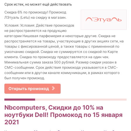
Срок истек, но может ещё действовать
Скидка 6% по промокоду! Промокод
ЛЭтуаль (Letu) на скидку в магазин.
Условия: Условия: Действие промокодов
не распространяется на продукцию
категории Нишевая парфюмерия и некоторые другие. Скидка не
распространяется на товары, участвующие в других акциях сети, на
товары с фиксированной ценой, а также товары с примененной по
умолчанию скидкой. Скидка не суммируется со скидкой по Карте
клиента. Скидка по промокоду предоставляется на один чек.
Минимальная сумма заказа 500 рублей. Размер скидки указан в
СМС-сообщении. Срок действия промокода указывается в СМС-
сообщении или в другом канале коммуникации, в рамках которого
был получен промокод.
Открыть промокод
Nbcomputers, Скидки до 10% на
ноутбуки Dell! Промокод по 15 января
2021