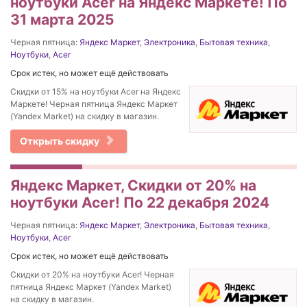
ноутбуки Acer на Яндекс Маркете! По
31 марта 2025
Черная пятница:
Яндекс Маркет
,
Электроника
,
Бытовая техника
,
Ноутбуки
,
Acer
Срок истек, но может ещё действовать
Скидки от 15% на ноутбуки Acer на Яндекс
Маркете! Черная пятница Яндекс Маркет
(Yandex Market) на скидку в магазин.
Открыть скидку
Яндекс Маркет, Скидки от 20% на
ноутбуки Acer! По 22 декабря 2024
Черная пятница:
Яндекс Маркет
,
Электроника
,
Бытовая техника
,
Ноутбуки
,
Acer
Срок истек, но может ещё действовать
Скидки от 20% на ноутбуки Acer! Черная
пятница Яндекс Маркет (Yandex Market)
на скидку в магазин.