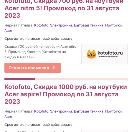
Kotofoto, Скидка 700 руб. на ноутбуки
Acer nitro 5! Промокод по 31 августа
2023
Черная пятница:
Kotofoto
,
Электроника
,
Бытовая техника
,
Ноутбуки
,
Acer
Срок истек, но может ещё действовать
Скидка 700 рублей на ноутбуки Acer nitro
5! Промокод Kotofoto (КотоФото) на
скидку в магазин.
Открыть промокод
Kotofoto, Скидка 1000 руб. на ноутбуки
Acer aspire! Промокод по 31 августа
2023
Черная пятница:
Kotofoto
,
Электроника
,
Бытовая техника
,
Ноутбуки
,
Acer
Срок истек, но может ещё действовать