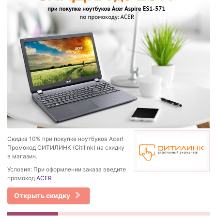
Скидка 10% при покупке ноутбуков Acer!
Промокод СИТИЛИНК (Citilink) на скидку
в магазин.
Условия: При оформлении заказа введите
промокод
ACER
Открыть скидку