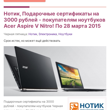
Нотик, Подарочные сертификаты на
3000 рублей - покупателям ноутбуков
Acer Aspire V Nitro! По 28 марта 2015
Черная пятница:
Нотик
,
Электроника
,
Ноутбуки
Срок истек, но может ещё действовать
Подарочные сертификаты на 3000
рублей - покупателям ноутбуков Черная