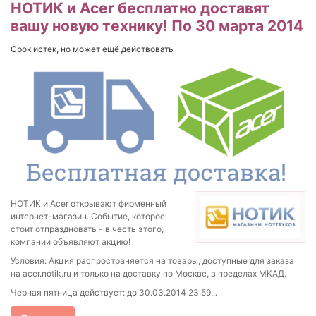
НОТИК и Acer бесплатно доставят
вашу новую технику! По 30 марта 2014
Срок истек, но может ещё действовать
НОТИК и Acer открывают фирменный
интернет-магазин. Событие, которое
стоит отпраздновать - в честь этого,
компании объявляют акцию!
Условия: Акция распространяется на товары, доступные для заказа
на acer.notik.ru и только на доставку по Москве, в пределах МКАД.
Черная пятница действует: до 30.03.2014 23:59...