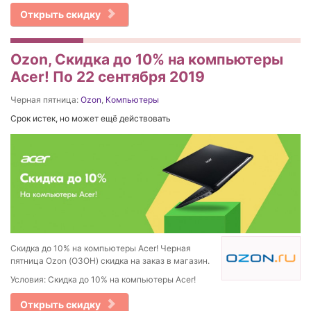
Открыть скидку
Ozon, Скидка до 10% на компьютеры
Acer! По 22 сентября 2019
Черная пятница:
Ozon
,
Компьютеры
Срок истек, но может ещё действовать
Скидка до 10% на компьютеры Acer! Черная
пятница Ozon (ОЗОН) скидка на заказ в магазин.
Условия: Скидка до 10% на компьютеры Acer!
Открыть скидку