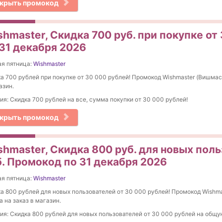
крыть промокод
hmaster, Скидка 700 руб. при покупке от
 31 декабря 2026
я пятница:
Wishmaster
а 700 рублей при покупке от 30 000 рублей! Промокод Wishmaster (Вишмаст
азин.
ия: Скидка 700 рублей на все, сумма покупки от 30 000 рублей!
крыть промокод
shmaster, Скидка 800 руб. для новых поль
б. Промокод по 31 декабря 2026
я пятница:
Wishmaster
а 800 рублей для новых пользователей от 30 000 рублей! Промокод Wishm
а на заказ в магазин.
ия: Скидка 800 рублей для новых пользователей от 30 000 рублей на общу