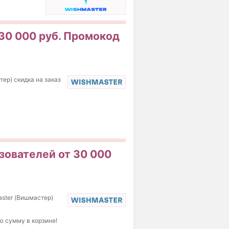
 30 000 руб. Промокод
ер) скидка на заказ
зователей от 30 000
aster (Вишмастер)
ю сумму в корзине!