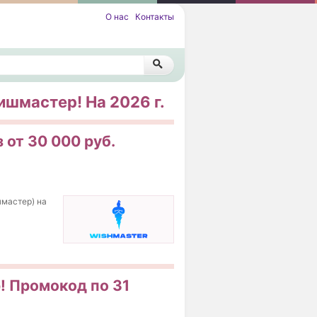
О нас
Контакты
ишмастер! На 2026 г.
 от 30 000 руб.
шмастер) на
! Промокод по 31