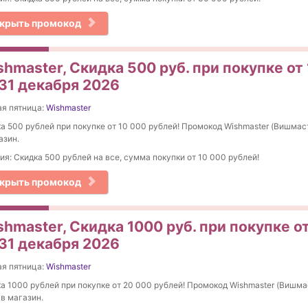
крыть промокод
hmaster, Скидка 500 руб. при покупке от
 31 декабря 2026
я пятница:
Wishmaster
а 500 рублей при покупке от 10 000 рублей! Промокод Wishmaster (Вишмаст
азин.
ия: Скидка 500 рублей на все, сумма покупки от 10 000 рублей!
крыть промокод
hmaster, Скидка 1000 руб. при покупке о
 31 декабря 2026
я пятница:
Wishmaster
а 1000 рублей при покупке от 20 000 рублей! Промокод Wishmaster (Вишма
 в магазин.