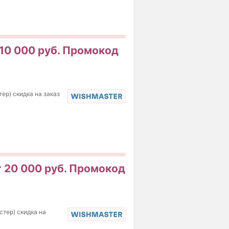
 10 000 руб. Промокод
ер) скидка на заказ
т 20 000 руб. Промокод
стер) скидка на