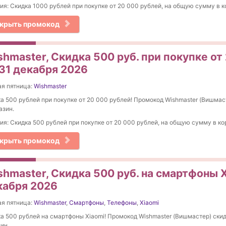
ия: Скидка 1000 рублей при покупке от 20 000 рублей, на общую сумму в к
крыть промокод
shmaster, Скидка 500 руб. при покупке от
 31 декабря 2026
я пятница:
Wishmaster
а 500 рублей при покупке от 20 000 рублей! Промокод Wishmaster (Вишмаст
азин.
ия: Скидка 500 рублей при покупке от 20 000 рублей, на общую сумму в ко
крыть промокод
shmaster, Скидка 500 руб. на смартфоны 
кабря 2026
я пятница:
Wishmaster
,
Смартфоны
,
Телефоны
,
Xiaomi
а 500 рублей на смартфоны Xiaomi! Промокод Wishmaster (Вишмастер) скидк
ин.