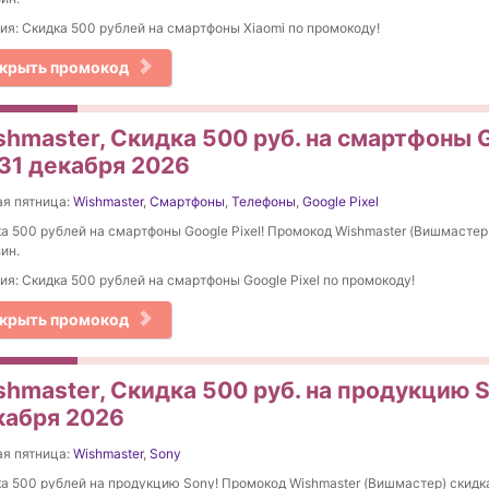
ия: Скидка 500 рублей на смартфоны Xiaomi по промокоду!
крыть промокод
shmaster, Скидка 500 руб. на смартфоны G
 31 декабря 2026
я пятница:
Wishmaster
,
Смартфоны
,
Телефоны
,
Google Pixel
а 500 рублей на смартфоны Google Pixel! Промокод Wishmaster (Вишмастер)
ин.
ия: Скидка 500 рублей на смартфоны Google Pixel по промокоду!
крыть промокод
shmaster, Скидка 500 руб. на продукцию 
кабря 2026
я пятница:
Wishmaster
,
Sony
а 500 рублей на продукцию Sony! Промокод Wishmaster (Вишмастер) скидка