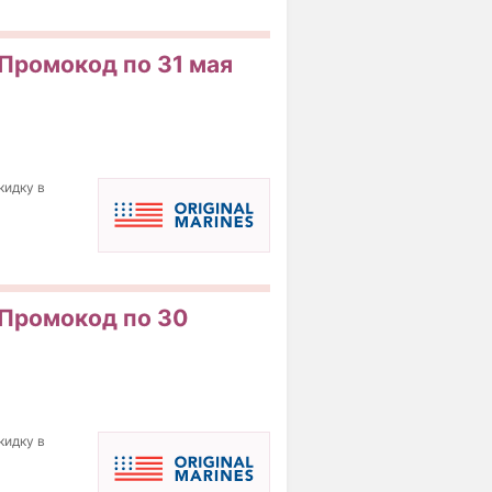
 Промокод по 31 мая
кидку в
! Промокод по 30
кидку в