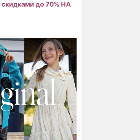
о скидками до 70% НА