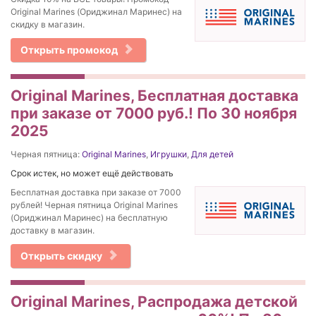
Original Marines (Ориджинал Маринес) на
скидку в магазин.
Открыть промокод
Original Marines, Бесплатная доставка
при заказе от 7000 руб.! По 30 ноября
2025
Черная пятница:
Original Marines
,
Игрушки
,
Для детей
Срок истек, но может ещё действовать
Бесплатная доставка при заказе от 7000
рублей! Черная пятница Original Marines
(Ориджинал Маринес) на бесплатную
доставку в магазин.
Открыть скидку
Original Marines, Распродажа детской