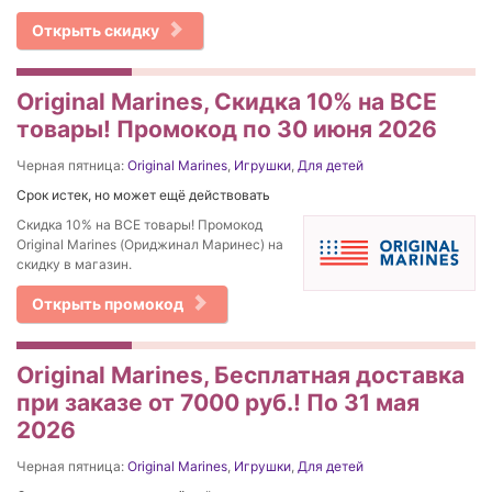
Открыть скидку
Original Marines, Скидка 10% на ВСЕ
товары! Промокод по 30 июня 2026
Черная пятница:
Original Marines
,
Игрушки
,
Для детей
Срок истек, но может ещё действовать
Скидка 10% на ВСЕ товары! Промокод
Original Marines (Ориджинал Маринес) на
скидку в магазин.
Открыть промокод
Original Marines, Бесплатная доставка
при заказе от 7000 руб.! По 31 мая
2026
Черная пятница:
Original Marines
,
Игрушки
,
Для детей