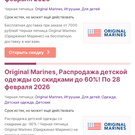
Черная пятница:
Original Marines
,
Игрушки
,
Для детей
Срок истек, но может ещё действовать
Бесплатная доставка при заказе от 7000
рублей! Черная пятница Original Marines
(Ориджинал Маринес) на бесплатную
доставку в магазин.
Открыть скидку
Original Marines, Распродажа детской
одежды со скидками до 60%! По 28
февраля 2026
Черная пятница:
Original Marines
,
Игрушки
,
Для детей
,
Одежда
,
Детская одежда
,
Детские
Срок истек, но может ещё действовать
Распродажа детской одежды со
скидками до -60% ! Черная пятница
Original Marines (Ориджинал Маринес) на
скидку в магазин.