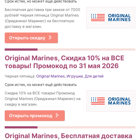
Срок истек, но может ещё действовать
Бесплатная доставка при заказе от 7000
рублей! Черная пятница Original Marines
(Ориджинал Маринес) на бесплатную
доставку в магазин.
Открыть скидку
Original Marines, Скидка 10% на ВСЕ
товары! Промокод по 31 мая 2026
Черная пятница:
Original Marines
,
Игрушки
,
Для детей
Срок истек, но может ещё действовать
Скидка 10% на ВСЕ товары! Промокод
Original Marines (Ориджинал Маринес) на
скидку в магазин.
Открыть промокод
Original Marines, Бесплатная доставка