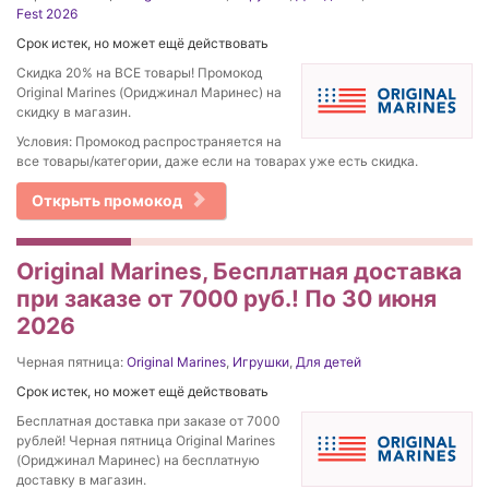
Fest 2026
Срок истек, но может ещё действовать
Скидка 20% на ВСЕ товары! Промокод
Original Marines (Ориджинал Маринес) на
скидку в магазин.
Условия: Промокод распространяется на
все товары/категории, даже если на товарах уже есть скидка.
Открыть промокод
Original Marines, Бесплатная доставка
при заказе от 7000 руб.! По 30 июня
2026
Черная пятница:
Original Marines
,
Игрушки
,
Для детей
Срок истек, но может ещё действовать
Бесплатная доставка при заказе от 7000
рублей! Черная пятница Original Marines
(Ориджинал Маринес) на бесплатную
доставку в магазин.