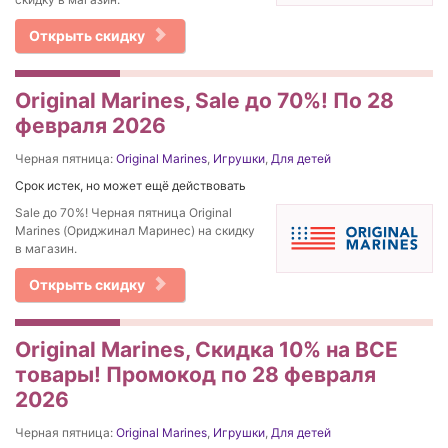
Открыть скидку
Original Marines, Sale до 70%! По 28
февраля 2026
Черная пятница:
Original Marines
,
Игрушки
,
Для детей
Срок истек, но может ещё действовать
Sale до 70%! Черная пятница Original
Marines (Ориджинал Маринес) на скидку
в магазин.
Открыть скидку
Original Marines, Скидка 10% на ВСЕ
товары! Промокод по 28 февраля
2026
Черная пятница:
Original Marines
,
Игрушки
,
Для детей