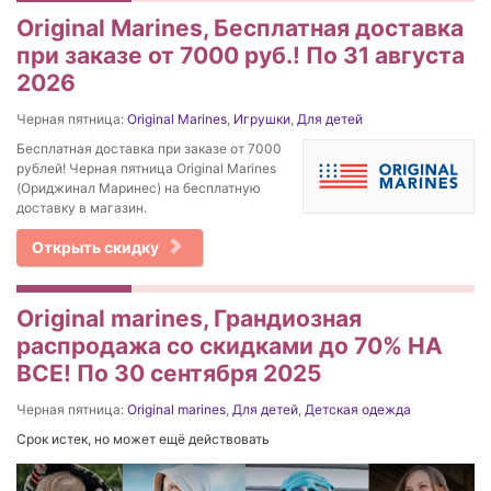
Original Marines, Бесплатная доставка
при заказе от 7000 руб.! По 31 августа
2026
Черная пятница:
Original Marines
,
Игрушки
,
Для детей
Бесплатная доставка при заказе от 7000
рублей! Черная пятница Original Marines
(Ориджинал Маринес) на бесплатную
доставку в магазин.
Открыть скидку
Original marines, Грандиозная
распродажа со скидками до 70% НА
ВСЕ! По 30 сентября 2025
Черная пятница:
Original marines
,
Для детей
,
Детская одежда
Срок истек, но может ещё действовать