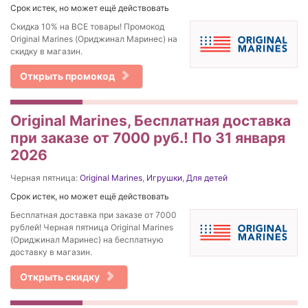
Срок истек, но может ещё действовать
Скидка 10% на ВСЕ товары! Промокод
Original Marines (Ориджинал Маринес) на
скидку в магазин.
Открыть промокод
Original Marines, Бесплатная доставка
при заказе от 7000 руб.! По 31 января
2026
Черная пятница:
Original Marines
,
Игрушки
,
Для детей
Срок истек, но может ещё действовать
Бесплатная доставка при заказе от 7000
рублей! Черная пятница Original Marines
(Ориджинал Маринес) на бесплатную
доставку в магазин.
Открыть скидку