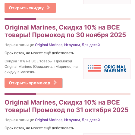
Открыть скидку
Original Marines, Скидка 10% на ВСЕ
товары! Промокод по 30 ноября 2025
Черная пятница:
Original Marines
,
Игрушки
,
Для детей
Срок истек, но может ещё действовать
Скидка 10% на ВСЕ товары! Промокод
Original Marines (Ориджинал Маринес) на
скидку в магазин.
Открыть промокод
Original Marines, Скидка 10% на ВСЕ
товары! Промокод по 31 октября 2025
Черная пятница:
Original Marines
,
Игрушки
,
Для детей
Срок истек, но может ещё действовать