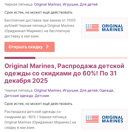
Черная пятница:
Original Marines
,
Игрушки
,
Для детей
Срок истек, но может ещё действовать
Бесплатная доставка при заказе от 7000
рублей! Черная пятница Original Marines
(Ориджинал Маринес) на бесплатную
доставку в магазин.
Открыть скидку
Original Marines, Распродажа детской
одежды со скидками до 60%! По 31
декабря 2025
Черная пятница:
Original Marines
,
Игрушки
,
Для детей
,
Одежда
,
Детская одежда
,
Детские
Срок истек, но может ещё действовать
Распродажа детской одежды со
скидками до -60% ! Черная пятница
Original Marines (Ориджинал Маринес) на
скидку в магазин.