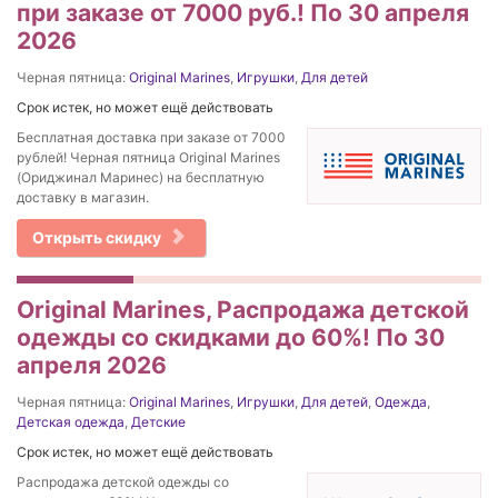
при заказе от 7000 руб.! По 30 апреля
2026
Черная пятница:
Original Marines
,
Игрушки
,
Для детей
Срок истек, но может ещё действовать
Бесплатная доставка при заказе от 7000
рублей! Черная пятница Original Marines
(Ориджинал Маринес) на бесплатную
доставку в магазин.
Открыть скидку
Original Marines, Распродажа детской
одежды со скидками до 60%! По 30
апреля 2026
Черная пятница:
Original Marines
,
Игрушки
,
Для детей
,
Одежда
,
Детская одежда
,
Детские
Срок истек, но может ещё действовать
Распродажа детской одежды со