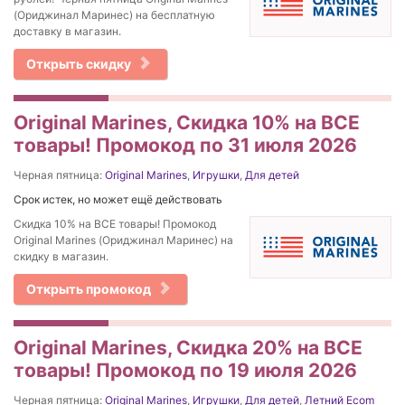
(Ориджинал Маринес) на бесплатную
доставку в магазин.
Открыть скидку
Original Marines, Скидка 10% на ВСЕ
товары! Промокод по 31 июля 2026
Черная пятница:
Original Marines
,
Игрушки
,
Для детей
Срок истек, но может ещё действовать
Скидка 10% на ВСЕ товары! Промокод
Original Marines (Ориджинал Маринес) на
скидку в магазин.
Открыть промокод
Original Marines, Скидка 20% на ВСЕ
товары! Промокод по 19 июля 2026
Черная пятница:
Original Marines
,
Игрушки
,
Для детей
,
Летний Ecom