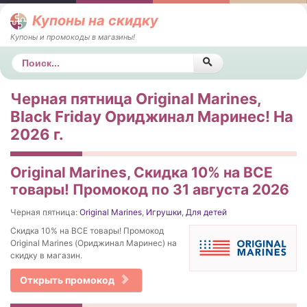
Купоны на скидку
Купоны и промокоды в магазины!
Поиск
Черная пятница Original Marines,
Black Friday Ориджинал Маринес! На
2026 г.
Original Marines, Скидка 10% на ВСЕ
товары! Промокод по 31 августа 2026
Черная пятница:
Original Marines
,
Игрушки
,
Для детей
Скидка 10% на ВСЕ товары! Промокод
Original Marines (Ориджинал Маринес) на
скидку в магазин.
Открыть промокод