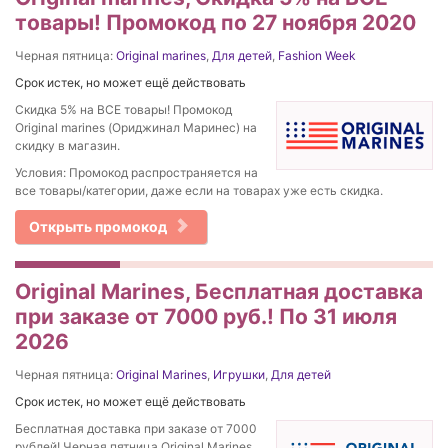
товары! Промокод по 27 ноября 2020
Черная пятница:
Original marines
,
Для детей
,
Fashion Week
Срок истек, но может ещё действовать
Скидка 5% на ВСЕ товары! Промокод
Original marines (Ориджинал Маринес) на
скидку в магазин.
Условия: Промокод распространяется на
все товары/категории, даже если на товарах уже есть скидка.
Открыть промокод
Original Marines, Бесплатная доставка
при заказе от 7000 руб.! По 31 июля
2026
Черная пятница:
Original Marines
,
Игрушки
,
Для детей
Срок истек, но может ещё действовать
Бесплатная доставка при заказе от 7000
рублей! Черная пятница Original Marines