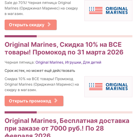
Sale до 70%! Черная пятница Original
Marines (Ориджинал Маринес) на скидку
в магазин.
Открыть скидку
Original Marines, Скидка 10% на ВСЕ
товары! Промокод по 31 марта 2026
Черная пятница:
Original Marines
,
Игрушки
,
Для детей
Срок истек, но может ещё действовать
Скидка 10% на ВСЕ товары! Промокод
Original Marines (Ориджинал Маринес) на
скидку в магазин.
Открыть промокод
Original Marines, Бесплатная доставка
при заказе от 7000 руб.! По 28
февраля 2026