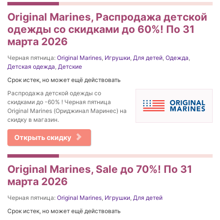
Original Marines, Распродажа детской
одежды со скидками до 60%! По 31
марта 2026
Черная пятница:
Original Marines
,
Игрушки
,
Для детей
,
Одежда
,
Детская одежда
,
Детские
Срок истек, но может ещё действовать
Распродажа детской одежды со
скидками до -60% ! Черная пятница
Original Marines (Ориджинал Маринес) на
скидку в магазин.
Открыть скидку
Original Marines, Sale до 70%! По 31
марта 2026
Черная пятница:
Original Marines
,
Игрушки
,
Для детей
Срок истек, но может ещё действовать