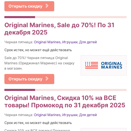
Открыть скидку
Original Marines, Sale до 70%! По 31
декабря 2025
Черная пятница:
Original Marines
,
Игрушки
,
Для детей
Срок истек, но может ещё действовать
Sale до 70%! Черная пятница Original
Marines (Ориджинал Маринес) на скидку
в магазин.
Открыть скидку
Original Marines, Скидка 10% на ВСЕ
товары! Промокод по 31 декабря 2025
Черная пятница:
Original Marines
,
Игрушки
,
Для детей
Срок истек, но может ещё действовать
Скидка 10% на ВСЕ товары! Промокод