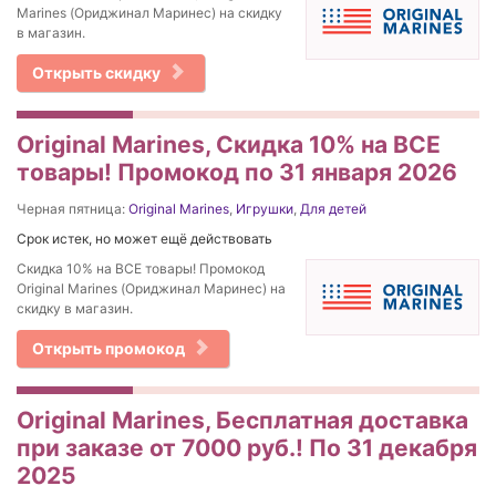
Marines (Ориджинал Маринес) на скидку
в магазин.
Открыть скидку
Original Marines, Скидка 10% на ВСЕ
товары! Промокод по 31 января 2026
Черная пятница:
Original Marines
,
Игрушки
,
Для детей
Срок истек, но может ещё действовать
Скидка 10% на ВСЕ товары! Промокод
Original Marines (Ориджинал Маринес) на
скидку в магазин.
Открыть промокод
Original Marines, Бесплатная доставка
при заказе от 7000 руб.! По 31 декабря
2025