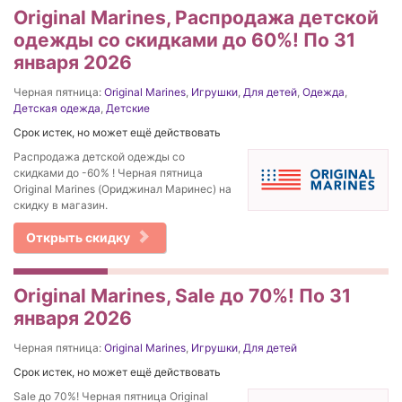
Original Marines, Распродажа детской
одежды со скидками до 60%! По 31
января 2026
Черная пятница:
Original Marines
,
Игрушки
,
Для детей
,
Одежда
,
Детская одежда
,
Детские
Срок истек, но может ещё действовать
Распродажа детской одежды со
скидками до -60% ! Черная пятница
Original Marines (Ориджинал Маринес) на
скидку в магазин.
Открыть скидку
Original Marines, Sale до 70%! По 31
января 2026
Черная пятница:
Original Marines
,
Игрушки
,
Для детей
Срок истек, но может ещё действовать
Sale до 70%! Черная пятница Original