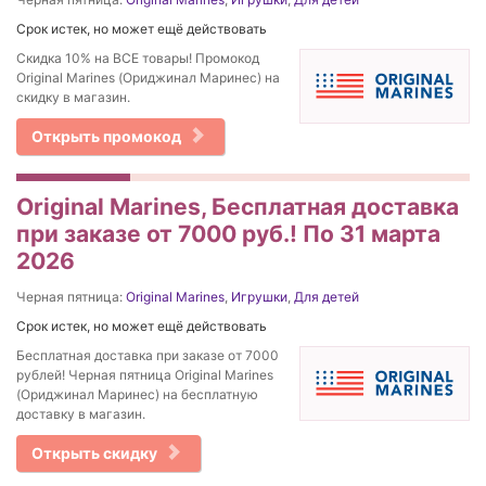
Срок истек, но может ещё действовать
Скидка 10% на ВСЕ товары! Промокод
Original Marines (Ориджинал Маринес) на
скидку в магазин.
Открыть промокод
Original Marines, Бесплатная доставка
при заказе от 7000 руб.! По 31 марта
2026
Черная пятница:
Original Marines
,
Игрушки
,
Для детей
Срок истек, но может ещё действовать
Бесплатная доставка при заказе от 7000
рублей! Черная пятница Original Marines
(Ориджинал Маринес) на бесплатную
доставку в магазин.
Открыть скидку