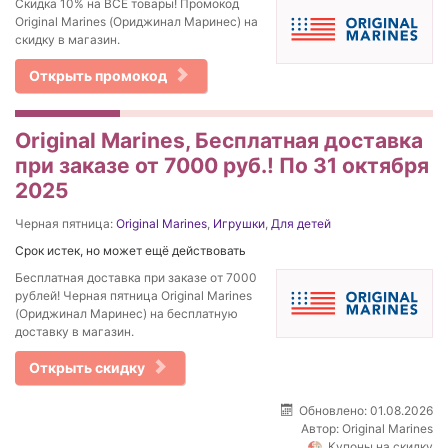
Скидка 10% на ВСЕ товары! Промокод
Original Marines (Ориджинал Маринес) на
скидку в магазин.
Открыть промокод
Original Marines, Бесплатная доставка
при заказе от 7000 руб.! По 31 октября
2025
Черная пятница:
Original Marines
,
Игрушки
,
Для детей
Срок истек, но может ещё действовать
Бесплатная доставка при заказе от 7000
рублей! Черная пятница Original Marines
(Ориджинал Маринес) на бесплатную
доставку в магазин.
Открыть скидку
Обновлено: 01.08.2026
Автор:
Original Marines
Купоны на скидку