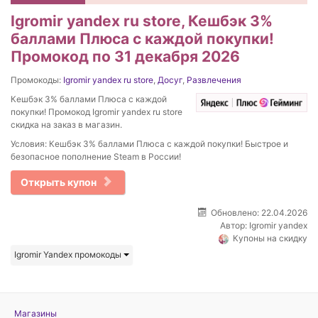
Igromir yandex ru store, Кешбэк 3%
баллами Плюса с каждой покупки!
Промокод по 31 декабря 2026
Промокоды:
Igromir yandex ru store
,
Досуг
,
Развлечения
Кешбэк 3% баллами Плюса с каждой
покупки! Промокод Igromir yandex ru store
скидка на заказ в магазин.
Условия: Кешбэк 3% баллами Плюса с каждой покупки! Быстрое и
безопасное пополнение Steam в России!
Открыть купон
Обновлено: 22.04.2026
Автор:
Igromir yandex
Купоны на скидку
Igromir Yandex промокоды
Магазины