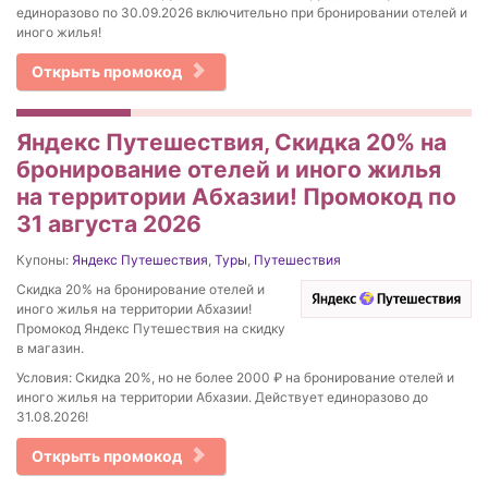
единоразово по 30.09.2026 включительно при бронировании отелей и
иного жилья!
Открыть промокод
Яндекс Путешествия, Скидка 20% на
бронирование отелей и иного жилья
на территории Абхазии! Промокод по
31 августа 2026
Купоны:
Яндекс Путешествия
,
Туры
,
Путешествия
Скидка 20% на бронирование отелей и
иного жилья на территории Абхазии!
Промокод Яндекс Путешествия на скидку
в магазин.
Условия: Скидка 20%, но не более 2000 ₽ на бронирование отелей и
иного жилья на территории Абхазии. Действует единоразово до
31.08.2026!
Открыть промокод