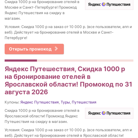
Скидка 1000 р на бронирование отелей в
Москве и Санкт-Петербурге! Промокод
Яндекс Путешествия на скидку в
магазин.
Условия: Скидка 1000 р на заказ от 10 000 р. (все пользователи, апп и
веб). Действует на бронирование отелей в Москве и Санкт-
Петербурге!
Открыть промокод
Яндекс Путешествия, Скидка 1000 р
на бронирование отелей в
Ярославской области! Промокод по 31
августа 2026
Купоны:
Яндекс Путешествия
,
Туры
,
Путешествия
Скидка 1000 р на бронирование отелей в
Ярославской области! Промокод Яндекс
Путешествия на скидку в магазин.
Условия: Скидка 1000 р на заказ от 10 000 р. (все пользователи, апп и
веб). Действует на бронирование отелей в Ярославской области!