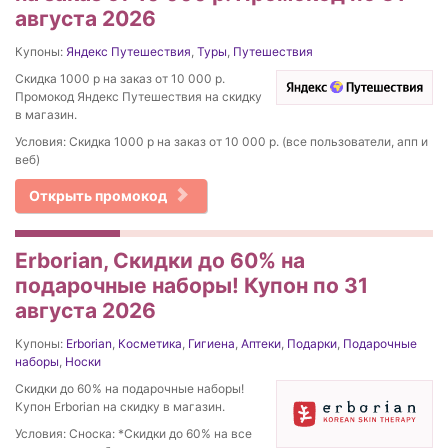
августа 2026
Купоны:
Яндекс Путешествия
,
Туры
,
Путешествия
Скидка 1000 р на заказ от 10 000 р.
Промокод Яндекс Путешествия на скидку
в магазин.
Условия: Скидка 1000 р на заказ от 10 000 р. (все пользователи, апп и
веб)
Открыть промокод
Erborian, Скидки до 60% на
подарочные наборы! Купон по 31
августа 2026
Купоны:
Erborian
,
Косметика
,
Гигиена
,
Аптеки
,
Подарки
,
Подарочные
наборы
,
Носки
Скидки до 60% на подарочные наборы!
Купон Erborian на скидку в магазин.
Условия: Сноска: *Скидки до 60% на все