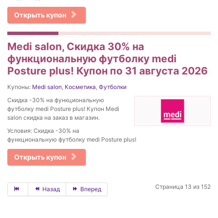
Открыть купон
Medi salon, Скидка 30% на
функциональную футболку medi
Posture plus! Купон по 31 августа 2026
Купоны:
Medi salon
,
Косметика
,
Футболки
Скидка -30% на функциональную
футболку medi Posture plus! Купон Medi
salon скидка на заказ в магазин.
Условия: Скидка -30% на
функциональную футболку medi Posture plus!
Открыть купон
Страница 13 из 152
Назад
Вперед