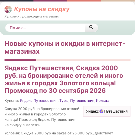
Купоны на скидку
Купоны и промокоды в магазины!
Поиск
Новые купоны и скидки в интернет-
магазинах
Яндекс Путешествия, Скидка 2000
руб. на бронирование отелей и иного
жилья в городах Золотого кольца!
Промокод по 30 сентября 2026
Купоны:
Яндекс Путешествия
,
Туры
,
Путешествия
,
Кольца
Скидка 2000 руб на бронирование отелей
и иного жилья в городах Золотого
кольца! Промокод Яндекс Путешествия
на скидку в магазин.
Условия: Cкидка 2000 руб на заказ от 25 000 руб., действует