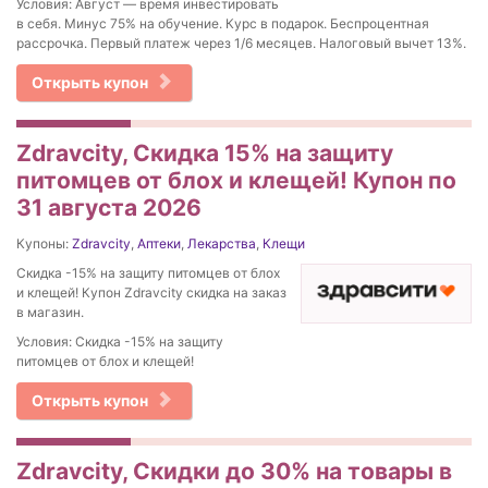
Условия: Август — время инвестировать
в себя. Минус 75% на обучение. Курс в подарок. Беспроцентная
рассрочка. Первый платеж через 1/6 месяцев. Налоговый вычет 13%.
Открыть купон
Zdravcity, Скидка 15% на защиту
питомцев от блох и клещей! Купон по
31 августа 2026
Купоны:
Zdravcity
,
Аптеки
,
Лекарства
,
Клещи
Скидка -15% на защиту питомцев от блох
и клещей! Купон Zdravcity скидка на заказ
в магазин.
Условия: Скидка -15% на защиту
питомцев от блох и клещей!
Открыть купон
Zdravcity, Скидки до 30% на товары в