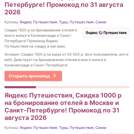
Петербурге! Промокод по 31 августа
2026
Купоны:
Яндекс Путешествия
,
Туры
,
Путешествия
,
Санки
Скидка 1500 р на бронирование отелей и
иного жилья в Калининграде и Санкт-
Петербурге! Промокод Яндекс
Путешествия на скидку в магазин.
Условия: Скидка 1500 р на заказ от 30 000 р. (все пользователи, апп и
веб). Действует на бронирование отелей и иного жилья в
Калининграде и Санкт-Петербурге!
Открыть промокод
Яндекс Путешествия, Скидка 1000 р
на бронирование отелей в Москве и
Санкт-Петербурге! Промокод по 31
августа 2026
Купоны:
Яндекс Путешествия
,
Туры
,
Путешествия
,
Санки