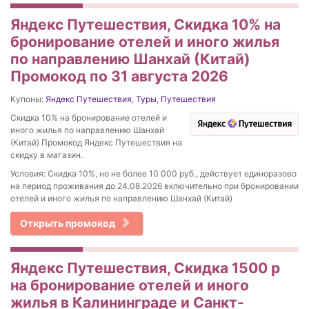
Яндекс Путешествия, Скидка 10% на
бронирование отелей и иного жилья
по направлению Шанхай (Китай)
Промокод по 31 августа 2026
Купоны:
Яндекс Путешествия
,
Туры
,
Путешествия
Скидка 10% на бронирование отелей и
иного жилья по направлению Шанхай
(Китай) Промокод Яндекс Путешествия на
скидку в магазин.
Условия: Скидка 10%, но не более 10 000 руб., действует единоразово
на период проживания до 24.08.2026 включительно при бронировании
отелей и иного жилья по направлению Шанхай (Китай)
Открыть промокод
Яндекс Путешествия, Скидка 1500 р
на бронирование отелей и иного
жилья в Калининграде и Санкт-