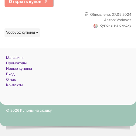
Открыть купон
Обновлено: 07.05.2024
Автор:
Vodovoz
Купоны на скидку
Vodovoz купоны
Магазины
Промокоды
Новые купоны
Вход
О нас
Контакты
© 2026 Купоны на скидку