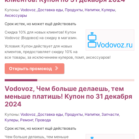
Купоны:
Vodovoz
,
Доставка еды
,
Продукты
,
Напитки
,
Кулеры
,
Аксессуары
Срок истек, но может ещё действовать
Скидка 10% для новых клиентов! Купон
Vodovoz (Водовоз) на скидку в магазин.
Условия: Купон действует для новых
клиентов, предоставляет скидку 10% на
все товары, за исключением кулеров, помп, аксессуаров!
Открыть промокод
Vodovoz, Чем больше делаешь, тем
меньше платишь! Купон по 31 декабря
2024
Купоны:
Vodovoz
,
Доставка еды
,
Продукты
,
Напитки
,
Запчасти
,
Кулеры
,
Ремонт
,
Провода
Срок истек, но может ещё действовать
Чем больше делаешь, тем меньше