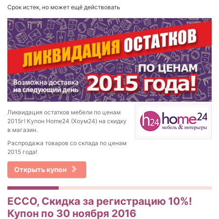
Срок истек, но может ещё действовать
Ликвидация остатков мебели по ценам
2015г! Купон Home24 (Хоум24) на скидку
в магазин.
Распродажа товаров со склада по ценам
2015 года!
Открыть купон
ECCO, Скидка за регистрацию 10%!
Купон по 30 ноября 2016