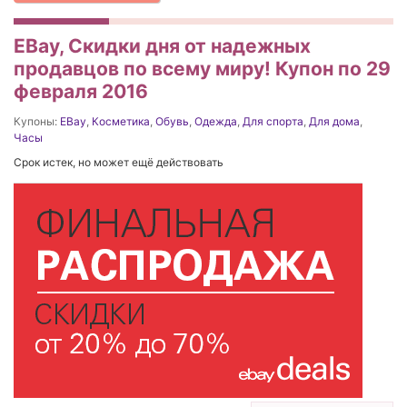
EBay, Скидки дня от надежных
продавцов по всему миру! Купон по 29
февраля 2016
Купоны:
EBay
,
Косметика
,
Обувь
,
Одежда
,
Для спорта
,
Для дома
,
Часы
Срок истек, но может ещё действовать