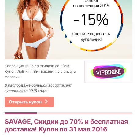
Коллекция 2015 со скидкой до 30%!
Купон VipBikini (ВипБикини) на скидку в
магазин.
В распродаже большой ассортимент
купальников 2015 года!
Открыть купон
SAVAGE, Скидки до 70% и бесплатная
доставка! Купон по 31 мая 2016