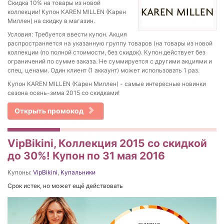
Скидка 10% на товары из новой
коллекции! Купон KAREN MILLEN (Карен
Миллен) на скидку в магазин.
Условия: Требуется ввести купон. Акция
распространяется на указанную группу товаров (на товары из новой
коллекции (по полной стоимости, без скидок). Купон действует без
ограничений по сумме заказа. Не суммируется с другими акциями и
спец. ценами. Один клиент (1 аккаунт) может использовать 1 раз.
Купон KAREN MILLEN (Карен Миллен) - самые интересные новинки
сезона осень-зима 2015 со скидками!
Открыть промокод
VipBikini, Коллекция 2015 со скидкой
до 30%! Купон по 31 мая 2016
Купоны:
VipBikini
,
Купальники
Срок истек, но может ещё действовать