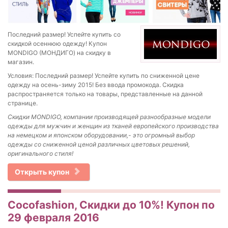
Последний размер! Успейте купить со
скидкой осеннюю одежду! Купон
MONDIGO (МОНДИГО) на скидку в
магазин.
Условия: Последний размер! Успейте купить по сниженной цене
одежду на осень-зиму 2015! Без ввода промокода. Скидка
распространяется только на товары, представленные на данной
странице.
Скидки MONDIGO, компании производящей разнообразные модели
одежды для мужчин и женщин из тканей европейского производства
на немецком и японском оборудовании,- это огромный выбор
одежды со сниженной ценой различных цветовых решений,
оригинального стиля!
Открыть купон
Cocofashion, Скидки до 10%! Купон по
29 февраля 2016