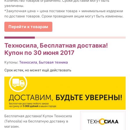
Количество товаров ограничено. Сроки доставки могут быть
увеличены.
*Закупочная цена = цена поставки товара + минимальные издержки
по доставке товаров. Сроки проведения акции могут быть изменены.
Перейти к товарам
Техносила, Бесплатная доставка!
Купон по 30 июня 2017
Купоны:
Техносила
,
Бытовая техника
Срок истек, но может ещё действовать
Бесплатная доставка! Купон Техносила
(Tehnosila) на бесплатную доставку в
магазин.