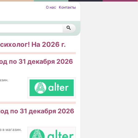
О нас
Контакты
психолог! На 2026 г.
од по 31 декабря 2026
азин.
од по 31 декабря 2026
з в магазин.