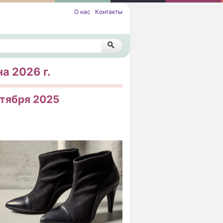
О нас
Контакты
а 2026 г.
нтября 2025