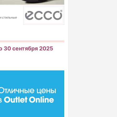
и стильные
по 30 сентября 2025