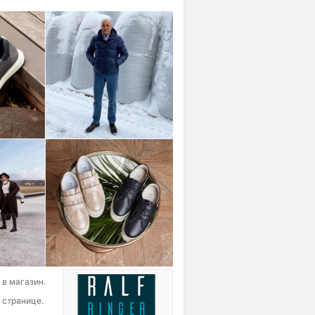
 в магазин.
 странице.