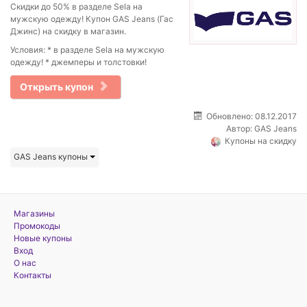
Скидки до 50% в разделе Sela на
мужскую одежду! Купон GAS Jeans (Гас
Джинс) на скидку в магазин.
Условия: * в разделе Sela на мужскую
одежду! * джемперы и толстовки!
Открыть купон
Обновлено: 08.12.2017
Автор:
GAS Jeans
Купоны на скидку
GAS Jeans купоны
Магазины
Промокоды
Новые купоны
Вход
О нас
Контакты