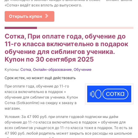
«Сотка» ведёт всех вплоть до выпускного.
Открыть купон
Сотка, При оплате года, обучение до
11-го класса включительно в подарок
обучение для сиблингов ученика.
Купон по 30 сентября 2025
Купоны:
Сотка
,
Онлайн-образование
,
Обучение
Срок истек, но может ещё действовать
При оплате года, обучение до 11-го
класса включительно в подарок +
обучение для сиблингов ученика. Купон
Сотка (Sotkaonline) на скидку к заказу в
магазин.
Условия: За 47 990 руб. при оплате годовой подписки мы даём
обучение до 11-го класса включительно в подарок + обучение для
всех сиблингов учащегося до 11-го класса тоже в подарок. То есть за
47 990 руб. любой родитель может закрыть все расходы на школьное