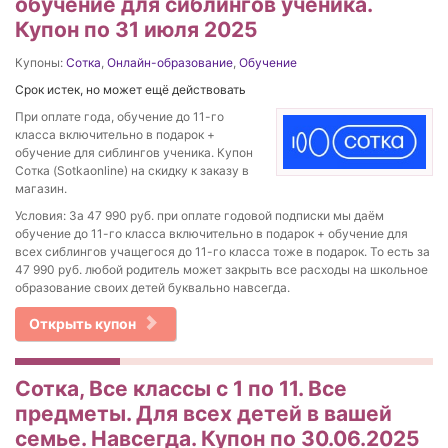
обучение для сиблингов ученика.
Купон по 31 июля 2025
Купоны:
Сотка
,
Онлайн-образование
,
Обучение
Срок истек, но может ещё действовать
При оплате года, обучение до 11-го
класса включительно в подарок +
обучение для сиблингов ученика. Купон
Сотка (Sotkaonline) на скидку к заказу в
магазин.
Условия: За 47 990 руб. при оплате годовой подписки мы даём
обучение до 11-го класса включительно в подарок + обучение для
всех сиблингов учащегося до 11-го класса тоже в подарок. То есть за
47 990 руб. любой родитель может закрыть все расходы на школьное
образование своих детей буквально навсегда.
Открыть купон
Сотка, Все классы с 1 по 11. Все
предметы. Для всех детей в вашей
семье. Навсегда. Купон по 30.06.2025