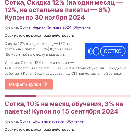
Сотка, Скидка 12% (на один месяц —
12%, на остальные пакеты — 6%)
Купон по 30 ноября 2024
Купоны:
Сотка
,
Черная Пятница 2024
,
Обучение
Срок истек, но может ещё действовать
Скидка 12% (на один месяц — 12%, на
остальные пакеты — 6%) Купон Сотка
(Sotkaonline) на скидку в магазин.
Условия: Скидка 12% (на один месяц —
12%, на остальные пакеты — 6%, на 2 и 3 года обучения — скидка не
работает) Купон будет выдавать наш ОП при оставленной заявке!
Открыть купон
Сотка, 10% на месяц обучения, 3% на
пакеты! Купон по 15 сентября 2024
Купоны:
Сотка
,
Школьные товары
,
Обучение
Срок истек, но может ещё действовать