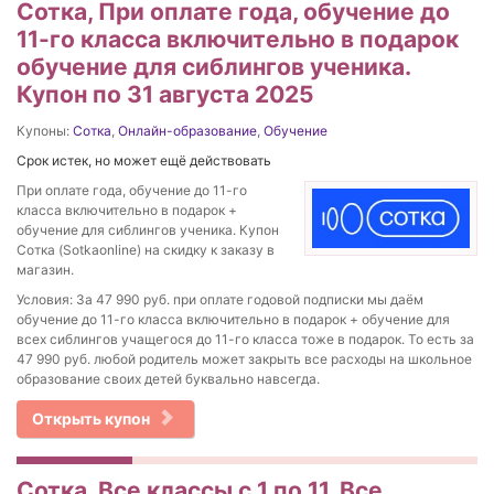
Сотка, При оплате года, обучение до
11-го класса включительно в подарок
обучение для сиблингов ученика.
Купон по 31 августа 2025
Купоны:
Сотка
,
Онлайн-образование
,
Обучение
Срок истек, но может ещё действовать
При оплате года, обучение до 11-го
класса включительно в подарок +
обучение для сиблингов ученика. Купон
Сотка (Sotkaonline) на скидку к заказу в
магазин.
Условия: За 47 990 руб. при оплате годовой подписки мы даём
обучение до 11-го класса включительно в подарок + обучение для
всех сиблингов учащегося до 11-го класса тоже в подарок. То есть за
47 990 руб. любой родитель может закрыть все расходы на школьное
образование своих детей буквально навсегда.
Открыть купон
Сотка, Все классы с 1 по 11. Все