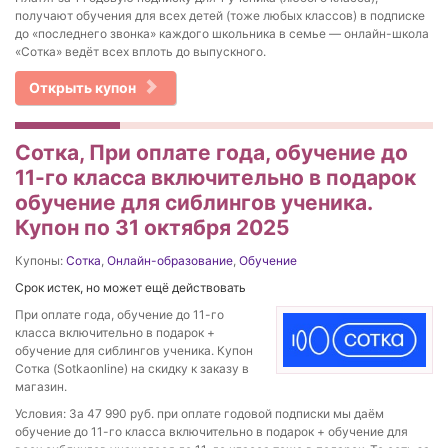
получают обучения для всех детей (тоже любых классов) в подписке
до «последнего звонка» каждого школьника в семье — онлайн-школа
«Сотка» ведёт всех вплоть до выпускного.
Открыть купон
Сотка, При оплате года, обучение до
11-го класса включительно в подарок
обучение для сиблингов ученика.
Купон по 31 октября 2025
Купоны:
Сотка
,
Онлайн-образование
,
Обучение
Срок истек, но может ещё действовать
При оплате года, обучение до 11-го
класса включительно в подарок +
обучение для сиблингов ученика. Купон
Сотка (Sotkaonline) на скидку к заказу в
магазин.
Условия: За 47 990 руб. при оплате годовой подписки мы даём
обучение до 11-го класса включительно в подарок + обучение для