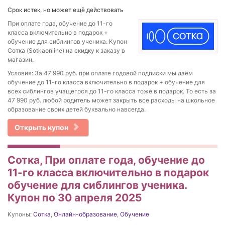
Срок истек, но может ещё действовать
При оплате года, обучение до 11-го
класса включительно в подарок +
обучение для сиблингов ученика. Купон
Сотка (Sotkaonline) на скидку к заказу в
магазин.
Условия: За 47 990 руб. при оплате годовой подписки мы даём
обучение до 11-го класса включительно в подарок + обучение для
всех сиблингов учащегося до 11-го класса тоже в подарок. То есть за
47 990 руб. любой родитель может закрыть все расходы на школьное
образование своих детей буквально навсегда.
Открыть купон
Сотка, При оплате года, обучение до
11-го класса включительно в подарок
обучение для сиблингов ученика.
Купон по 30 апреля 2025
Купоны:
Сотка
,
Онлайн-образование
,
Обучение