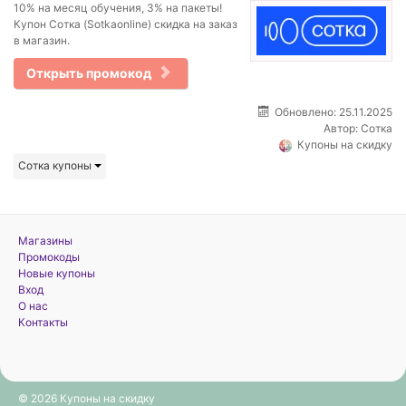
10% на месяц обучения, 3% на пакеты!
Купон Сотка (Sotkaonline) скидка на заказ
в магазин.
Открыть промокод
Обновлено: 25.11.2025
Автор:
Сотка
Купоны на скидку
Сотка купоны
Магазины
Промокоды
Новые купоны
Вход
О нас
Контакты
© 2026 Купоны на скидку