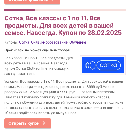
Сотка, Все классы с 1 по 11. Все
предметы. Для всех детей в вашей
семье. Навсегда. Купон по 28.02.2025
Купоны:
Сотка
,
Онлайн-образование
,
Обучение
Срок истек, но может ещё действовать
Все классы с 1 по 11. Все предметы. Для
всех детей в вашей семье. Навсегда.
Купон Сотка (Sotkaonline) на скидку к
заказу в магазин.
Условия: Все классы с 1 по 11. Все предметы. Для всех детей в вашей
семье. Навсегда — в единой подписке всего за 3999 руб./мес. в
рассрочку на 12 месяцев (или 47 990 руб. — разовым платежом).
Платят за 1 годовую подписку для 1 ученика (любого класса),
получают обучения для всех детей (тоже любых классов) в подписке
до «последнего звонка» каждого школьника в семье — онлайн-школа
«Сотка» ведёт всех вплоть до выпускного.
Открыть купон