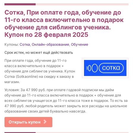
Сотка, При оплате года, обучение до
11-го класса включительно в подарок
обучение для сиблингов ученика.
Купон по 28 февраля 2025
Купоны:
Сотка
,
Онлайн-образование
,
Обучение
Срок истек, но может ещё действовать
При оплате года, обучение до 11-го
класса включительно в подарок +
обучение для сиблингов ученика. Купон
Сотка (Sotkaonline) на скидку к заказу в
магазин.
Условия: За 47 990 руб. при оплате годовой подписки мы даём
обучение до 11-го класса включительно в подарок + обучение для
всех сиблингов учащегося до 11-го класса тоже в подарок. То есть за
47 990 руб. любой родитель может закрыть все расходы на школьное
образование своих детей буквально навсегда.
Открыть купон