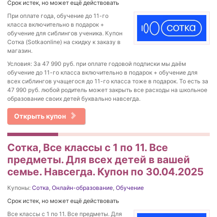
Срок истек, но может ещё действовать
При оплате года, обучение до 11-го
класса включительно в подарок +
обучение для сиблингов ученика. Купон
Сотка (Sotkaonline) на скидку к заказу в
магазин.
Условия: За 47 990 руб. при оплате годовой подписки мы даём
обучение до 11-го класса включительно в подарок + обучение для
всех сиблингов учащегося до 11-го класса тоже в подарок. То есть за
47 990 руб. любой родитель может закрыть все расходы на школьное
образование своих детей буквально навсегда.
Открыть купон
Сотка, Все классы с 1 по 11. Все
предметы. Для всех детей в вашей
семье. Навсегда. Купон по 30.04.2025
Купоны:
Сотка
,
Онлайн-образование
,
Обучение
Срок истек, но может ещё действовать
Все классы с 1 по 11. Все предметы. Для