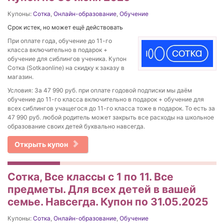
Купоны:
Сотка
,
Онлайн-образование
,
Обучение
Срок истек, но может ещё действовать
При оплате года, обучение до 11-го
класса включительно в подарок +
обучение для сиблингов ученика. Купон
Сотка (Sotkaonline) на скидку к заказу в
магазин.
Условия: За 47 990 руб. при оплате годовой подписки мы даём
обучение до 11-го класса включительно в подарок + обучение для
всех сиблингов учащегося до 11-го класса тоже в подарок. То есть за
47 990 руб. любой родитель может закрыть все расходы на школьное
образование своих детей буквально навсегда.
Открыть купон
Сотка, Все классы с 1 по 11. Все
предметы. Для всех детей в вашей
семье. Навсегда. Купон по 31.05.2025
Купоны:
Сотка
,
Онлайн-образование
,
Обучение