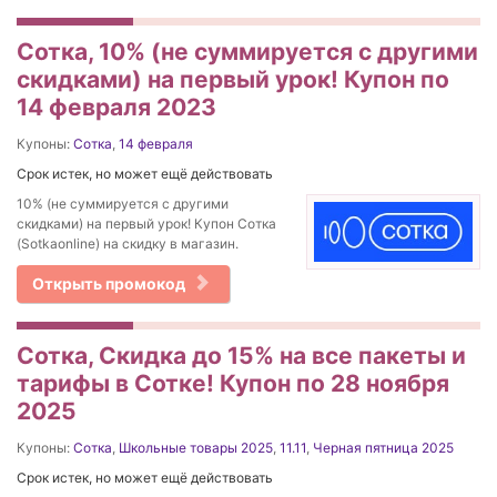
Сотка, 10% (не суммируется с другими
скидками) на первый урок! Купон по
14 февраля 2023
Купоны:
Сотка
,
14 февраля
Срок истек, но может ещё действовать
10% (не суммируется с другими
скидками) на первый урок! Купон Сотка
(Sotkaonline) на скидку в магазин.
Открыть промокод
Сотка, Скидка до 15% на все пакеты и
тарифы в Сотке! Купон по 28 ноября
2025
Купоны:
Сотка
,
Школьные товары 2025
,
11.11
,
Черная пятница 2025
Срок истек, но может ещё действовать