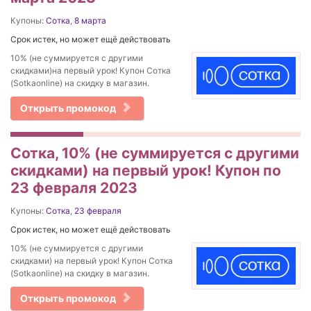
Купоны:
Сотка
,
8 марта
Срок истек, но может ещё действовать
10% (не суммируется с другими
скидками)на первый урок! Купон Сотка
(Sotkaonline) на скидку в магазин.
Открыть промокод
Сотка, 10% (не суммируется с другими
скидками) на первый урок! Купон по
23 февраля 2023
Купоны:
Сотка
,
23 февраля
Срок истек, но может ещё действовать
10% (не суммируется с другими
скидками) на первый урок! Купон Сотка
(Sotkaonline) на скидку в магазин.
Открыть промокод