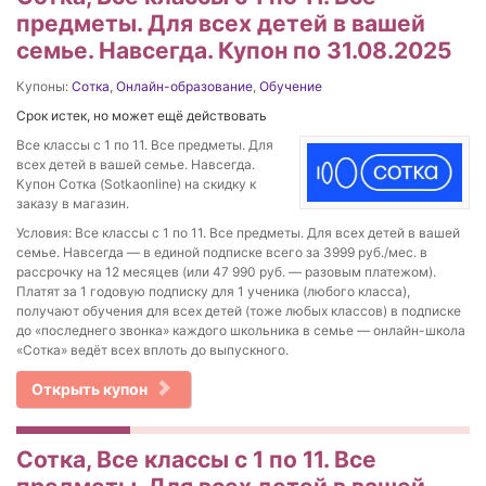
предметы. Для всех детей в вашей
семье. Навсегда. Купон по 31.08.2025
Купоны:
Сотка
,
Онлайн-образование
,
Обучение
Срок истек, но может ещё действовать
Все классы с 1 по 11. Все предметы. Для
всех детей в вашей семье. Навсегда.
Купон Сотка (Sotkaonline) на скидку к
заказу в магазин.
Условия: Все классы с 1 по 11. Все предметы. Для всех детей в вашей
семье. Навсегда — в единой подписке всего за 3999 руб./мес. в
рассрочку на 12 месяцев (или 47 990 руб. — разовым платежом).
Платят за 1 годовую подписку для 1 ученика (любого класса),
получают обучения для всех детей (тоже любых классов) в подписке
до «последнего звонка» каждого школьника в семье — онлайн-школа
«Сотка» ведёт всех вплоть до выпускного.
Открыть купон
Сотка, Все классы с 1 по 11. Все