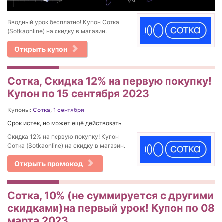
Вводный урок бесплатно! Купон Сотка
(Sotkaonline) на скидку в магазин.
Открыть купон
Сотка, Скидка 12% на первую покупку!
Купон по 15 сентября 2023
Купоны:
Сотка
,
1 сентября
Срок истек, но может ещё действовать
Скидка 12% на первую покупку! Купон
Сотка (Sotkaonline) на скидку в магазин.
Открыть промокод
Сотка, 10% (не суммируется с другими
скидками)на первый урок! Купон по 08
марта 2023