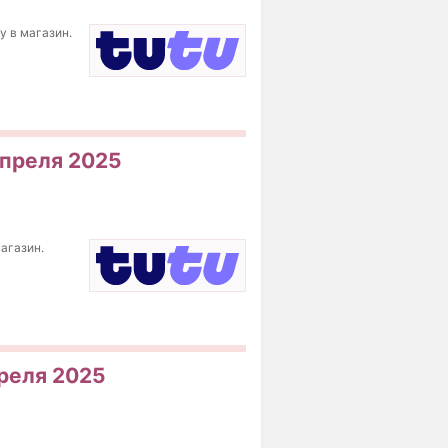
у в магазин.
апреля 2025
магазин.
преля 2025