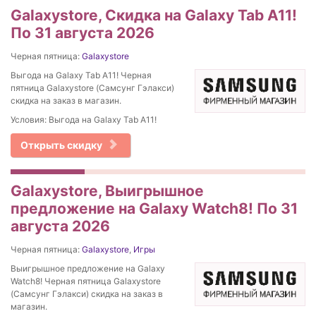
Galaxystore, Скидка на Galaxy Tab A11!
По 31 августа 2026
Черная пятница:
Galaxystore
Выгода на Galaxy Tab A11! Черная
пятница Galaxystore (Самсунг Гэлакси)
скидка на заказ в магазин.
Условия: Выгода на Galaxy Tab A11!
Открыть скидку
Galaxystore, Выигрышное
предложение на Galaxy Watch8! По 31
августа 2026
Черная пятница:
Galaxystore
,
Игры
Выигрышное предложение на Galaxy
Watch8! Черная пятница Galaxystore
(Самсунг Гэлакси) скидка на заказ в
магазин.