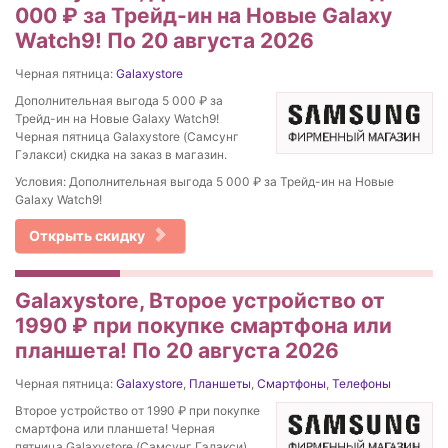
000 ₽ за Трейд-ин на Новые Galaxy
Watch9! По 20 августа 2026
Черная пятница:
Galaxystore
Дополнительная выгода 5 000 ₽ за
Трейд-ин на Новые Galaxy Watch9!
Черная пятница Galaxystore (Самсунг
Гэлакси) скидка на заказ в магазин.
Условия: Дополнительная выгода 5 000 ₽ за Трейд-ин на Новые
Galaxy Watch9!
Открыть скидку
Galaxystore, Второе устройство от
1990 ₽ при покупке смартфона или
планшета! По 20 августа 2026
Черная пятница:
Galaxystore
,
Планшеты
,
Смартфоны
,
Телефоны
Второе устройство от 1990 ₽ при покупке
смартфона или планшета! Черная
пятница Galaxystore (Самсунг Гэлакси)