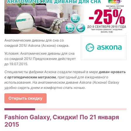
Анатомические диваны для сна со
скидкой 20%! Askona (Аскона) скидка.
Условия: Анатомические диваны для сна
со скидкой 20%! Предложение действует
до 19.07.2015.
Специалисты фабрики Аскона создали первый в мире
диван-кровать
с ортопедическим матрасом
, пригодный для ежедневного
использования. На анатомическом диване Askona (Аскона) Galaxy
удобно сидеть днем и комфортно спать ночью.
Открыть скидку
Fashion Galaxy, Скидки! По 21 января
2015