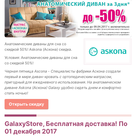
Анатомические диваны для сна со
скидкой 50%! Askona (Аскона) скидка.
Условия: Анатомические диваны для сна
со скидкой 50%!
Черная пятница Ascona - Специалисты фабрики Аскона создали
первый в мире диван-кровать с ортопедическим матрасом,
пригодный для ежедневного использования. На анатомическом
диване Askona (Аскона) Galaxy удобно сидеть днем и комфортно
спать ночью!
Открыть скидку
GalaxyStore, Бесплатная доставка! По
01 декабря 2017