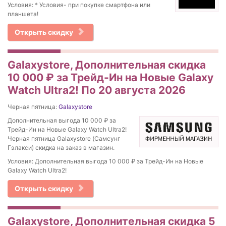
Условия: * Условия- при покупке смартфона или
планшета!
Открыть скидку
Galaxystore, Дополнительная скидка
10 000 ₽ за Трейд-Ин на Новые Galaxy
Watch Ultra2! По 20 августа 2026
Черная пятница:
Galaxystore
Дополнительная выгода 10 000 ₽ за
Трейд-Ин на Новые Galaxy Watch Ultra2!
Черная пятница Galaxystore (Самсунг
Гэлакси) скидка на заказ в магазин.
Условия: Дополнительная выгода 10 000 ₽ за Трейд-Ин на Новые
Galaxy Watch Ultra2!
Открыть скидку
Galaxystore, Дополнительная скидка 5