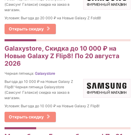
(Самсунг Гэлакси) скидка на заказ в
магазин.
Условия: Выгода до 20 000 ₽ на Новые Galaxy Z Fold8!
Открыть скидку
Galaxystore, Скидка до 10 000 ₽ на
Новые Galaxy Z Flip8! По 20 августа
2026
Черная пятница:
Galaxystore
Выгода до 10 000 ₽ на Новые Galaxy Z
Flip8! Черная пятница Galaxystore
(Самсунг Гэлакси) скидка на заказ в
магазин.
Условия: Выгода до 10 000 ₽ на Новые Galaxy Z Flip8!
Открыть скидку