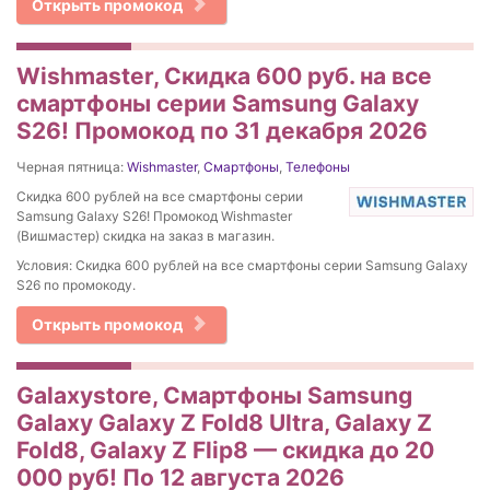
Открыть промокод
Wishmaster, Скидка 600 руб. на все
смартфоны серии Samsung Galaxy
S26! Промокод по 31 декабря 2026
Черная пятница:
Wishmaster
,
Смартфоны
,
Телефоны
Скидка 600 рублей на все смартфоны серии
Samsung Galaxy S26! Промокод Wishmaster
(Вишмастер) скидка на заказ в магазин.
Условия: Скидка 600 рублей на все смартфоны серии Samsung Galaxy
S26 по промокоду.
Открыть промокод
Galaxystore, Смартфоны Samsung
Galaxy Galaxy Z Fold8 Ultra, Galaxy Z
Fold8, Galaxy Z Flip8 — скидка до 20
000 руб! По 12 августа 2026