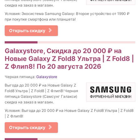
скидка на заказ в магазин.
Условия: Экосистема Samsung Galaxy: Второе устройство от 1990 ₽
при покупке смартфона или планшета!
Открыть скидку
Galaxystore, Скидка до 20 000 ₽ на
Новые Galaxy Z Fold8 Ультра | Z Fold8 |
Z Флип8! По 20 августа 2026
Черная пятница:
Galaxystore
Выгода до 20 000 ₽ на Новые Galaxy Z
Fold8 Ультра | Z Fold8 | Z Флип8! Черная
пятница Galaxystore (Самсунг Гэлакси)
скидка на заказ в магазин.
Условия: Выгода до 20 000 ₽ на Новые Galaxy Z Fold8 Ультра | Z Fold8
| Z Флип8!
Открыть скидку