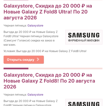
Galaxystore, Скидка до 20 000 ₽ на
Новые Galaxy Z Fold8 Ultra! По 20
августа 2026
Черная пятница:
Galaxystore
Выгода до 20 000 ₽ на Новые Galaxy Z
Fold8 Ultra! Черная пятница Galaxystore
(Самсунг Гэлакси) скидка на заказ в
магазин.
Условия: Выгода до 20 000 ₽ на Новые Galaxy Z Fold8 Ultra!
Открыть скидку
Galaxystore, Скидка до 20 000 ₽ на
Новые Galaxy Z Fold8! По 20 августа
2026
Черная пятница:
Galaxystore
Выгода до 20 000 ₽ на Новые Galaxy Z
Fold8! Черная пятница Galaxystore