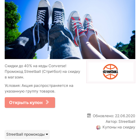
Скидки до 40% на кеды Converse!
Промокод Streetball (Стритбол) на скидку
в магазин.
Условия: Акция распространяется на
указанную группу товаров.
Открыть купон
Обновлено: 22.06.2020
Автор:
Streetball
Купоны на скидку
Streetball промокоды