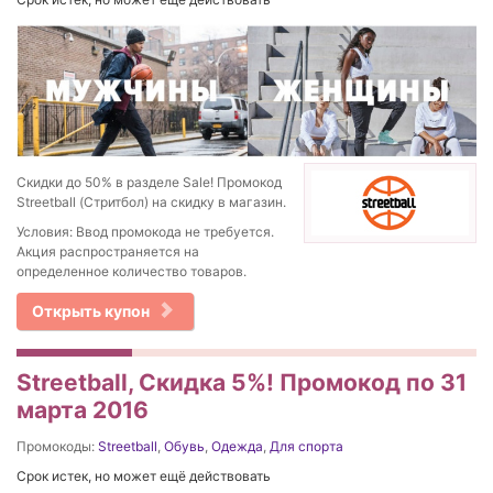
Скидки до 50% в разделе Sale! Промокод
Streetball (Стритбол) на скидку в магазин.
Условия: Ввод промокода не требуется.
Акция распространяется на
определенное количество товаров.
Открыть купон
Streetball, Скидка 5%! Промокод по 31
марта 2016
Промокоды:
Streetball
,
Обувь
,
Одежда
,
Для спорта
Срок истек, но может ещё действовать