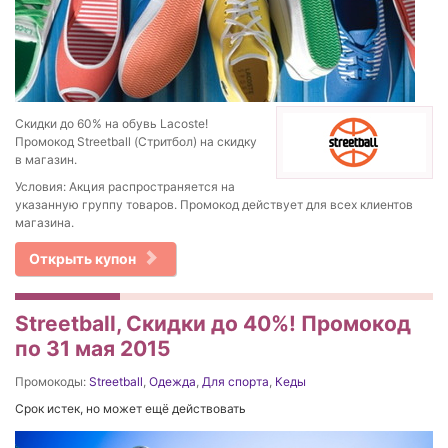
Скидки до 60% на обувь Lacoste!
Промокод Streetball (Стритбол) на скидку
в магазин.
Условия: Акция распространяется на
указанную группу товаров. Промокод действует для всех клиентов
магазина.
Открыть купон
Streetball, Скидки до 40%! Промокод
по 31 мая 2015
Промокоды:
Streetball
,
Одежда
,
Для спорта
,
Кеды
Срок истек, но может ещё действовать