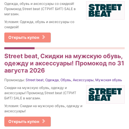
Одежда, обувь и аксессуары со скидкой!
Промокод Street beat (СТРИТ БИТ) SALE в
магазин.
Условия: Одежда, обувь и аксессуары со
скидкой!
Открыть купон
Street beat, Скидки на мужскую обувь,
одежду и аксессуары! Промокод по 31
августа 2026
Промокоды:
Street beat
,
Одежда
,
Обувь
,
Аксессуары
,
Мужская обувь
Скидки на мужскую обувь, одежду и
аксессуары! Промокод Street beat (СТРИТ
БИТ) SALE в магазин.
Условия: Скидки на мужскую обувь, одежду и
аксессуары!
Открыть купон