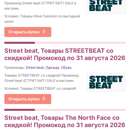
Промокод Street beat (СТРИТ БИТ) SALE в
магазин.
Условия: Товары Hiker Salomon по выгодной
цене!
Открыть купон
Street beat, Товары STREETBEAT со
скидкой! Промокод по 31 августа 2026
Промокоды:
Street beat
,
Одежда
,
Обувь
Товары STREETBEAT со скидкой! Промокод
Street beat (СТРИТ БИТ) SALE в магазин.
Условия: Товары STREETBEAT со скидкой!
Открыть купон
Street beat, Товары The North Face со
скидкой! Промокод по 31 августа 2026