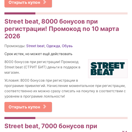
Открыть купон
Street beat, 8000 бонусов при
регистрации! Промокод по 10 марта
2026
Промокоды:
Street beat
,
Одежда
,
Обувь
Срок истек, но может ещё действовать
8000 бонусов при регистрации! Промокод
Street beat (СТРИТ БИТ) деньги в подарок в
магазин.
Условия: 8000 бонусов при регистрации в
программе привилегий. Начисление моментальное при регистрации,
соответственно их можно сразу списать на покупку в соответствии с
уровнем в программе лояльности!
Открыть купон
Street beat, 7000 бонусов при