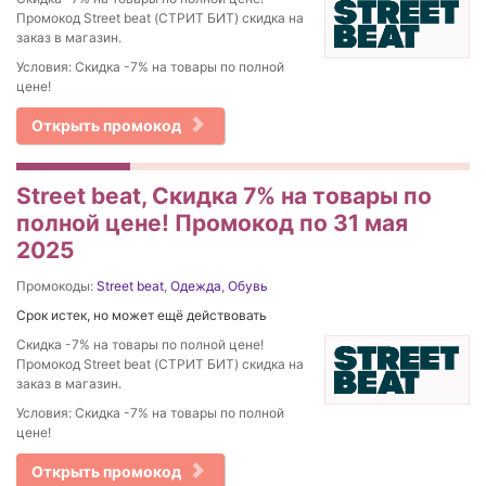
Промокод Street beat (СТРИТ БИТ) скидка на
заказ в магазин.
Условия: Скидка -7% на товары по полной
цене!
Открыть промокод
Street beat, Скидка 7% на товары по
полной цене! Промокод по 31 мая
2025
Промокоды:
Street beat
,
Одежда
,
Обувь
Срок истек, но может ещё действовать
Скидка -7% на товары по полной цене!
Промокод Street beat (СТРИТ БИТ) скидка на
заказ в магазин.
Условия: Скидка -7% на товары по полной
цене!
Открыть промокод