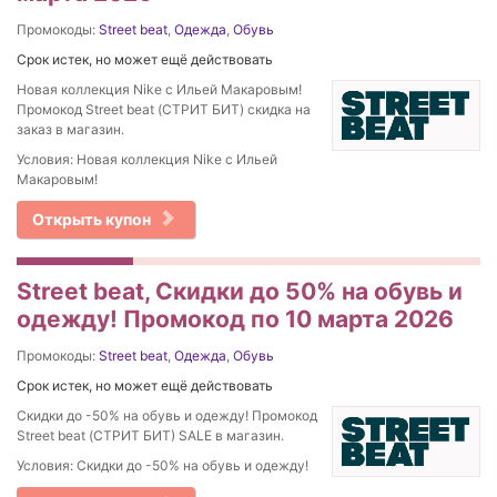
Промокоды:
Street beat
,
Одежда
,
Обувь
Срок истек, но может ещё действовать
Новая коллекция Nike c Ильей Макаровым!
Промокод Street beat (СТРИТ БИТ) скидка на
заказ в магазин.
Условия: Новая коллекция Nike c Ильей
Макаровым!
Открыть купон
Street beat, Скидки до 50% на обувь и
одежду! Промокод по 10 марта 2026
Промокоды:
Street beat
,
Одежда
,
Обувь
Срок истек, но может ещё действовать
Скидки до -50% на обувь и одежду! Промокод
Street beat (СТРИТ БИТ) SALE в магазин.
Условия: Скидки до -50% на обувь и одежду!