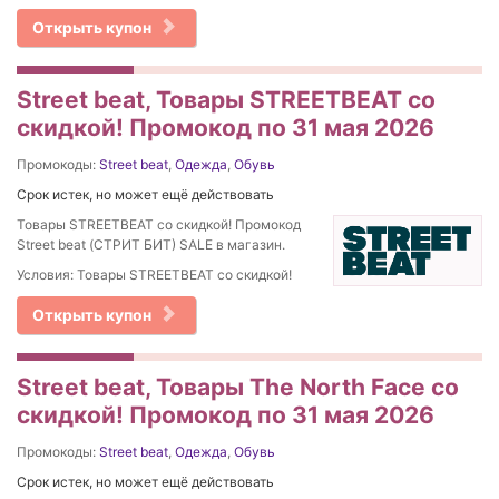
Открыть купон
Street beat, Товары STREETBEAT со
скидкой! Промокод по 31 мая 2026
Промокоды:
Street beat
,
Одежда
,
Обувь
Срок истек, но может ещё действовать
Товары STREETBEAT со скидкой! Промокод
Street beat (СТРИТ БИТ) SALE в магазин.
Условия: Товары STREETBEAT со скидкой!
Открыть купон
Street beat, Товары The North Face со
скидкой! Промокод по 31 мая 2026
Промокоды:
Street beat
,
Одежда
,
Обувь
Срок истек, но может ещё действовать