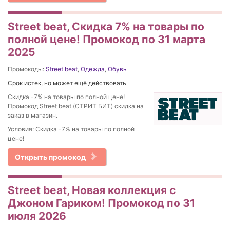
Street beat, Скидка 7% на товары по
полной цене! Промокод по 31 марта
2025
Промокоды:
Street beat
,
Одежда
,
Обувь
Срок истек, но может ещё действовать
Скидка -7% на товары по полной цене!
Промокод Street beat (СТРИТ БИТ) скидка на
заказ в магазин.
Условия: Скидка -7% на товары по полной
цене!
Открыть промокод
Street beat, Новая коллекция c
Джоном Гариком! Промокод по 31
июля 2026