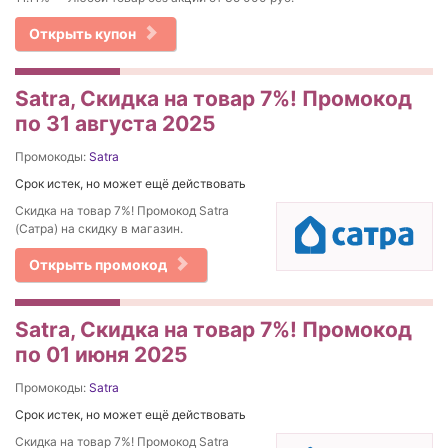
Открыть купон
Satra, Скидка на товар 7%! Промокод
по 31 августа 2025
Промокоды:
Satra
Срок истек, но может ещё действовать
Скидка на товар 7%! Промокод Satra
(Сатра) на скидку в магазин.
Открыть промокод
Satra, Скидка на товар 7%! Промокод
по 01 июня 2025
Промокоды:
Satra
Срок истек, но может ещё действовать
Скидка на товар 7%! Промокод Satra