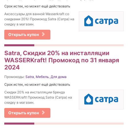
Срок истек, но может ещё действовать
Аксессуары для ванной Wasserkraft со
скидками 20%! Промокод Satra (Сатра) на
скидку в магазин.
Открыть купон
Satra, Скидки 20% на инсталляции
WASSERKraft! Промокод по 31 января
2024
Промокоды:
Satra
,
Мебель
,
Для дома
Срок истек, но может ещё действовать
Скидки 20% на инсталляции бренда
WASSERKraft! Промокод Satra (Сатра) на
скидку в магазин.
Открыть купон