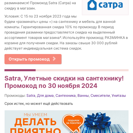
разминаемся! Промокод Satra (Сатра) на
скидку в магазин.
Условия: С 15 по 23 ноября 2023 года мы
будем «разминать» цены =) на сантехнику и мебель для ванной
комнаты. Гарантированная скидка 10% по промокоду В период
проведения разминки предоставляется скидка на выделенный
ассортимент товаров магазина*. Используйте промокод: РАЗМИНКА в
корзине для получения скидки. На заказы свыше 30 000 рублей
действует индивидуальная система скидок.
Открыть промокод
Satra, Улетные скидки на сантехнику!
Промокод по 30 ноября 2024
Промокоды:
Satra
,
Для дома
,
Сантехника
,
Ванны
,
Смесители
,
Унитазы
Срок истек, но может ещё действовать