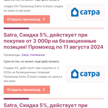
скидка 5%! Промокод Satra (Сатра) скидка
на заказ в магазин.
Открыть промокод
Satra, Скидка 5%, действует при
покупке от 3 000р на безакционные
позиции! Промокод по 11 августа 2024
Промокоды:
Satra
,
Homeware
Срок истек, но может ещё действовать
Скидка 5%, действует при покупке от 3
000р на безакционные позиции!
Промокод Satra (Сатра) скидка на заказ в
магазин.
Открыть промокод
Satra, Скидка 5%, действует при