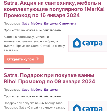
Satra, Акция на сантехнику, мебель и
комплектующие популярного 1MarKa!
Промокод по 16 января 2024
Промокоды:
Satra
,
Мебель
,
Для дома
,
Сантехника
Срок истек, но может ещё действовать
Акция на сантехнику, мебель и
комплектующие популярного бренда
1MarKa! Промокод Satra (Сатра) на скидку
в магазин.
Открыть купон
Satra, Подарок при покупке ванны
Riho! Промокод по 09 января 2024
Промокоды:
Satra
,
Мебель
,
Для дома
Срок истек, но может ещё действовать
Подарок при покупке ванны бренда Riho!
Промокод Satra (Сатра) на скидку к заказу