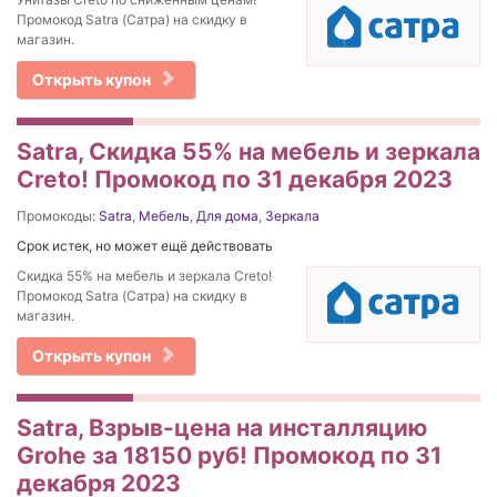
Промокод Satra (Сатра) на скидку в
магазин.
Открыть купон
Satra, Скидка 55% на мебель и зеркала
Creto! Промокод по 31 декабря 2023
Промокоды:
Satra
,
Мебель
,
Для дома
,
Зеркала
Срок истек, но может ещё действовать
Скидка 55% на мебель и зеркала Creto!
Промокод Satra (Сатра) на скидку в
магазин.
Открыть купон
Satra, Взрыв-цена на инсталляцию
Grohe за 18150 руб! Промокод по 31
декабря 2023