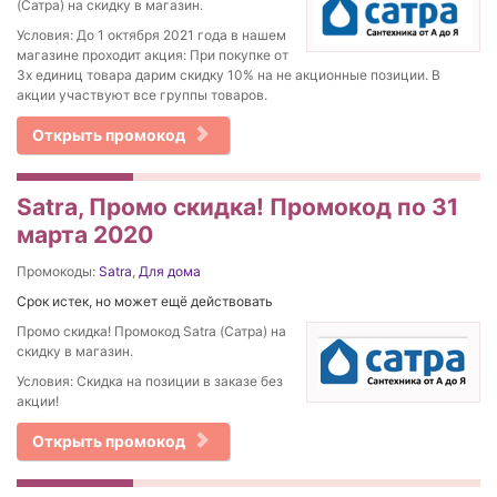
(Сатра) на скидку в магазин.
Условия: До 1 октября 2021 года в нашем
магазине проходит акция: При покупке от
3х единиц товара дарим скидку 10% на не акционные позиции. В
акции участвуют все группы товаров.
Открыть промокод
Satra, Промо скидка! Промокод по 31
марта 2020
Промокоды:
Satra
,
Для дома
Срок истек, но может ещё действовать
Промо скидка! Промокод Satra (Сатра) на
скидку в магазин.
Условия: Скидка на позиции в заказе без
акции!
Открыть промокод