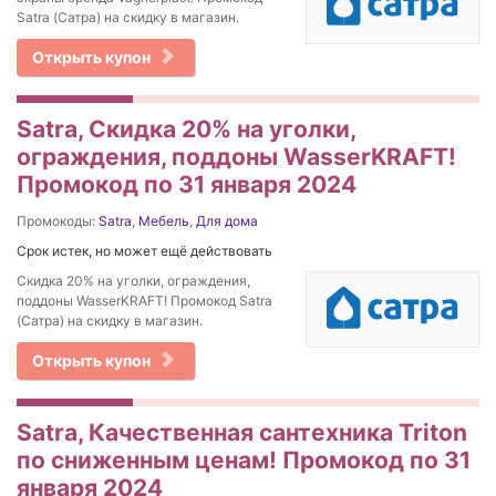
Satra (Сатра) на скидку в магазин.
Открыть купон
Satra, Скидка 20% на уголки,
ограждения, поддоны WasserKRAFT!
Промокод по 31 января 2024
Промокоды:
Satra
,
Мебель
,
Для дома
Срок истек, но может ещё действовать
Скидка 20% на уголки, ограждения,
поддоны WasserKRAFT! Промокод Satra
(Сатра) на скидку в магазин.
Открыть купон
Satra, Качественная сантехника Triton
по сниженным ценам! Промокод по 31
января 2024