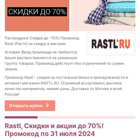
Распродажа! Скидки до -70%! Промокод
Rastl (Растл) на скидку в магазин.
Условия: Ввод промокода не требуется.
Акция распространяется на указанную
группу товаров. Промокод действует без ограничений по сумме
заказа.
Промокод Rastl - скидки на постельное белье и принадлежности в
интернет магазине RASTL.RU. Огромный ассортимент, высокое
качество материалов, низкие цены. Доставка по Москве и всей
России!
Открыть купон
Rastl, Скидки и акции до 70%!
Промокод по 31 июля 2024