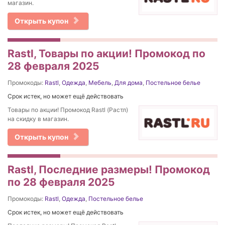
магазин.
Открыть купон
Rastl, Товары по акции! Промокод по
28 февраля 2025
Промокоды:
Rastl
,
Одежда
,
Мебель
,
Для дома
,
Постельное белье
Срок истек, но может ещё действовать
Товары по акции! Промокод Rastl (Растл)
на скидку в магазин.
Открыть купон
Rastl, Последние размеры! Промокод
по 28 февраля 2025
Промокоды:
Rastl
,
Одежда
,
Постельное белье
Срок истек, но может ещё действовать