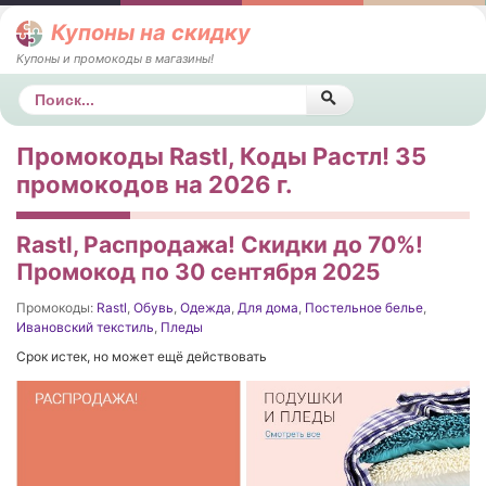
Купоны на скидку
Купоны и промокоды в магазины!
Поиск
Промокоды Rastl, Коды Растл! 35
промокодов на 2026 г.
Rastl, Распродажа! Скидки до 70%!
Промокод по 30 сентября 2025
Промокоды:
Rastl
,
Обувь
,
Одежда
,
Для дома
,
Постельное белье
,
Ивановский текстиль
,
Пледы
Срок истек, но может ещё действовать