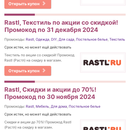
Открыть купон
Rastl, Текстиль по акции со скидкой!
Промокод по 31 декабря 2024
Промокоды:
Rastl
,
Одежда
,
DIY
,
Для сада
,
Постельное белье
,
Текстиль
Срок истек, но может ещё действовать
Текстиль по акции со скидкой! Промокод
Rastl (Растл) на скидку в магазин.
Открыть купон
Rastl, Скидки и акции до 70%!
Промокод по 30 ноября 2024
Промокоды:
Rastl
,
Мебель
,
Для дома
,
Постельное белье
Срок истек, но может ещё действовать
Скидки и акции до 70%! Промокод Rastl
(Растл) на скидку в магазин.