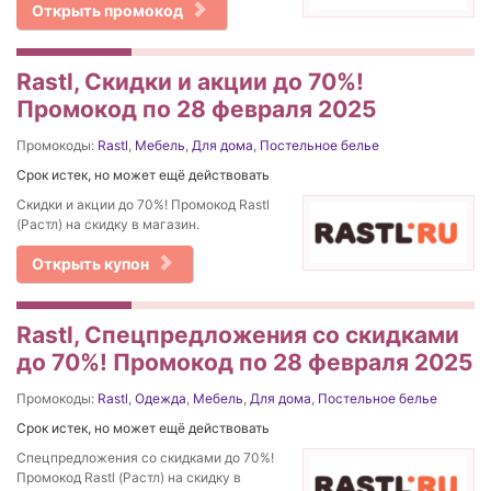
Открыть промокод
Rastl, Скидки и акции до 70%!
Промокод по 28 февраля 2025
Промокоды:
Rastl
,
Мебель
,
Для дома
,
Постельное белье
Срок истек, но может ещё действовать
Скидки и акции до 70%! Промокод Rastl
(Растл) на скидку в магазин.
Открыть купон
Rastl, Спецпредложения со скидками
до 70%! Промокод по 28 февраля 2025
Промокоды:
Rastl
,
Одежда
,
Мебель
,
Для дома
,
Постельное белье
Срок истек, но может ещё действовать
Спецпредложения со скидками до 70%!
Промокод Rastl (Растл) на скидку в