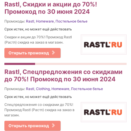
Rastl, Скидки и акции до 70%!
Промокод по 30 июня 2024
Промокоды:
Rastl
,
Homeware
,
Постельное белье
Срок истек, но может ещё действовать
Скидки и акции до 70%! Промокод Rastl
(Растл) скидка на заказ в магазин.
Открыть промокод
Rastl, Спецпредложения со скидками
до 70%! Промокод по 30 июня 2024
Промокоды:
Rastl
,
Clothing
,
Homeware
,
Постельное белье
Срок истек, но может ещё действовать
Спецпредложения со скидками до 70%!
Промокод Rastl (Растл) скидка на заказ в
магазин.
Открыть промокод