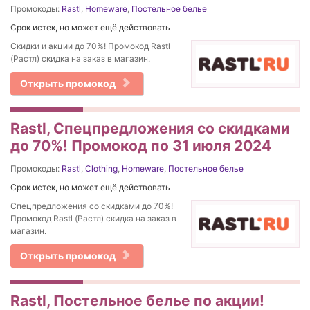
Промокоды:
Rastl
,
Homeware
,
Постельное белье
Срок истек, но может ещё действовать
Скидки и акции до 70%! Промокод Rastl
(Растл) скидка на заказ в магазин.
Открыть промокод
Rastl, Спецпредложения со скидками
до 70%! Промокод по 31 июля 2024
Промокоды:
Rastl
,
Clothing
,
Homeware
,
Постельное белье
Срок истек, но может ещё действовать
Спецпредложения со скидками до 70%!
Промокод Rastl (Растл) скидка на заказ в
магазин.
Открыть промокод
Rastl, Постельное белье по акции!