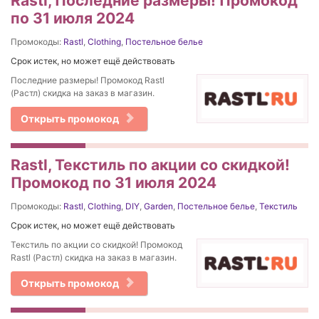
Rastl, Последние размеры! Промокод
по 31 июля 2024
Промокоды:
Rastl
,
Clothing
,
Постельное белье
Срок истек, но может ещё действовать
Последние размеры! Промокод Rastl
(Растл) скидка на заказ в магазин.
Открыть промокод
Rastl, Текстиль по акции со скидкой!
Промокод по 31 июля 2024
Промокоды:
Rastl
,
Clothing
,
DIY
,
Garden
,
Постельное белье
,
Текстиль
Срок истек, но может ещё действовать
Текстиль по акции со скидкой! Промокод
Rastl (Растл) скидка на заказ в магазин.
Открыть промокод