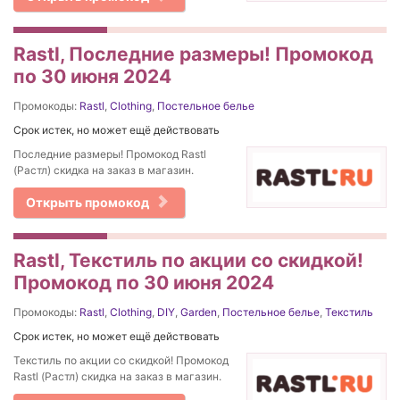
Rastl, Последние размеры! Промокод
по 30 июня 2024
Промокоды:
Rastl
,
Clothing
,
Постельное белье
Срок истек, но может ещё действовать
Последние размеры! Промокод Rastl
(Растл) скидка на заказ в магазин.
Открыть промокод
Rastl, Текстиль по акции со скидкой!
Промокод по 30 июня 2024
Промокоды:
Rastl
,
Clothing
,
DIY
,
Garden
,
Постельное белье
,
Текстиль
Срок истек, но может ещё действовать
Текстиль по акции со скидкой! Промокод
Rastl (Растл) скидка на заказ в магазин.