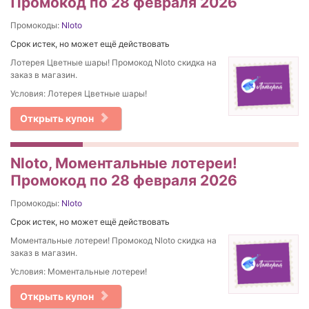
Промокод по 28 февраля 2026
Промокоды:
Nloto
Срок истек, но может ещё действовать
Лотерея Цветные шары! Промокод Nloto скидка на
заказ в магазин.
Условия: Лотерея Цветные шары!
Открыть купон
Nloto, Моментальные лотереи!
Промокод по 28 февраля 2026
Промокоды:
Nloto
Срок истек, но может ещё действовать
Моментальные лотереи! Промокод Nloto скидка на
заказ в магазин.
Условия: Моментальные лотереи!
Открыть купон