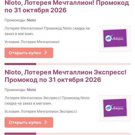
Nloto, Лотерея Мечталлион! Промокод
по 31 октября 2026
Промокоды:
Nloto
Лотерея Мечталлион! Промокод Nloto скидка на
заказ в магазин.
Условия: Лотерея Мечталлион!
Открыть купон
Nloto, Лотерея Мечталлион Экспресс!
Промокод по 31 октября 2026
Промокоды:
Nloto
Лотерея Мечталлион Экспресс! Промокод Nloto
скидка на заказ в магазин.
Условия: Лотерея Мечталлион Экспресс!
Открыть купон