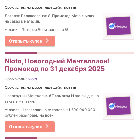
Срок истек, но может ещё действовать
Лотерея Великолепная 8! Промокод Nloto скидка
на заказ в магазин.
Условия: Лотерея Великолепная 8!
Открыть купон
Nloto, Новогодний Мечталлион!
Промокод по 31 декабря 2025
Промокоды:
Nloto
Срок истек, но может ещё действовать
Новогодний Мечталлион! Промокод Nloto скидка на
заказ в магазин.
Условия: Новогодний Мечталлион: 1 500 000 000
рублей разыграем на всех!
Открыть купон