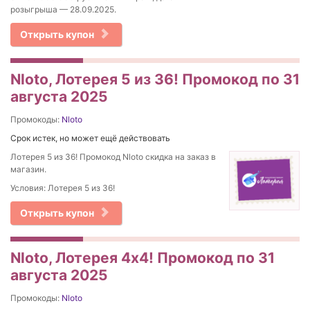
розыгрыша — 28.09.2025.
Открыть купон
Nloto, Лотерея 5 из 36! Промокод по 31
августа 2025
Промокоды:
Nloto
Срок истек, но может ещё действовать
Лотерея 5 из 36! Промокод Nloto скидка на заказ в
магазин.
Условия: Лотерея 5 из 36!
Открыть купон
Nloto, Лотерея 4х4! Промокод по 31
августа 2025
Промокоды:
Nloto