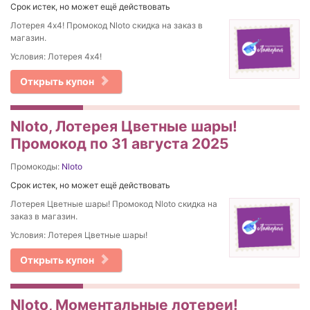
Срок истек, но может ещё действовать
Лотерея 4х4! Промокод Nloto скидка на заказ в
магазин.
Условия: Лотерея 4х4!
Открыть купон
Nloto, Лотерея Цветные шары!
Промокод по 31 августа 2025
Промокоды:
Nloto
Срок истек, но может ещё действовать
Лотерея Цветные шары! Промокод Nloto скидка на
заказ в магазин.
Условия: Лотерея Цветные шары!
Открыть купон
Nloto, Моментальные лотереи!