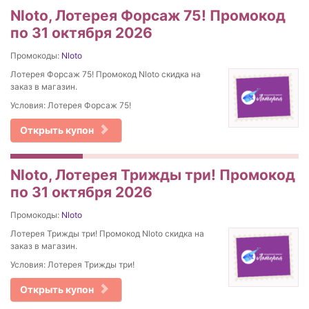
Nloto, Лотерея Форсаж 75! Промокод
по 31 октября 2026
Промокоды:
Nloto
Лотерея Форсаж 75! Промокод Nloto скидка на
заказ в магазин.
Условия: Лотерея Форсаж 75!
Открыть купон
Nloto, Лотерея Трижды три! Промокод
по 31 октября 2026
Промокоды:
Nloto
Лотерея Трижды три! Промокод Nloto скидка на
заказ в магазин.
Условия: Лотерея Трижды три!
Открыть купон