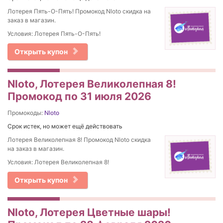
Лотерея Пять-О-Пять! Промокод Nloto скидка на
заказ в магазин.
Условия: Лотерея Пять-О-Пять!
Открыть купон
Nloto, Лотерея Великолепная 8!
Промокод по 31 июля 2026
Промокоды:
Nloto
Срок истек, но может ещё действовать
Лотерея Великолепная 8! Промокод Nloto скидка
на заказ в магазин.
Условия: Лотерея Великолепная 8!
Открыть купон
Nloto, Лотерея Цветные шары!