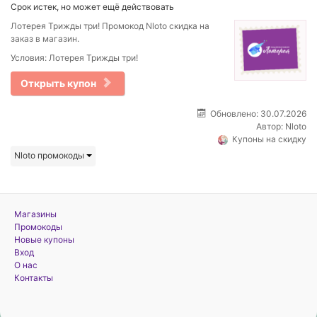
Срок истек, но может ещё действовать
Лотерея Трижды три! Промокод Nloto скидка на
заказ в магазин.
Условия: Лотерея Трижды три!
Открыть купон
Обновлено: 30.07.2026
Автор:
Nloto
Купоны на скидку
Nloto промокоды
Магазины
Промокоды
Новые купоны
Вход
О нас
Контакты