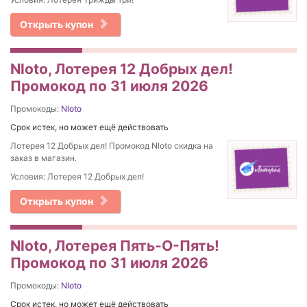
Открыть купон
Nloto, Лотерея 12 Добрых дел!
Промокод по 31 июля 2026
Промокоды:
Nloto
Срок истек, но может ещё действовать
Лотерея 12 Добрых дел! Промокод Nloto скидка на
заказ в магазин.
Условия: Лотерея 12 Добрых дел!
Открыть купон
Nloto, Лотерея Пять-О-Пять!
Промокод по 31 июля 2026
Промокоды:
Nloto
Срок истек, но может ещё действовать