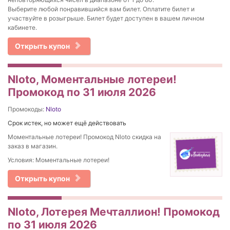
Выберите любой понравившийся вам билет. Оплатите билет и
участвуйте в розыгрыше. Билет будет доступен в вашем личном
кабинете.
Открыть купон
Nloto, Моментальные лотереи!
Промокод по 31 июля 2026
Промокоды:
Nloto
Срок истек, но может ещё действовать
Моментальные лотереи! Промокод Nloto скидка на
заказ в магазин.
Условия: Моментальные лотереи!
Открыть купон
Nloto, Лотерея Мечталлион! Промокод
по 31 июля 2026