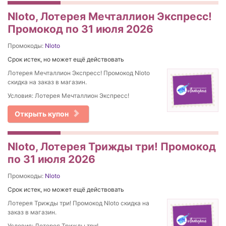
Nloto, Лотерея Мечталлион Экспресс!
Промокод по 31 июля 2026
Промокоды:
Nloto
Срок истек, но может ещё действовать
Лотерея Мечталлион Экспресс! Промокод Nloto
скидка на заказ в магазин.
Условия: Лотерея Мечталлион Экспресс!
Открыть купон
Nloto, Лотерея Трижды три! Промокод
по 31 июля 2026
Промокоды:
Nloto
Срок истек, но может ещё действовать
Лотерея Трижды три! Промокод Nloto скидка на
заказ в магазин.
Условия: Лотерея Трижды три!