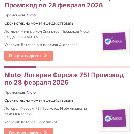
Промокод по 28 февраля 2026
Промокоды:
Nloto
Срок истек, но может ещё действовать
Лотерея Мечталлион Экспресс! Промокод Nloto
скидка на заказ в магазин.
Условия: Лотерея Мечталлион Экспресс!
Открыть купон
Nloto, Лотерея Форсаж 75! Промокод
по 28 февраля 2026
Промокоды:
Nloto
Срок истек, но может ещё действовать
Лотерея Форсаж 75! Промокод Nloto скидка на
заказ в магазин.
Условия: Лотерея Форсаж 75!
Открыть купон