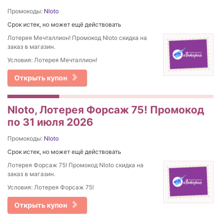
Промокоды:
Nloto
Срок истек, но может ещё действовать
Лотерея Мечталлион! Промокод Nloto скидка на
заказ в магазин.
Условия: Лотерея Мечталлион!
Открыть купон
Nloto, Лотерея Форсаж 75! Промокод
по 31 июля 2026
Промокоды:
Nloto
Срок истек, но может ещё действовать
Лотерея Форсаж 75! Промокод Nloto скидка на
заказ в магазин.
Условия: Лотерея Форсаж 75!
Открыть купон