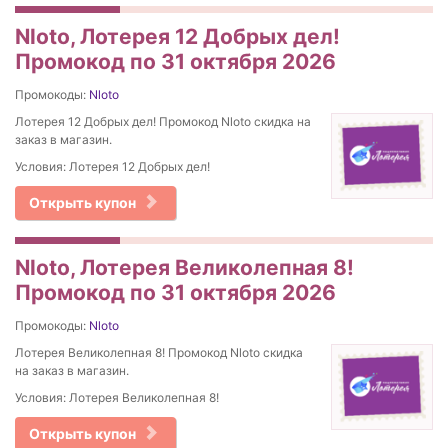
Nloto, Лотерея 12 Добрых дел!
Промокод по 31 октября 2026
Промокоды:
Nloto
Лотерея 12 Добрых дел! Промокод Nloto скидка на
заказ в магазин.
Условия: Лотерея 12 Добрых дел!
Открыть купон
Nloto, Лотерея Великолепная 8!
Промокод по 31 октября 2026
Промокоды:
Nloto
Лотерея Великолепная 8! Промокод Nloto скидка
на заказ в магазин.
Условия: Лотерея Великолепная 8!
Открыть купон