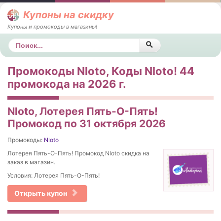
Купоны на скидку
Купоны и промокоды в магазины!
Поиск
Промокоды Nloto, Коды Nloto! 44
промокода на 2026 г.
Nloto, Лотерея Пять-О-Пять!
Промокод по 31 октября 2026
Промокоды:
Nloto
Лотерея Пять-О-Пять! Промокод Nloto скидка на
заказ в магазин.
Условия: Лотерея Пять-О-Пять!
Открыть купон