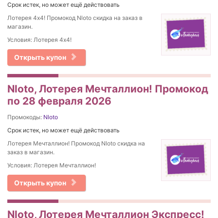
Срок истек, но может ещё действовать
Лотерея 4х4! Промокод Nloto скидка на заказ в
магазин.
Условия: Лотерея 4х4!
Открыть купон
Nloto, Лотерея Мечталлион! Промокод
по 28 февраля 2026
Промокоды:
Nloto
Срок истек, но может ещё действовать
Лотерея Мечталлион! Промокод Nloto скидка на
заказ в магазин.
Условия: Лотерея Мечталлион!
Открыть купон
Nloto, Лотерея Мечталлион Экспресс!