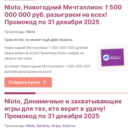
Nloto, Новогодний Мечталлион: 1 500
000 000 руб. разыграем на всех!
Промокод по 31 декабря 2025
Промокоды:
Nloto
Срок истек, но может ещё действовать
Новогодний Мечталлион: 1 500 000 000 рублей
разыграем на всех! Промокод Nloto скидка на
заказ в магазин.
Условия: Новогодний Мечталлион: 1 500 000 000
рублей разыграем на всех!
Открыть купон
Nloto, Динамичные и захватывающие
игры для тех, кто верит в удачу!
Промокод по 31 декабря 2025
Промокоды:
Nloto
,
Билеты
,
Игры
,
Квесты