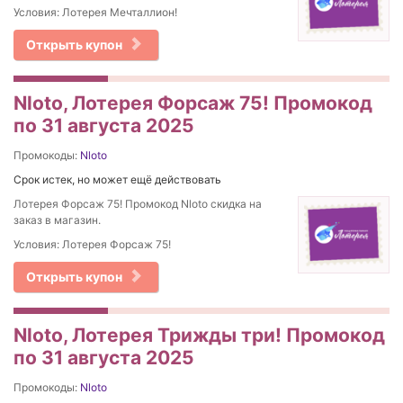
Условия: Лотерея Мечталлион!
Открыть купон
Nloto, Лотерея Форсаж 75! Промокод
по 31 августа 2025
Промокоды:
Nloto
Срок истек, но может ещё действовать
Лотерея Форсаж 75! Промокод Nloto скидка на
заказ в магазин.
Условия: Лотерея Форсаж 75!
Открыть купон
Nloto, Лотерея Трижды три! Промокод
по 31 августа 2025
Промокоды:
Nloto