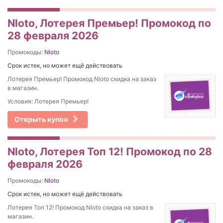
Nloto, Лотерея Премьер! Промокод по
28 февраля 2026
Промокоды:
Nloto
Срок истек, но может ещё действовать
Лотерея Премьер! Промокод Nloto скидка на заказ
в магазин.
Условия: Лотерея Премьер!
Открыть купон
Nloto, Лотерея Топ 12! Промокод по 28
февраля 2026
Промокоды:
Nloto
Срок истек, но может ещё действовать
Лотерея Топ 12! Промокод Nloto скидка на заказ в
магазин.