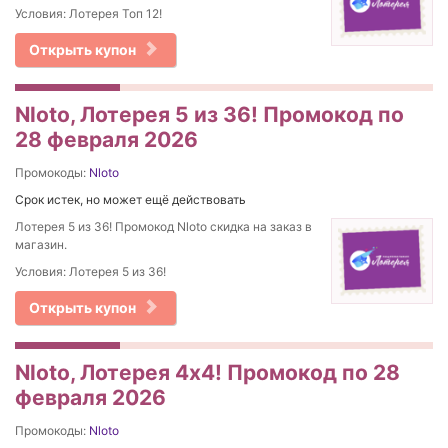
Условия: Лотерея Топ 12!
Открыть купон
Nloto, Лотерея 5 из 36! Промокод по
28 февраля 2026
Промокоды:
Nloto
Срок истек, но может ещё действовать
Лотерея 5 из 36! Промокод Nloto скидка на заказ в
магазин.
Условия: Лотерея 5 из 36!
Открыть купон
Nloto, Лотерея 4х4! Промокод по 28
февраля 2026
Промокоды:
Nloto