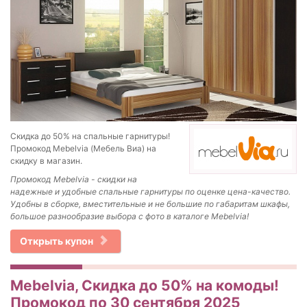
Скидка до 50% на спальные гарнитуры!
Промокод Mebelvia (Мебель Виа) на
скидку в магазин.
Промокод
Mebelvia - скидки на
н
адежные и удобные спальные гарнитуры по оценке цена-качество.
Удобны в сборке, вместительные и не большие по габаритам шкафы,
большое разнообразие выбора с фото в каталоге Mebelvia!
Открыть купон
Mebelvia, Скидка до 50% на комоды!
Промокод по 30 сентября 2025