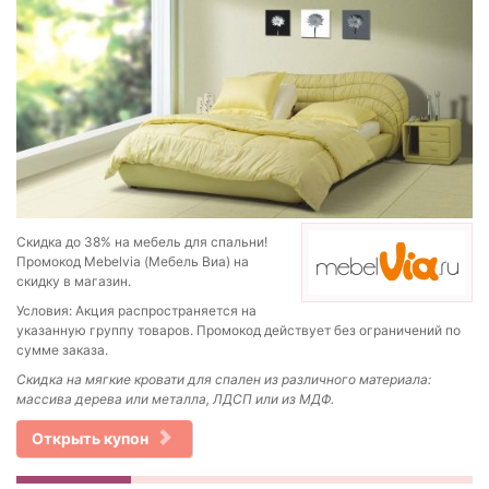
Скидка до 38% на мебель для спальни!
Промокод Mebelvia (Мебель Виа) на
скидку в магазин.
Условия: Акция распространяется на
указанную группу товаров. Промокод действует без ограничений по
сумме заказа.
Скидка на мягкие кровати для спален из различного материала:
массива дерева или металла, ЛДСП или из МДФ.
Открыть купон