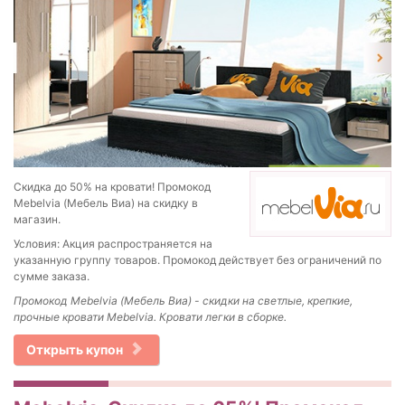
Скидка до 50% на кровати! Промокод
Mebelvia (Мебель Виа) на скидку в
магазин.
Условия: Акция распространяется на
указанную группу товаров. Промокод действует без ограничений по
сумме заказа.
Промокод Mebelvia (Мебель Виа) - скидки на с
ветлые, крепкие,
прочные кровати Mebelvia. Кровати легки в сборке.
Открыть купон