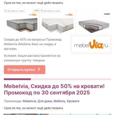
Срок истек, но может ещё действовать
Скидка до 40% на матрасы! Промокод
Mebelvia (Мебель Виа) на скидку в
магазин.
Условия: Акция распространяется на
указанную группу товаров.
Открыть купон
Mebelvia, Скидка до 50% на кровати!
Промокод по 30 сентября 2025
Промокоды:
Mebelvia
,
Для дома
,
Мебель
,
Кровати
Срок истек, но может ещё действовать