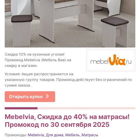
Скидка 10% на кухонные уголки!
Промокод Mebelvia (Мебель Виа) на
скидку в магазин.
Условия: Акция распространяется на
указанную группу товаров. Промокод действует без ограничений по
сумме заказа.
Открыть купон
Mebelvia, Скидка до 40% на матрасы!
Промокод по 30 сентября 2025
Промокоды:
Mebelvia
,
Для дома
,
Мебель
,
Матрасы