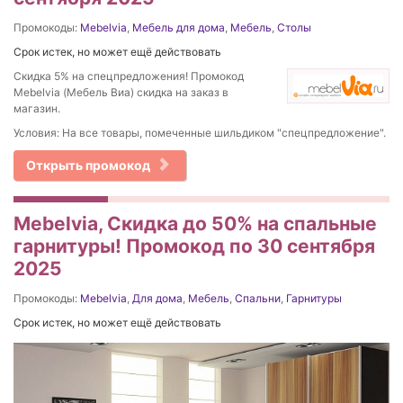
Промокоды:
Mebelvia
,
Мебель для дома
,
Мебель
,
Столы
Срок истек, но может ещё действовать
Скидка 5% на спецпредложения! Промокод
Mebelvia (Мебель Виа) скидка на заказ в
магазин.
Условия:
На все товары, помеченные шильдиком "спецпредложение".
Открыть промокод
Mebelvia, Скидка до 50% на спальные
гарнитуры! Промокод по 30 сентября
2025
Промокоды:
Mebelvia
,
Для дома
,
Мебель
,
Спальни
,
Гарнитуры
Срок истек, но может ещё действовать