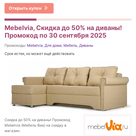
Открыть купон
Mebelvia, Скидка до 50% на диваны!
Промокод по 30 сентября 2025
Промокоды:
Mebelvia
,
Для дома
,
Мебель
,
Диваны
Срок истек, но может ещё действовать
Скидка до 50% на диваны! Промокод
Mebelvia (Мебель Виа) на скидку в
магазин.