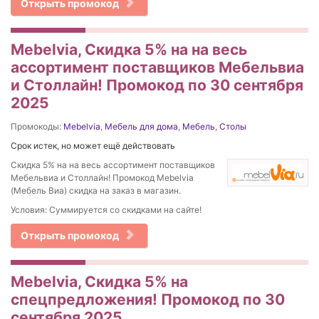
Открыть промокод
Mebelvia, Скидка 5% на на весь
ассортимент поставщиков Мебельвиа
и Столлайн! Промокод по 30 сентября
2025
Промокоды:
Mebelvia
,
Мебель для дома
,
Мебель
,
Столы
Срок истек, но может ещё действовать
Скидка 5% на на весь ассортимент поставщиков
Мебельвиа и Столлайн! Промокод Mebelvia
(Мебель Виа) скидка на заказ в магазин.
Условия: Суммируется со скидками на сайте!
Открыть промокод
Mebelvia, Скидка 5% на
спецпредложения! Промокод по 30
сентября 2025