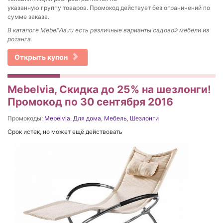
указанную группу товаров. Промокод действует без ограничений по
сумме заказа.
В каталоге MebelVia.ru есть различные варианты садовой мебели из
ротанга.
Открыть купон
Mebelvia, Скидка до 25% на шезлонги!
Промокод по 30 сентября 2016
Промокоды:
Mebelvia
,
Для дома
,
Мебель
,
Шезлонги
Срок истек, но может ещё действовать