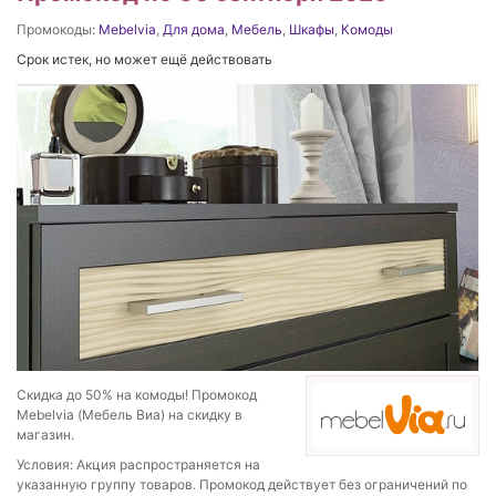
Промокоды:
Mebelvia
,
Для дома
,
Мебель
,
Шкафы
,
Комоды
Срок истек, но может ещё действовать
Скидка до 50% на комоды! Промокод
Mebelvia (Мебель Виа) на скидку в
магазин.
Условия: Акция распространяется на
указанную группу товаров. Промокод действует без ограничений по