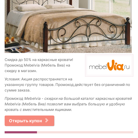
Скидка до 50% на каркасные кровати!
Промокод Mebelvia (Мебель Виа) на
скидку в магазин.
Условия: Акция распространяется на
указанную группу товаров. Промокод действует без ограничений по
сумме заказа.
Промокод
Mebelvia - скидки на б
ольшой каталог каркасных кроватей
Mebelvia (Мебель Виа) позволит вам выбрать большую и удобную
кровать с вместительными ящиками.
Открыть купон