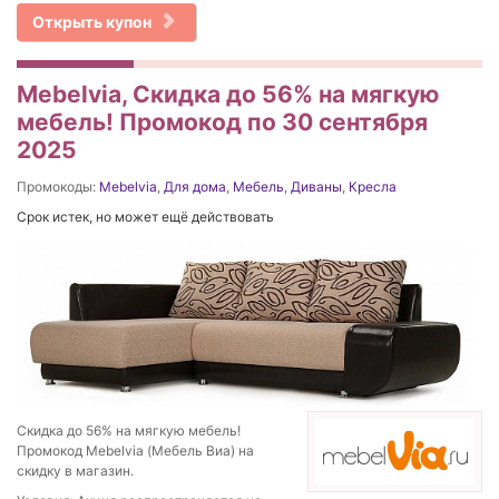
Открыть купон
Mebelvia, Скидка до 56% на мягкую
мебель! Промокод по 30 сентября
2025
Промокоды:
Mebelvia
,
Для дома
,
Мебель
,
Диваны
,
Кресла
Срок истек, но может ещё действовать
Скидка до 56% на мягкую мебель!
Промокод Mebelvia (Мебель Виа) на
скидку в магазин.