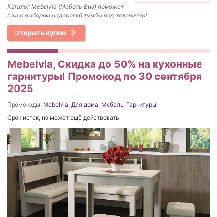
Каталог Mebelvia (Мебель Виа) поможет
вам с выбором недорогой тумбы под телевизор!
Открыть купон
Mebelvia, Скидка до 50% на кухонные
гарнитуры! Промокод по 30 сентября
2025
Промокоды:
Mebelvia
,
Для дома
,
Мебель
,
Гарнитуры
Срок истек, но может ещё действовать