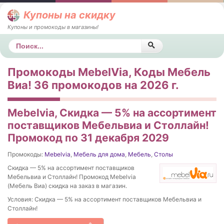
Купоны на скидку
Купоны и промокоды в магазины!
Поиск
Промокоды MebelVia, Коды Мебель
Виа! 36 промокодов на 2026 г.
Mebelvia, Скидка — 5% на ассортимент
поставщиков Мебельвиа и Столлайн!
Промокод по 31 декабря 2029
Промокоды:
Mebelvia
,
Мебель для дома
,
Мебель
,
Столы
Скидка — 5% на ассортимент поставщиков
Мебельвиа и Столлайн! Промокод Mebelvia
(Мебель Виа) скидка на заказ в магазин.
Условия: Скидка — 5% на ассортимент поставщиков Мебельвиа и
Столлайн!