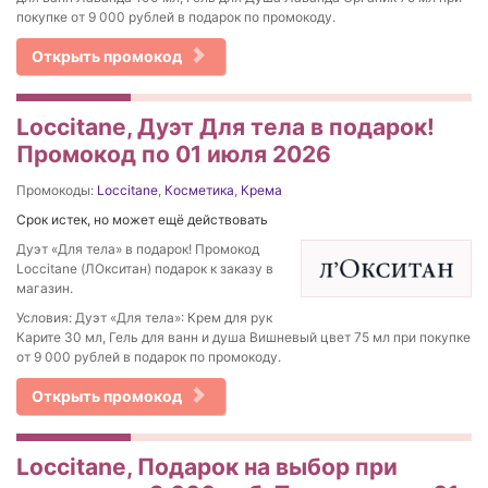
покупке от 9 000 рублей в подарок по промокоду.
Открыть промокод
Loccitane, Дуэт Для тела в подарок!
Промокод по 01 июля 2026
Промокоды:
Loccitane
,
Косметика
,
Крема
Срок истек, но может ещё действовать
Дуэт «Для тела» в подарок! Промокод
Loccitane (ЛОкситан) подарок к заказу в
магазин.
Условия: Дуэт «Для тела»: Крем для рук
Карите 30 мл, Гель для ванн и душа Вишневый цвет 75 мл при покупке
от 9 000 рублей в подарок по промокоду.
Открыть промокод
Loccitane, Подарок на выбор при