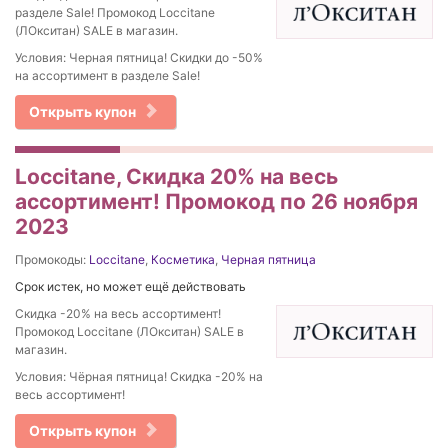
разделе Sale! Промокод Loccitane
(ЛОкситан) SALE в магазин.
Условия: Черная пятница! Скидки до -50%
на ассортимент в разделе Sale!
Открыть купон
Loccitane, Скидка 20% на весь
ассортимент! Промокод по 26 ноября
2023
Промокоды:
Loccitane
,
Косметика
,
Черная пятница
Срок истек, но может ещё действовать
Скидка -20% на весь ассортимент!
Промокод Loccitane (ЛОкситан) SALE в
магазин.
Условия: Чёрная пятница! Скидка -20% на
весь ассортимент!
Открыть купон