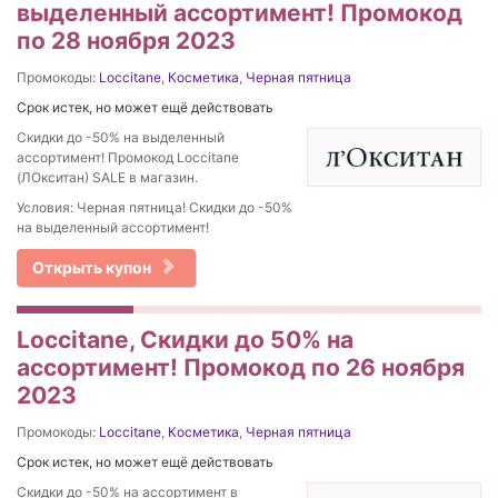
выделенный ассортимент! Промокод
по 28 ноября 2023
Промокоды:
Loccitane
,
Косметика
,
Черная пятница
Срок истек, но может ещё действовать
Скидки до -50% на выделенный
ассортимент! Промокод Loccitane
(ЛОкситан) SALE в магазин.
Условия: Черная пятница! Скидки до -50%
на выделенный ассортимент!
Открыть купон
Loccitane, Скидки до 50% на
ассортимент! Промокод по 26 ноября
2023
Промокоды:
Loccitane
,
Косметика
,
Черная пятница
Срок истек, но может ещё действовать
Скидки до -50% на ассортимент в