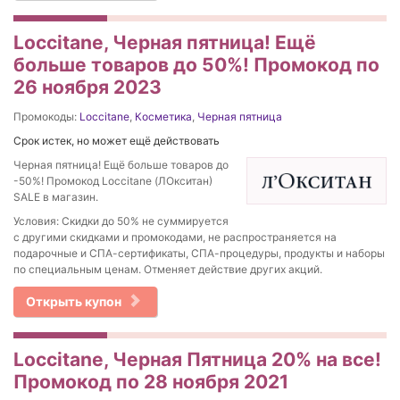
Loccitane, Черная пятница! Ещё
больше товаров до 50%! Промокод по
26 ноября 2023
Промокоды:
Loccitane
,
Косметика
,
Черная пятница
Срок истек, но может ещё действовать
Черная пятница! Ещё больше товаров до
-50%! Промокод Loccitane (ЛОкситан)
SALE в магазин.
Условия: Скидки до 50% не суммируется
с другими скидками и промокодами, не распространяется на
подарочные и СПА-сертификаты, СПА-процедуры, продукты и наборы
по специальным ценам. Отменяет действие других акций.
Открыть купон
Loccitane, Черная Пятница 20% на все!
Промокод по 28 ноября 2021