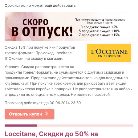
Срок истек, но может ещё действовать
Скидка 15% при покупке 7-и продуктов
тревел формата! Промокод Loccitane
(ЛОкситан) на скидку в магазин.
Условия: Скидка распространяется на
продукты тревел формата, не суммируется с другими скидками и
промокодами. Предложение действительно только для владельцев
клубных карт. При покупке трех кремов для рук срабатывает акция
«Металлическая коробка в подарок». Не распространяется на наборы
и продукты по специальным ценам. Не является офертой.
Промокод действует: до 30.09.2014 23:59
Открыть купон
Loccitane, Скидки до 50% на