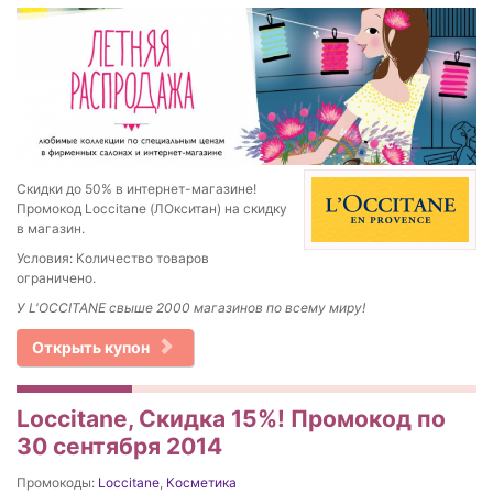
Скидки до 50% в интернет-магазине!
Промокод Loccitane (ЛОкситан) на скидку
в магазин.
Условия: Количество товаров
ограничено.
У L'OCCITANE свыше 2000 магазинов по всему миру!
Открыть купон
Loccitane, Скидка 15%! Промокод по
30 сентября 2014
Промокоды:
Loccitane
,
Косметика