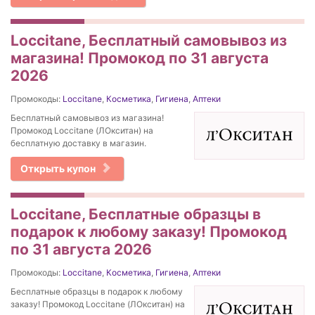
Loccitane, Бесплатный самовывоз из
магазина! Промокод по 31 августа
2026
Промокоды:
Loccitane
,
Косметика
,
Гигиена
,
Аптеки
Бесплатный самовывоз из магазина!
Промокод Loccitane (ЛОкситан) на
бесплатную доставку в магазин.
Открыть купон
Loccitane, Бесплатные образцы в
подарок к любому заказу! Промокод
по 31 августа 2026
Промокоды:
Loccitane
,
Косметика
,
Гигиена
,
Аптеки
Бесплатные образцы в подарок к любому
заказу! Промокод Loccitane (ЛОкситан) на