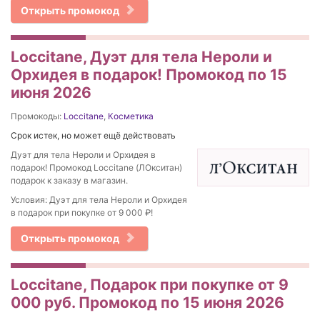
Открыть промокод
Loccitane, Дуэт для тела Нероли и
Орхидея в подарок! Промокод по 15
июня 2026
Промокоды:
Loccitane
,
Косметика
Срок истек, но может ещё действовать
Дуэт для тела Нероли и Орхидея в
подарок! Промокод Loccitane (ЛОкситан)
подарок к заказу в магазин.
Условия: Дуэт для тела Нероли и Орхидея
в подарок при покупке от 9 000 ₽!
Открыть промокод
Loccitane, Подарок при покупке от 9
000 руб. Промокод по 15 июня 2026