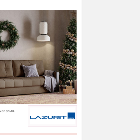
магазин.