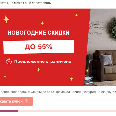
истек, но может ещё действовать
одняя распродажа! Скидки до 55%! Промокод Lazurit (Лазурит) на скидку в 
крыть купон