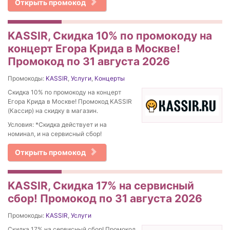
Открыть промокод
KASSIR, Скидка 10% по промокоду на
концерт Егора Крида в Москве!
Промокод по 31 августа 2026
Промокоды:
KASSIR
,
Услуги
,
Концерты
Скидка 10% по промокоду на концерт
Егора Крида в Москве! Промокод KASSIR
(Кассир) на скидку в магазин.
Условия: *Скидка действует и на
номинал, и на сервисный сбор!
Открыть промокод
KASSIR, Скидка 17% на сервисный
сбор! Промокод по 31 августа 2026
Промокоды:
KASSIR
,
Услуги
Скидка 17% на сервисный сбор! Промокод