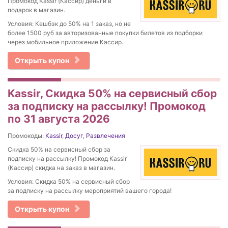
Промокод Kassir (Кассир) деньги в
подарок в магазин.
Условия: Кешбэк до 50% на 1 заказ, но не
более 1500 руб за авторизованные покупки билетов из подборки
через мобильное приложение Кассир.
Открыть купон
Kassir, Скидка 50% на сервисный сбор
за подписку на рассылку! Промокод
по 31 августа 2026
Промокоды:
Kassir
,
Досуг
,
Развлечения
Скидка 50% на сервисный сбор за
подписку на рассылку! Промокод Kassir
(Кассир) скидка на заказ в магазин.
Условия: Скидка 50% на сервисный сбор
за подписку на рассылку мероприятий вашего города!
Открыть купон