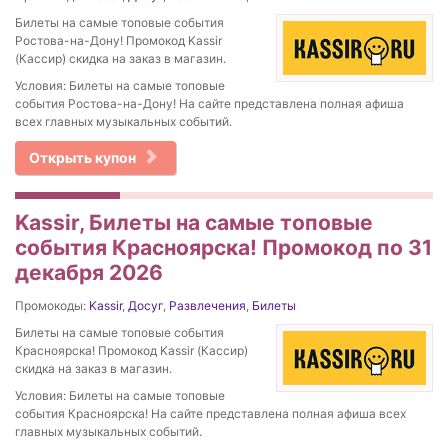
Билеты на самые топовые события
Ростова-на-Дону! Промокод Kassir
(Кассир) скидка на заказ в магазин.
Условия: Билеты на самые топовые
события Ростова-на-Дону! На сайте представлена полная афиша
всех главных музыкальных событий.
Открыть купон
Kassir, Билеты на самые топовые
события Красноярска! Промокод по 31
декабря 2026
Промокоды:
Kassir
,
Досуг
,
Развлечения
,
Билеты
Билеты на самые топовые события
Красноярска! Промокод Kassir (Кассир)
скидка на заказ в магазин.
Условия: Билеты на самые топовые
события Красноярска! На сайте представлена полная афиша всех
главных музыкальных событий.