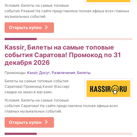
Условия: Билеты на самые топовые
события Рязани! На сайте представлена полная афиша всех главных
музыкальных событий.
Открыть купон
Kassir, Билеты на самые топовые
события Саратова! Промокод по 31
декабря 2026
Промокоды:
Kassir
,
Досуг
,
Развлечения
,
Билеты
Билеты на самые топовые события
Саратова! Промокод Kassir (Кассир)
скидка на заказ в магазин.
Условия: Билеты на самые топовые
события Саратова! На сайте представлена полная афиша всех
главных музыкальных событий.
Открыть купон