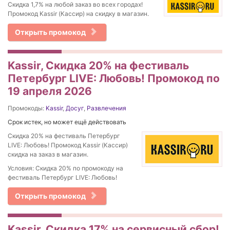
Скидка 1,7% на любой заказ во всех городах!
Промокод Kassir (Кассир) на скидку в магазин.
Открыть промокод
Kassir, Скидка 20% на фестиваль
Петербург LIVE: Любовь! Промокод по
19 апреля 2026
Промокоды:
Kassir
,
Досуг
,
Развлечения
Срок истек, но может ещё действовать
Скидка 20% на фестиваль Петербург
LIVE: Любовь! Промокод Kassir (Кассир)
скидка на заказ в магазин.
Условия: Скидка 20% по промокоду на
фестиваль Петербург LIVE: Любовь!
Открыть промокод
Kassir, Скидка 17% на сервисный сбор!