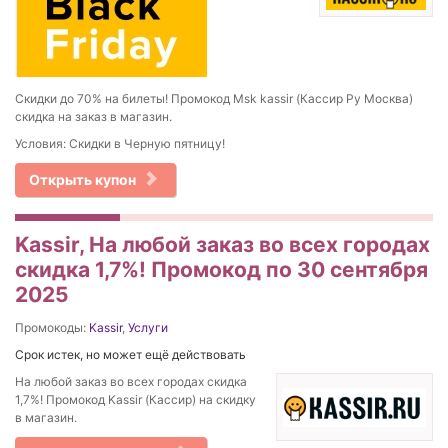
Скидки до 70% на билеты! Промокод Msk kassir (Кассир Ру Москва)
скидка на заказ в магазин.
Условия: Скидки в Черную пятницу!
Открыть купон
Kassir, На любой заказ во всех городах
скидка 1,7%! Промокод по 30 сентября
2025
Промокоды:
Kassir
,
Услуги
Срок истек, но может ещё действовать
На любой заказ во всех городах скидка
1,7%! Промокод Kassir (Кассир) на скидку
в магазин.