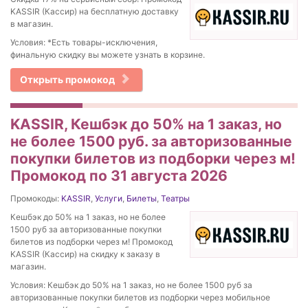
KASSIR (Кассир) на бесплатную доставку
в магазин.
Условия: *Есть товары-исключения,
финальную скидку вы можете узнать в корзине.
Открыть промокод
KASSIR, Кешбэк до 50% на 1 заказ, но
не более 1500 руб. за авторизованные
покупки билетов из подборки через м!
Промокод по 31 августа 2026
Промокоды:
KASSIR
,
Услуги
,
Билеты
,
Театры
Кешбэк до 50% на 1 заказ, но не более
1500 руб за авторизованные покупки
билетов из подборки через м! Промокод
KASSIR (Кассир) на скидку к заказу в
магазин.
Условия: Кешбэк до 50% на 1 заказ, но не более 1500 руб за
авторизованные покупки билетов из подборки через мобильное