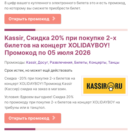
8 цифр вашего купленного электронного билета это и есть промокод,
по которому вы сможете приобрести билет.
Открыть промокод
Kassir, Скидка 20% при покупке 2-х
билетов на концерт XOLIDAYBOY!
Промокод по 05 июля 2026
Промокоды:
Kassir
,
Досуг
,
Развлечения
,
Билеты
,
Концерты
,
Танцы
Срок истек, но может ещё действовать
Скидка -20% при покупке 2-х билетов на
концерт XOLIDAYBOY! Промокод Kassir
(Кассир) скидка на заказ в магазин.
Условия: Вдвоем выгоднее! Скидка 20%
по промокоду при покупке 2-х билетов на концерт XOLIDAYBOY на
трибуны или в танцпол.
Открыть промокод