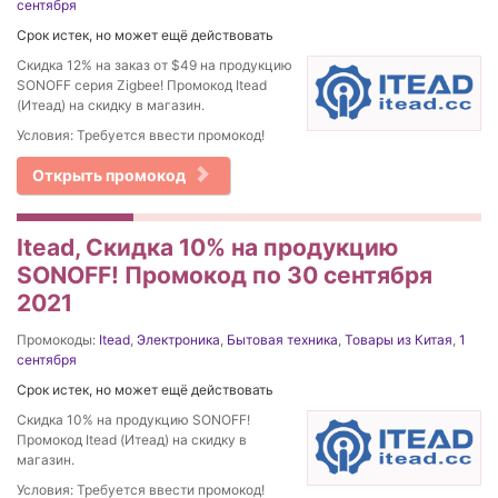
сентября
Срок истек, но может ещё действовать
Скидка 12% на заказ от $49 на продукцию
SONOFF серия Zigbee! Промокод Itead
(Итеад) на скидку в магазин.
Условия: Требуется ввести промокод!
Открыть промокод
Itead, Скидка 10% на продукцию
SONOFF! Промокод по 30 сентября
2021
Промокоды:
Itead
,
Электроника
,
Бытовая техника
,
Товары из Китая
,
1
сентября
Срок истек, но может ещё действовать
Скидка 10% на продукцию SONOFF!
Промокод Itead (Итеад) на скидку в
магазин.
Условия: Требуется ввести промокод!