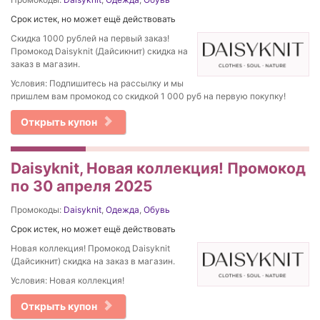
Срок истек, но может ещё действовать
Скидка 1000 рублей на первый заказ!
Промокод Daisyknit (Дайсикнит) скидка на
заказ в магазин.
Условия: Подпишитесь на рассылку и мы
пришлем вам промокод со скидкой 1 000 руб на первую покупку!
Открыть купон
Daisyknit, Новая коллекция! Промокод
по 30 апреля 2025
Промокоды:
Daisyknit
,
Одежда
,
Обувь
Срок истек, но может ещё действовать
Новая коллекция! Промокод Daisyknit
(Дайсикнит) скидка на заказ в магазин.
Условия: Новая коллекция!
Открыть купон