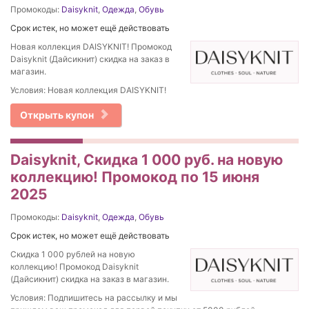
Промокоды:
Daisyknit
,
Одежда
,
Обувь
Срок истек, но может ещё действовать
Новая коллекция DAISYKNIT! Промокод
Daisyknit (Дайсикнит) скидка на заказ в
магазин.
Условия: Новая коллекция DAISYKNIT!
Открыть купон
Daisyknit, Скидка 1 000 руб. на новую
коллекцию! Промокод по 15 июня
2025
Промокоды:
Daisyknit
,
Одежда
,
Обувь
Срок истек, но может ещё действовать
Скидка 1 000 рублей на новую
коллекцию! Промокод Daisyknit
(Дайсикнит) скидка на заказ в магазин.
Условия: Подпишитесь на рассылку и мы