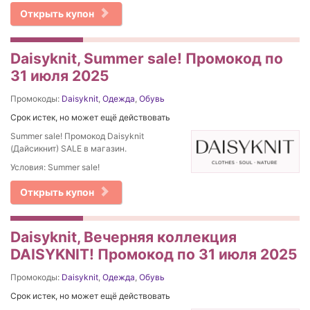
Открыть купон
Daisyknit, Summer sale! Промокод по
31 июля 2025
Промокоды:
Daisyknit
,
Одежда
,
Обувь
Срок истек, но может ещё действовать
Summer sale! Промокод Daisyknit
(Дайсикнит) SALE в магазин.
Условия: Summer sale!
Открыть купон
Daisyknit, Вечерняя коллекция
DAISYKNIT! Промокод по 31 июля 2025
Промокоды:
Daisyknit
,
Одежда
,
Обувь
Срок истек, но может ещё действовать