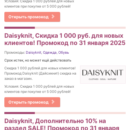
Условия: Скидка 1 000 рублей для новых
клиентов при покупке от 5 000 рублей!
Открыть промокод
Daisyknit, Скидка 1 000 руб. для новых
клиентов! Промокод по 31 января 2025
Промокоды:
Daisyknit
,
Одежда
,
Обувь
Срок истек, но может ещё действовать
Скидка 1 000 рублей для новых клиентов!
Промокод Daisyknit (Дайсикнит) скидка на
заказ в магазин.
Условия: Скидка 1 000 рублей для новых
клиентов при покупке от 5 000 рублей!
Открыть промокод
Daisyknit, Дополнительно 10% на
раздел SALE! Промокод по 31 января