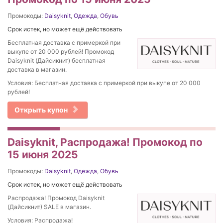
Промокоды:
Daisyknit
,
Одежда
,
Обувь
Срок истек, но может ещё действовать
Бесплатная доставка с примеркой при
выкупе от 20 000 рублей! Промокод
Daisyknit (Дайсикнит) бесплатная
доставка в магазин.
Условия: Бесплатная доставка с примеркой при выкупе от 20 000
рублей!
Открыть купон
Daisyknit, Распродажа! Промокод по
15 июня 2025
Промокоды:
Daisyknit
,
Одежда
,
Обувь
Срок истек, но может ещё действовать
Распродажа! Промокод Daisyknit
(Дайсикнит) SALE в магазин.
Условия: Распродажа!