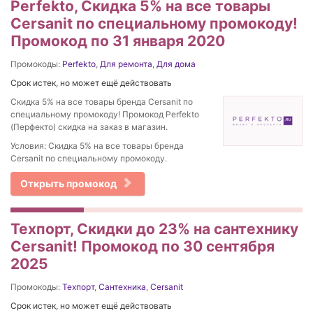
Perfekto, Скидка 5% на все товары
Cersanit по специальному промокоду!
Промокод по 31 января 2020
Промокоды:
Perfekto
,
Для ремонта
,
Для дома
Срок истек, но может ещё действовать
Скидка 5% на все товары бренда Cersanit по
специальному промокоду! Промокод Perfekto
(Перфекто) скидка на заказ в магазин.
Условия: Скидка 5% на все товары бренда
Cersanit по специальному промокоду.
Открыть промокод
Техпорт, Скидки до 23% на сантехнику
Cersanit! Промокод по 30 сентября
2025
Промокоды:
Техпорт
,
Сантехника
,
Cersanit
Срок истек, но может ещё действовать