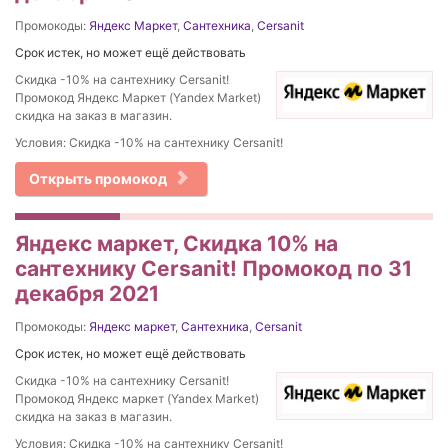
Промокоды:
Яндекс Маркет
,
Сантехника
,
Cersanit
Срок истек, но может ещё действовать
Скидка -10% на сантехнику Cersanit!
Промокод Яндекс Маркет (Yandex Market)
скидка на заказ в магазин.
Условия: Скидка -10% на сантехнику Cersanit!
Открыть промокод
Яндекс маркет, Скидка 10% на
сантехнику Cersanit! Промокод по 31
декабря 2021
Промокоды:
Яндекс маркет
,
Сантехника
,
Cersanit
Срок истек, но может ещё действовать
Скидка -10% на сантехнику Cersanit!
Промокод Яндекс маркет (Yandex Market)
скидка на заказ в магазин.
Условия: Скидка -10% на сантехнику Cersanit!