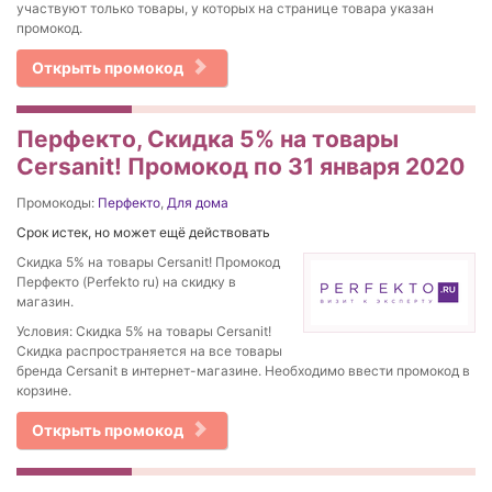
участвуют только товары, у которых на странице товара указан
промокод.
Открыть промокод
Перфекто, Скидка 5% на товары
Cersanit! Промокод по 31 января 2020
Промокоды:
Перфекто
,
Для дома
Срок истек, но может ещё действовать
Скидка 5% на товары Cersanit! Промокод
Перфекто (Perfekto ru) на скидку в
магазин.
Условия: Скидка 5% на товары Cersanit!
Скидка распространяется на все товары
бренда Cersanit в интернет-магазине. Необходимо ввести промокод в
корзине.
Открыть промокод