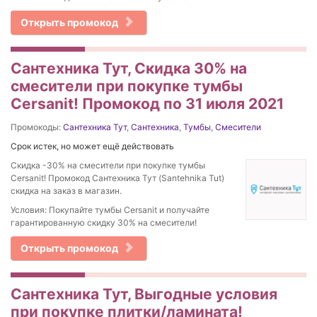
Открыть промокод
Сантехника Тут, Скидка 30% на
смесители при покупке тумбы
Cersanit! Промокод по 31 июля 2021
Промокоды:
Сантехника Тут
,
Сантехника
,
Тумбы
,
Смесители
Срок истек, но может ещё действовать
Скидка -30% на смесители при покупке тумбы
Cersanit! Промокод Сантехника Тут (Santehnika Tut)
скидка на заказ в магазин.
Условия: Покупайте тумбы Cersanit и получайте
гарантированную скидку 30% на смесители!
Открыть промокод
Сантехника Тут, Выгодные условия
при покупке плитки/ламината!