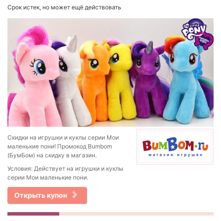
Срок истек, но может ещё действовать
Скидки на игрушки и куклы серии Мои
маленькие пони! Промокод Bumbom
(БумБом) на скидку в магазин.
Условия: Действует на игрушки и куклы
серии Мои маленькие пони.
Открыть купон