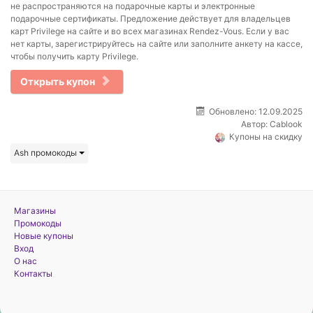
не распространяются на подарочные карты и электронные
подарочные сертификаты. Предложение действует для владельцев
карт Privilege на сайте и во всех магазинах Rendez-Vous. Если у вас
нет карты, зарегистрируйтесь на сайте или заполните анкету на кассе,
чтобы получить карту Privilege.
Открыть купон
Обновлено: 12.09.2025
Автор:
Cablook
Купоны на скидку
Ash промокоды
Магазины
Промокоды
Новые купоны
Вход
О нас
Контакты