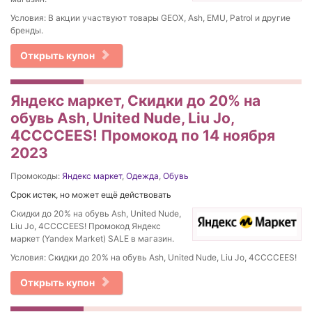
Условия: В акции участвуют товары GEOX, Ash, EMU, Patrol и другие
бренды.
Открыть купон
Яндекс маркет, Скидки до 20% на
обувь Ash, United Nude, Liu Jo,
4CCCCEES! Промокод по 14 ноября
2023
Промокоды:
Яндекс маркет
,
Одежда
,
Обувь
Срок истек, но может ещё действовать
Скидки до 20% на обувь Ash, United Nude,
Liu Jo, 4CCCCEES! Промокод Яндекс
маркет (Yandex Market) SALE в магазин.
Условия: Скидки до 20% на обувь Ash, United Nude, Liu Jo, 4CCCCEES!
Открыть купон