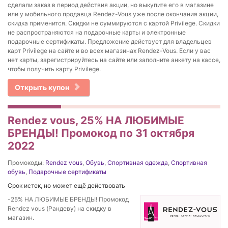
сделали заказ в период действия акции, но выкупите его в магазине
или у мобильного продавца Rendez-Vous уже после окончания акции,
скидка применится. Скидки не суммируются с картой Privilege. Скидки
не распространяются на подарочные карты и электронные
подарочные сертификаты. Предложение действует для владельцев
карт Privilege на сайте и во всех магазинах Rendez-Vous. Если у вас
нет карты, зарегистрируйтесь на сайте или заполните анкету на кассе,
чтобы получить карту Privilege.
Открыть купон
Rendez vous, 25% НА ЛЮБИМЫЕ
БРЕНДЫ! Промокод по 31 октября
2022
Промокоды:
Rendez vous
,
Обувь
,
Спортивная одежда
,
Спортивная
обувь
,
Подарочные сертификаты
Срок истек, но может ещё действовать
-25% НА ЛЮБИМЫЕ БРЕНДЫ! Промокод
Rendez vous (Рандеву) на скидку в
магазин.