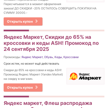
Пересчитывается в момент оформления
заказа! ДО СКИДКИ -20% ОСТАЛОСЬ СОВЕРШИТЬ ПОКУПКИ НА
СУММУ: 30000.-
Открыть купон
Яндекс Маркет, Скидки до 65% на
кроссовки и кеды ASH! Промокод по
24 сентября 2025
Промокоды:
Яндекс Маркет
,
Обувь
,
Кеды
,
Кроссовки
Срок истек, но может ещё действовать
Скидки до 65% на кроссовки и кеды ASH!
Промокод Яндекс Маркет (Yandex Market)
на скидку в магазин.
Открыть купон
Яндекс маркет, Флеш распродажа