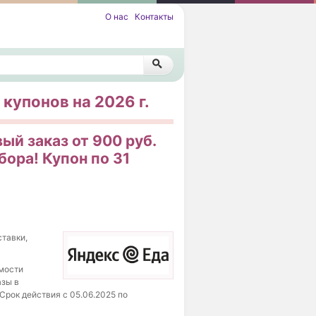
О нас
Контакты
 купонов на 2026 г.
ый заказ от 900 руб.
бора! Купон по 31
ставки,
имости
азы в
Срок действия с 05.06.2025 по