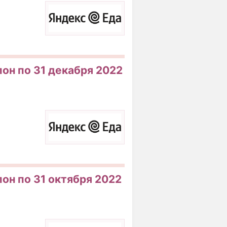
пон по 31 декабря 2022
пон по 31 октября 2022