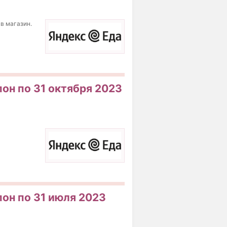
 в магазин.
пон по 31 октября 2023
пон по 31 июля 2023