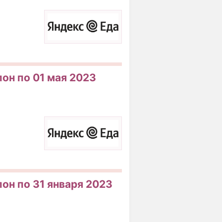
пон по 01 мая 2023
пон по 31 января 2023