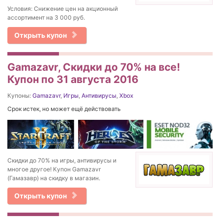
Условия: Снижение цен на акционный
ассортимент на 3 000 руб.
Открыть купон
Gamazavr, Скидки до 70% на все!
Купон по 31 августа 2016
Купоны:
Gamazavr
,
Игры
,
Антивирусы
,
Xbox
Срок истек, но может ещё действовать
Скидки до 70% на игры, антивирусы и
многое другое! Купон Gamazavr
(Гамазавр) на скидку в магазин.
Открыть купон