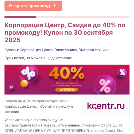
Открыть промокод
Корпорация Центр, Скидка до 40% по
промокоду! Купон по 30 сентября
2025
Купоны:
Корпорация Центр
,
Электроника
,
Бытовая техника
Срок истек, но может ещё действовать
Скидка до 40% по промокоду! Купон
Корпорация Центр (KCentr) на скидку в
магазин.
Условия: скидка по промокоду не
распространяется на товары, отмеченные стикерами СТОП-ЦЕНА
СПЕЦИАЛЬНАЯ ЦЕНА ЛУЧШИЕ ПРЕДЛОЖЕНИЯ, технику Apple, Star