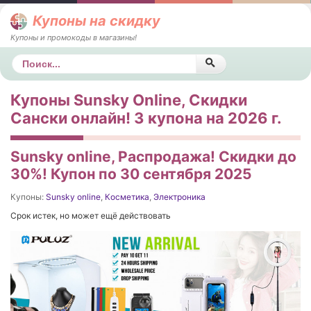
Купоны на скидку
Купоны и промокоды в магазины!
Поиск
Купоны Sunsky Online, Скидки
Сански онлайн! 3 купона на 2026 г.
Sunsky online, Распродажа! Скидки до
30%! Купон по 30 сентября 2025
Купоны:
Sunsky online
,
Косметика
,
Электроника
Срок истек, но может ещё действовать