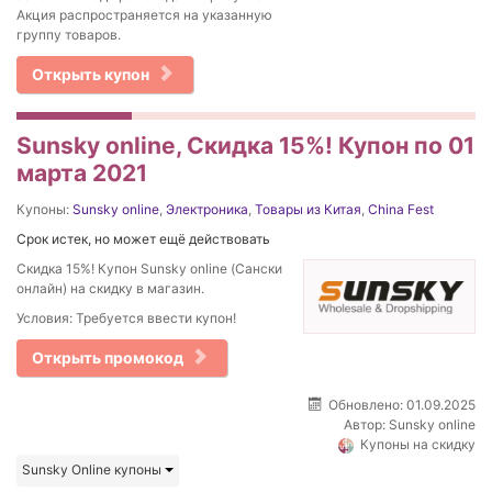
Акция распространяется на указанную
группу товаров.
Открыть купон
Sunsky online, Скидка 15%! Купон по 01
марта 2021
Купоны:
Sunsky online
,
Электроника
,
Товары из Китая
,
China Fest
Срок истек, но может ещё действовать
Скидка 15%! Купон Sunsky online (Сански
онлайн) на скидку в магазин.
Условия: Требуется ввести купон!
Открыть промокод
Обновлено: 01.09.2025
Автор:
Sunsky online
Купоны на скидку
Sunsky Online купоны