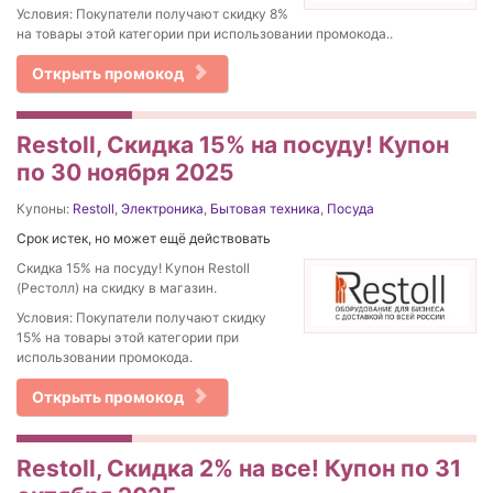
Условия: Покупатели получают скидку 8%
на товары этой категории при использовании промокода..
Открыть промокод
Restoll, Скидка 15% на посуду! Купон
по 30 ноября 2025
Купоны:
Restoll
,
Электроника
,
Бытовая техника
,
Посуда
Срок истек, но может ещё действовать
Скидка 15% на посуду! Купон Restoll
(Рестолл) на скидку в магазин.
Условия: Покупатели получают скидку
15% на товары этой категории при
использовании промокода.
Открыть промокод
Restoll, Скидка 2% на все! Купон по 31