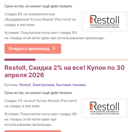
Срок истек, но может ещё действовать
Скидка 8% на климатическое
оборудование! Купон Restoll (Рестолл) на
скидку в магазин.
Условия: Покупатели получают скидку 8%
на товары этой категории при использовании промокода..
Открыть промокод
Restoll, Скидка 2% на все! Купон по 30
апреля 2026
Купоны:
Restoll
,
Электроника
,
Бытовая техника
Срок истек, но может ещё действовать
Скидка 2% на все! Купон Restoll (Рестолл)
на скидку в магазин.
Условия: Покупатели получают скидку 8%
на товары этой категории при
использовании промокода..