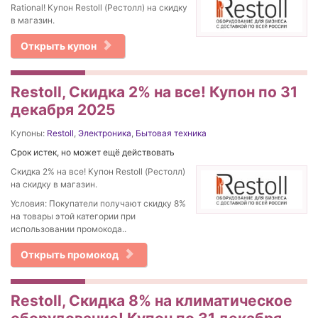
Rational! Купон Restoll (Рестолл) на скидку
в магазин.
Открыть купон
Restoll, Скидка 2% на все! Купон по 31
декабря 2025
Купоны:
Restoll
,
Электроника
,
Бытовая техника
Срок истек, но может ещё действовать
Скидка 2% на все! Купон Restoll (Рестолл)
на скидку в магазин.
Условия: Покупатели получают скидку 8%
на товары этой категории при
использовании промокода..
Открыть промокод
Restoll, Скидка 8% на климатическое