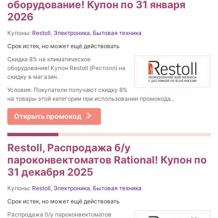
оборудование! Купон по 31 января
2026
Купоны:
Restoll
,
Электроника
,
Бытовая техника
Срок истек, но может ещё действовать
Скидка 8% на климатическое
оборудование! Купон Restoll (Рестолл) на
скидку в магазин.
Условия: Покупатели получают скидку 8%
на товары этой категории при использовании промокода..
Открыть промокод
Restoll, Распродажа б/у
пароконвектоматов Rational! Купон по
31 декабря 2025
Купоны:
Restoll
,
Электроника
,
Бытовая техника
Срок истек, но может ещё действовать
Распродажа б/у пароконвектоматов