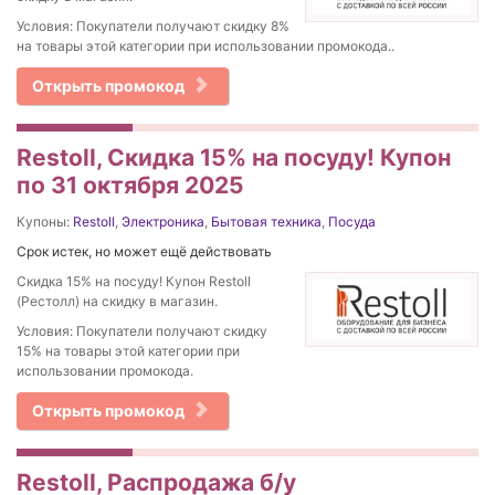
Условия: Покупатели получают скидку 8%
на товары этой категории при использовании промокода..
Открыть промокод
Restoll, Скидка 15% на посуду! Купон
по 31 октября 2025
Купоны:
Restoll
,
Электроника
,
Бытовая техника
,
Посуда
Срок истек, но может ещё действовать
Скидка 15% на посуду! Купон Restoll
(Рестолл) на скидку в магазин.
Условия: Покупатели получают скидку
15% на товары этой категории при
использовании промокода.
Открыть промокод
Restoll, Распродажа б/у