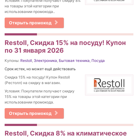
Условия: Покупатели получают скидку 8%
на товары этой категории при
использовании промокода..
Открыть промокод
Restoll, Скидка 15% на посуду! Купон
по 31 января 2026
Купоны:
Restoll
,
Электроника
,
Бытовая техника
,
Посуда
Срок истек, но может ещё действовать
Скидка 15% на посуду! Купон Restoll
(Рестолл) на скидку в магазин.
Условия: Покупатели получают скидку
15% на товары этой категории при
использовании промокода.
Открыть промокод
Restoll, Скидка 8% на климатическое