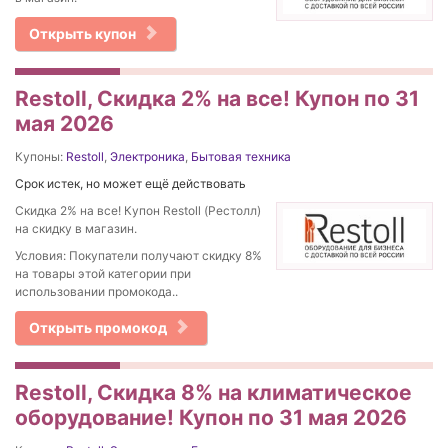
Открыть купон
Restoll, Скидка 2% на все! Купон по 31
мая 2026
Купоны:
Restoll
,
Электроника
,
Бытовая техника
Срок истек, но может ещё действовать
Скидка 2% на все! Купон Restoll (Рестолл)
на скидку в магазин.
Условия: Покупатели получают скидку 8%
на товары этой категории при
использовании промокода..
Открыть промокод
Restoll, Скидка 8% на климатическое
оборудование! Купон по 31 мая 2026