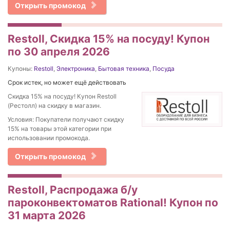
Открыть промокод
Restoll, Скидка 15% на посуду! Купон
по 30 апреля 2026
Купоны:
Restoll
,
Электроника
,
Бытовая техника
,
Посуда
Срок истек, но может ещё действовать
Скидка 15% на посуду! Купон Restoll
(Рестолл) на скидку в магазин.
Условия: Покупатели получают скидку
15% на товары этой категории при
использовании промокода.
Открыть промокод
Restoll, Распродажа б/у
пароконвектоматов Rational! Купон по
31 марта 2026