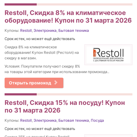
Restoll, Скидка 8% на климатическое
оборудование! Купон по 31 марта 2026
Купоны:
Restoll
,
Электроника
,
Бытовая техника
Срок истек, но может ещё действовать
Скидка 8% на климатическое
оборудование! Купон Restoll (Рестолл) на
скидку в магазин.
Условия: Покупатели получают скидку 8%
на товары этой категории при использовании промокода..
Открыть промокод
Restoll, Скидка 15% на посуду! Купон
по 31 марта 2026
Купоны:
Restoll
,
Электроника
,
Бытовая техника
,
Посуда
Срок истек, но может ещё действовать
Скидка 15% на посуду! Купон Restoll