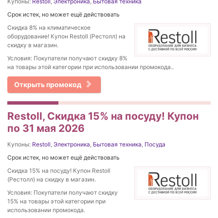
Купоны:
Restoll
,
Электроника
,
Бытовая техника
Срок истек, но может ещё действовать
Скидка 8% на климатическое
оборудование! Купон Restoll (Рестолл) на
скидку в магазин.
Условия: Покупатели получают скидку 8%
на товары этой категории при использовании промокода..
Открыть промокод
Restoll, Скидка 15% на посуду! Купон
по 31 мая 2026
Купоны:
Restoll
,
Электроника
,
Бытовая техника
,
Посуда
Срок истек, но может ещё действовать
Скидка 15% на посуду! Купон Restoll
(Рестолл) на скидку в магазин.
Условия: Покупатели получают скидку
15% на товары этой категории при
использовании промокода.