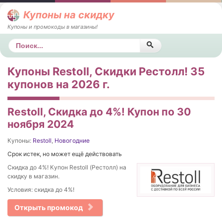
Купоны на скидку
Купоны и промокоды в магазины!
Поиск
Купоны Restoll, Скидки Рестолл! 35
купонов на 2026 г.
Restoll, Скидка до 4%! Купон по 30
ноября 2024
Купоны:
Restoll
,
Новогодние
Срок истек, но может ещё действовать
Скидка до 4%! Купон Restoll (Рестолл) на
скидку в магазин.
Условия: скидка до 4%!
Открыть промокод