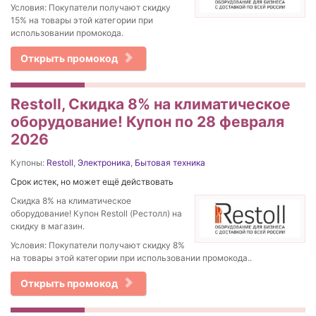
Условия: Покупатели получают скидку
15% на товары этой категории при
использовании промокода.
Открыть промокод
Restoll, Скидка 8% на климатическое
оборудование! Купон по 28 февраля
2026
Купоны:
Restoll
,
Электроника
,
Бытовая техника
Срок истек, но может ещё действовать
Скидка 8% на климатическое
оборудование! Купон Restoll (Рестолл) на
скидку в магазин.
Условия: Покупатели получают скидку 8%
на товары этой категории при использовании промокода..
Открыть промокод