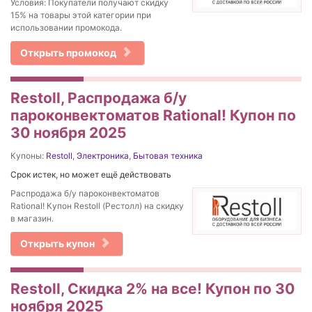
Условия: Покупатели получают скидку
15% на товары этой категории при
использовании промокода.
Открыть промокод
Restoll, Распродажа б/у
пароконвектоматов Rational! Купон по
30 ноября 2025
Купоны:
Restoll
,
Электроника
,
Бытовая техника
Срок истек, но может ещё действовать
Распродажа б/у пароконвектоматов
Rational! Купон Restoll (Рестолл) на скидку
в магазин.
Открыть купон
Restoll, Скидка 2% на все! Купон по 30
ноября 2025