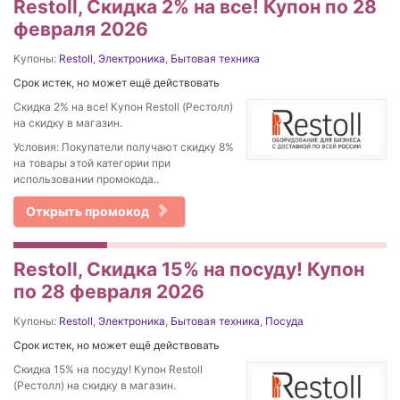
Restoll, Скидка 2% на все! Купон по 28
февраля 2026
Купоны:
Restoll
,
Электроника
,
Бытовая техника
Срок истек, но может ещё действовать
Скидка 2% на все! Купон Restoll (Рестолл)
на скидку в магазин.
Условия: Покупатели получают скидку 8%
на товары этой категории при
использовании промокода..
Открыть промокод
Restoll, Скидка 15% на посуду! Купон
по 28 февраля 2026
Купоны:
Restoll
,
Электроника
,
Бытовая техника
,
Посуда
Срок истек, но может ещё действовать
Скидка 15% на посуду! Купон Restoll
(Рестолл) на скидку в магазин.