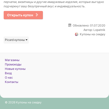
перчатки, визитницы и другие имиджевые изделия, которые выгодно
подчеркнут ваш безупречный вкус и индивидуальность.
Открыть купон
Обновлено: 01.07.2020
Автор:
Lopatnik
Купоны на скидку
Picard купоны
Магазины
Промокоды
Новые купоны
Вход
О нас
Контакты
© 2026 Купоны на скидку