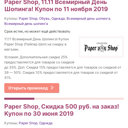
Paper Shop, 11.11 Всемирный День
Шопинга! Купон по 11 ноября 2019
Купоны:
Paper Shop
,
Обувь
,
Одежда
,
Всемирный день шопинга
,
Всемирный день шопинга
Срок истек, но может ещё действовать
11.11 Всемирный День Шопинга! Купон
Paper Shop (Пейпер Шоп) на скидку в
магазин.
Условия: Дополнительная скидка 25%
предоставляется для товаров со скидкой
до 35%. Доп. Скидка 15% предоставляется для товаров со скидкой от
36 — 50%. Скидка 10% предоставляется для товаров со скидкой от
51%.
Открыть промокод
Paper Shop, Скидка 500 руб. на заказ!
Купон по 30 июня 2019
Купоны:
Paper Shop
,
Одежда