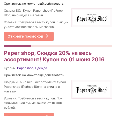
Срок истек, но может ещё действовать
Скидка 18%! Купон Paper shop (Пейпер
Шоп) на скидку в магазин.
Условия: Требуется ввести купон. В акции
участвуют все товары магазина.
Открыть промокод
Paper shop, Скидка 20% на весь
ассортимент! Купон по 01 июня 2016
Купоны:
Paper shop
,
Одежда
Срок истек, но может ещё действовать
Скидка 20% на весь ассортимент! Купон
Paper shop (Пейпер Шоп) на скидку в
магазин.
Условия: Требуется ввести купон. При
минимальной сумме заказа от 10 000
рублей.