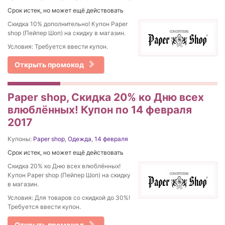
Срок истек, но может ещё действовать
Скидка 10% дополнительно! Купон Paper
shop (Пейпер Шоп) на скидку в магазин.
Условия: Требуется ввести купон.
Открыть промокод
Paper shop, Скидка 20% ко Дню всех
влюблённых! Купон по 14 февраля
2017
Купоны:
Paper shop
,
Одежда
,
14 февраля
Срок истек, но может ещё действовать
Скидка 20% ко Дню всех влюблённых!
Купон Paper shop (Пейпер Шоп) на скидку
в магазин.
Условия: Для товаров со скидкой до 30%!
Требуется ввести купон.
Открыть промокод