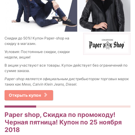
Скидки до 50%! Купон Paper-shop на
скидку в магазин.
Условия: Постоянные скидки, скидки
недели, акции!
В акции участвуют все товары. Купон действует без ограничений по
сумме заказа.
Paper-shop является официальным дистрибьютором торговых марок
таких как Mexx, Calvin Klein Jeans, Diesel.
Открыть купон
Paper shop, Скидка по промокоду!
Черная пятница! Купон по 25 ноября
2018