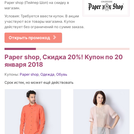
Paper shop (Пейпер Шоп) на скидку в
магазин.
Условия: Требуется ввести купон. В акции
участвуют все товары магазина. Купон
действует без ограничений по сумме заказа.
Открыть промокод
Paper shop, Скидка 20%! Купон по 20
января 2018
Купоны:
Paper shop
,
Одежда
,
Обувь
Срок истек, но может ещё действовать