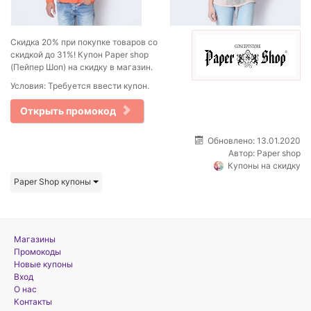
Скидка 20% при покупке товаров со
скидкой до 31%! Купон Paper shop
(Пейпер Шоп) на скидку в магазин.
Условия: Требуется ввести купон.
Открыть промокод
Обновлено: 13.01.2020
Автор:
Paper shop
Купоны на скидку
Paper Shop купоны
Магазины
Промокоды
Новые купоны
Вход
О нас
Контакты