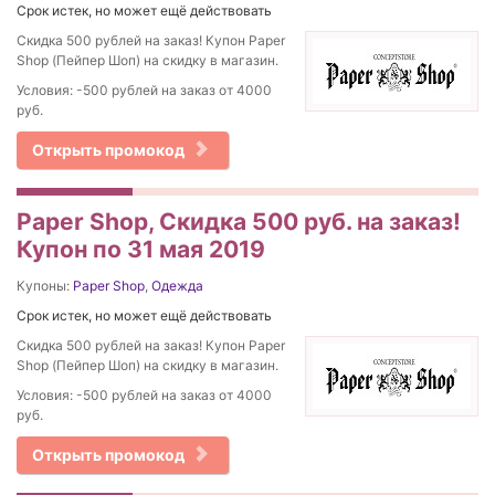
Срок истек, но может ещё действовать
Скидка 500 рублей на заказ! Купон Paper
Shop (Пейпер Шоп) на скидку в магазин.
Условия: -500 рублей на заказ от 4000
руб.
Открыть промокод
Paper Shop, Скидка 500 руб. на заказ!
Купон по 31 мая 2019
Купоны:
Paper Shop
,
Одежда
Срок истек, но может ещё действовать
Скидка 500 рублей на заказ! Купон Paper
Shop (Пейпер Шоп) на скидку в магазин.
Условия: -500 рублей на заказ от 4000
руб.
Открыть промокод