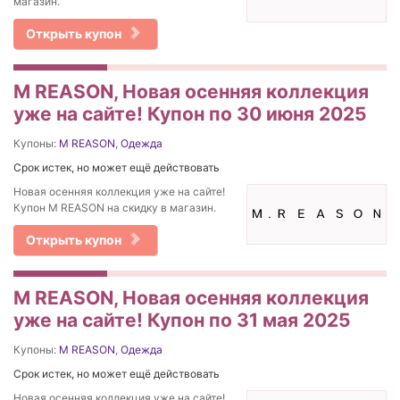
магазин.
Открыть купон
M REASON, Новая осенняя коллекция
уже на сайте! Купон по 30 июня 2025
Купоны:
M REASON
,
Одежда
Срок истек, но может ещё действовать
Новая осенняя коллекция уже на сайте!
Купон M REASON на скидку в магазин.
Открыть купон
M REASON, Новая осенняя коллекция
уже на сайте! Купон по 31 мая 2025
Купоны:
M REASON
,
Одежда
Срок истек, но может ещё действовать
Новая осенняя коллекция уже на сайте!