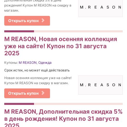
Дополнительная скидка 5% в день
рождения! Купон M REASON на скидку в
магазин.
Открыть купон
M REASON, Новая осенняя коллекция
уже на сайте! Купон по 31 августа
2025
Купоны:
M REASON
,
Одежда
Срок истек, но может ещё действовать
Новая осенняя коллекция уже на сайте!
Купон M REASON на скидку в магазин.
Открыть купон
M REASON, Дополнительная скидка 5%
в день рождения! Купон по 31 августа
2025