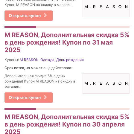
Купон M REASON на скидку в магазин.
Открыть купон
M REASON, Дополнительная скидка 5%
в день рождения! Купон по 31 мая
2025
Купоны:
M REASON
,
Одежда
,
День рождения
Срок истек, но может ещё действовать
Дополнительная скидка 5% в день
рождения! Купон M REASON на скидку в
магазин.
Открыть купон
M REASON, Дополнительная скидка 5%
в день рождения! Купон по 30 апреля
2025