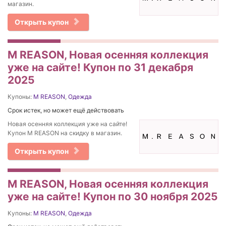
магазин.
Открыть купон
M REASON, Новая осенняя коллекция
уже на сайте! Купон по 31 декабря
2025
Купоны:
M REASON
,
Одежда
Срок истек, но может ещё действовать
Новая осенняя коллекция уже на сайте!
Купон M REASON на скидку в магазин.
Открыть купон
M REASON, Новая осенняя коллекция
уже на сайте! Купон по 30 ноября 2025
Купоны:
M REASON
,
Одежда