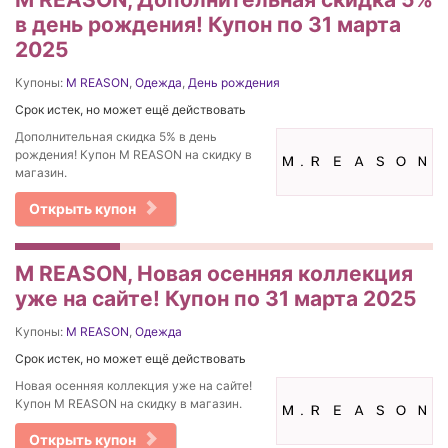
в день рождения! Купон по 31 марта
2025
Купоны:
M REASON
,
Одежда
,
День рождения
Срок истек, но может ещё действовать
Дополнительная скидка 5% в день
рождения! Купон M REASON на скидку в
магазин.
Открыть купон
M REASON, Новая осенняя коллекция
уже на сайте! Купон по 31 марта 2025
Купоны:
M REASON
,
Одежда
Срок истек, но может ещё действовать
Новая осенняя коллекция уже на сайте!
Купон M REASON на скидку в магазин.
Открыть купон