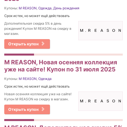
Купоны:
M REASON
,
Одежда
,
День рождения
Срок истек, но может ещё действовать
Дополнительная скидка 5% в день
рождения! Купон M REASON на скидку в
магазин.
Открыть купон
M REASON, Новая осенняя коллекция
уже на сайте! Купон по 31 июля 2025
Купоны:
M REASON
,
Одежда
Срок истек, но может ещё действовать
Новая осенняя коллекция уже на сайте!
Купон M REASON на скидку в магазин.
Открыть купон