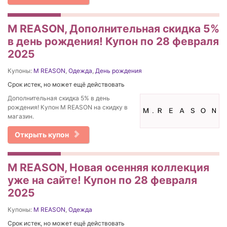
M REASON, Дополнительная скидка 5%
в день рождения! Купон по 28 февраля
2025
Купоны:
M REASON
,
Одежда
,
День рождения
Срок истек, но может ещё действовать
Дополнительная скидка 5% в день
рождения! Купон M REASON на скидку в
магазин.
Открыть купон
M REASON, Новая осенняя коллекция
уже на сайте! Купон по 28 февраля
2025
Купоны:
M REASON
,
Одежда
Срок истек, но может ещё действовать