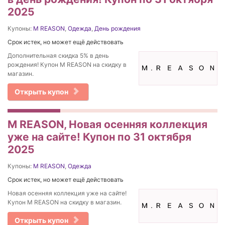
2025
Купоны:
M REASON
,
Одежда
,
День рождения
Срок истек, но может ещё действовать
Дополнительная скидка 5% в день
рождения! Купон M REASON на скидку в
магазин.
Открыть купон
M REASON, Новая осенняя коллекция
уже на сайте! Купон по 31 октября
2025
Купоны:
M REASON
,
Одежда
Срок истек, но может ещё действовать
Новая осенняя коллекция уже на сайте!
Купон M REASON на скидку в магазин.
Открыть купон