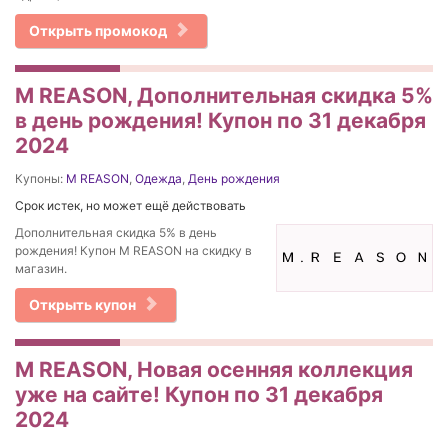
Открыть промокод
M REASON, Дополнительная скидка 5%
в день рождения! Купон по 31 декабря
2024
Купоны:
M REASON
,
Одежда
,
День рождения
Срок истек, но может ещё действовать
Дополнительная скидка 5% в день
рождения! Купон M REASON на скидку в
магазин.
Открыть купон
M REASON, Новая осенняя коллекция
уже на сайте! Купон по 31 декабря
2024