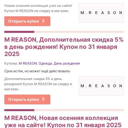
Новая осенняя коллекция уже на сайте!
Купон M REASON на скидку в магазин.
Открыть купон
M REASON, Дополнительная скидка 5%
в день рождения! Купон по 31 января
2025
Купоны:
M REASON
,
Одежда
,
День рождения
Срок истек, но может ещё действовать
Дополнительная скидка 5% в день
рождения! Купон M REASON на скидку в
магазин.
Открыть купон
M REASON, Новая осенняя коллекция
уже на сайте! Купон по 31 января 2025