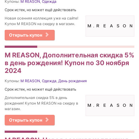
Купоны:
M REASON
,
Одежда
Срок истек, но может ещё действовать
Новая осенняя коллекция уже на сайте!
Купон M REASON на скидку в магазин.
Открыть купон
M REASON, Дополнительная скидка 5%
в день рождения! Купон по 30 ноября
2024
Купоны:
M REASON
,
Одежда
,
День рождения
Срок истек, но может ещё действовать
Дополнительная скидка 5% в день
рождения! Купон M REASON на скидку в
магазин.
Открыть купон