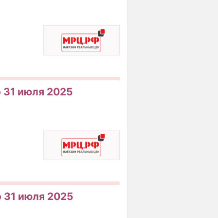
о 31 июля 2025
о 31 июля 2025