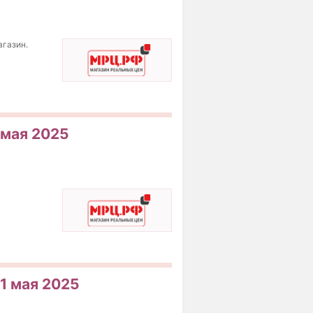
агазин.
 мая 2025
31 мая 2025