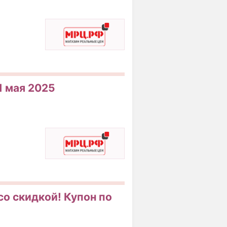
1 мая 2025
со скидкой! Купон по