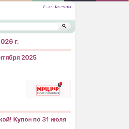
О нас
Контакты
026 г.
ентября 2025
кой! Купон по 31 июля