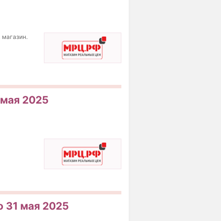
 магазин.
 мая 2025
о 31 мая 2025