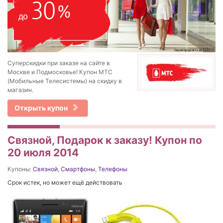
Суперскидки при заказе на сайте в
Москве и Подмосковье! Купон МТС
(Мобильные Телесистемы) на скидку в
магазин.
Открыть купон
Связной, Подарок к заказу! Купон по
20 июля 2014
Купоны:
Связной
,
Смартфоны
,
Телефоны
Срок истек, но может ещё действовать