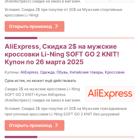
(АлиЭкспресс) скидка на заказ в магазин.
Условия: Скидка 2$ при покупке от 20$ на Мужские спортивные
кроссовки Li-Ning!
Открыть промокод
AliExpress, Скидка 2$ на мужские
кроссовки Li-Ning SOFT GO 2 KNIT!
Купон по 26 марта 2025
Купоны:
AliExpress
,
Одежда
,
Обувь
,
Китайские товары
,
Кроссовки
Срок истек, но может ещё действовать
Скидка 2$ на мужские кроссовки Li-Ning
SOFT GO 2 KNIT! Купон AliExpress
(АлиЭкспресс) скидка на заказ в магазин.
Условия: Скидка 2$ при покупке от 20$ на Мужские повседневные
прогулочные кроссовки Li-Ning SOFT GO 2 KNIT без шнуровки!
Открыть промокод