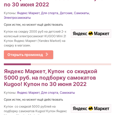
по 30 июня 2022
Купоны:
Яндекс Маркет
,
Для спорта
,
Детские
,
Самокаты
,
Электросамокаты
Срок истек, но может ещё действовать
Купон на скидку 2000 руб на детский 2-х
колесный электросамокат KUGOO Mini 2!
Купон Яндекс Маркет (Yandex Market) на
скидку в магазин.
Открыть промокод
Яндекс Маркет, Купон со скидкой
5000 руб. на подборку самокатов
Kugoo! Купон по 30 июня 2022
Купоны:
Яндекс Маркет
,
Для спорта
,
Самокаты
Срок истек, но может ещё действовать
Купон со скидкой 5000 рублей на
подборку самокатов Kugoo! Купон Яндекс