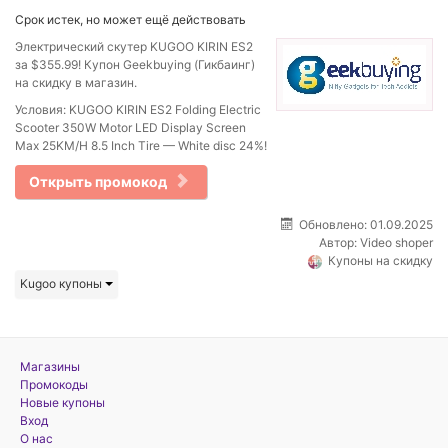
Срок истек, но может ещё действовать
Электрический скутер KUGOO KIRIN ES2
за $355.99! Купон Geekbuying (Гикбаинг)
на скидку в магазин.
Условия: KUGOO KIRIN ES2 Folding Electric
Scooter 350W Motor LED Display Screen
Max 25KM/H 8.5 Inch Tire — White disc 24%!
Открыть промокод
Обновлено: 01.09.2025
Автор:
Video shoper
Купоны на скидку
Kugoo купоны
Магазины
Промокоды
Новые купоны
Вход
О нас