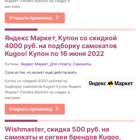
Маркет (Yandex Market) на скидку в
магазин.
Открыть промокод
Яндекс Маркет, Купон со скидкой
4000 руб. на подборку самокатов
Kugoo! Купон по 16 июня 2022
Купоны:
Яндекс Маркет
,
Для спорта
,
Самокаты
Срок истек, но может ещё действовать
Купон со скидкой 4000 рублей на
подборку самокатов Kugoo! Купон Яндекс
Маркет (Yandex Market) на скидку в
магазин.
Открыть промокод
Wishmaster, скидка 500 руб. на
самокаты и сигвеи брендов Kugoo,