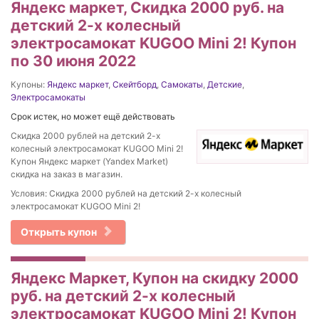
Яндекс маркет, Скидка 2000 руб. на
детский 2-х колесный
электросамокат KUGOO Mini 2! Купон
по 30 июня 2022
Купоны:
Яндекс маркет
,
Скейтборд
,
Самокаты
,
Детские
,
Электросамокаты
Срок истек, но может ещё действовать
Скидка 2000 рублей на детский 2-х
колесный электросамокат KUGOO Mini 2!
Купон Яндекс маркет (Yandex Market)
скидка на заказ в магазин.
Условия: Скидка 2000 рублей на детский 2-х колесный
электросамокат KUGOO Mini 2!
Открыть купон
Яндекс Маркет, Купон на скидку 2000
руб. на детский 2-х колесный
электросамокат KUGOO Mini 2! Купон