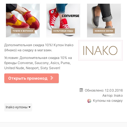
Дополнительная скидка 10%! Купон Inako
(Инако) на скидку в магазин.
Условия: Дополнительная скидка 10% на
бренды Converse, Saucony, Asics, Puma,
United Nude, Neoport, Sixty Seven!
Открыть промокод
Обновлено: 12.03.2016
Автор:
Inako
Купоны на скидку
Inako купоны