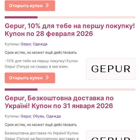
Открыть купон
Gepur, 10% для тебе на першу покупку!
Купон по 28 февраля 2026
Купоны:
Gepur
,
Одежда
Срок истек, но может ещё действовать
-10% для тебе на першу покупку! Купон
Gepur (Гепур) на скидку в магазин.
Открыть купон
Gepur, Безкоштовна доставка по
Україні! Купон по 31 января 2026
Купоны:
Gepur
,
Обувь
,
Одежда
Срок истек, но может ещё действовать
Безкоштовна доставка по Україні! Купон
Gepur (Гепур) на бесплатную доставку в