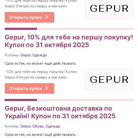
-10% для тебе на першу покупку! Купон
Gepur (Гепур) на скидку в магазин.
Открыть купон
Gepur, 10% для тебе на першу покупку!
Купон по 31 октября 2025
Купоны:
Gepur
,
Одежда
Срок истек, но может ещё действовать
-10% для тебе на першу покупку! Купон
Gepur (Гепур) на скидку в магазин.
Открыть купон
Gepur, Безкоштовна доставка по
Україні! Купон по 31 октября 2025
Купоны:
Gepur
,
Обувь
,
Одежда
Срок истек, но может ещё действовать