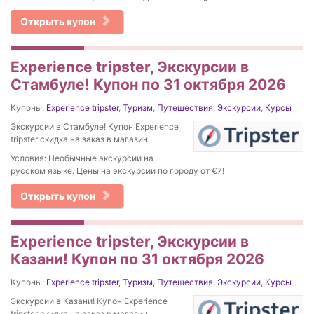
Открыть купон
Experience tripster, Экскурсии в
Стамбуле! Купон по 31 октября 2026
Купоны:
Experience tripster
,
Туризм
,
Путешествия
,
Экскурсии
,
Курсы
Экскурсии в Стамбуле! Купон Experience
tripster скидка на заказ в магазин.
Условия: Необычные экскурсии на
русском языке. Цены на экскурсии по городу от €7!
Открыть купон
Experience tripster, Экскурсии в
Казани! Купон по 31 октября 2026
Купоны:
Experience tripster
,
Туризм
,
Путешествия
,
Экскурсии
,
Курсы
Экскурсии в Казани! Купон Experience
tripster скидка на заказ в магазин.