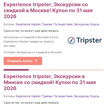
Experience tripster, Экскурсии со
скидкой в Москве! Купон по 31 мая
2026
Купоны:
Experience tripster
,
Туризм
,
Путешествия
,
Экскурсии
,
Курсы
Срок истек, но может ещё действовать
Экскурсии со скидкой в Москве! Купон
Experience tripster скидка на заказ в
магазин.
Условия: Экскурсии со скидкой в Москве!
Открыть купон
Experience tripster, Экскурсии в
Минске со скидкой! Купон по 31 мая
2026
Купоны:
Experience tripster
,
Туризм
,
Путешествия
,
Экскурсии
,
Курсы
Срок истек, но может ещё действовать