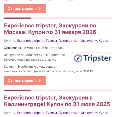
Открыть купон
Experience tripster, Экскурсии по
Москве! Купон по 31 января 2026
Купоны:
Experience tripster
,
Туризм
,
Путешествия
,
Экскурсии
,
Курсы
Срок истек, но может ещё действовать
Экскурсии по Москве! Купон Experience
tripster скидка на заказ в магазин.
Условия: Необычные экскурсии от
местных жителей. Цены на экскурсии по городу от 350 ₽!
Открыть купон
Experience tripster, Экскурсии в
Калининграде! Купон по 31 июля 2025
Купоны:
Experience tripster
,
Туризм
,
Путешествия
,
Экскурсии
,
Курсы