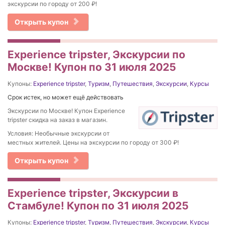
экскурсии по городу от 200 ₽!
Открыть купон
Experience tripster, Экскурсии по
Москве! Купон по 31 июля 2025
Купоны:
Experience tripster
,
Туризм
,
Путешествия
,
Экскурсии
,
Курсы
Срок истек, но может ещё действовать
Экскурсии по Москве! Купон Experience
tripster скидка на заказ в магазин.
Условия: Необычные экскурсии от
местных жителей. Цены на экскурсии по городу от 300 ₽!
Открыть купон
Experience tripster, Экскурсии в
Стамбуле! Купон по 31 июля 2025
Купоны:
Experience tripster
,
Туризм
,
Путешествия
,
Экскурсии
,
Курсы