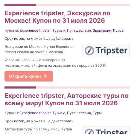
Experience tripster, Экскурсии по
Москве! Купон по 31 июля 2026
Купоны:
Experience tripster
,
Туризм
,
Путешествия
,
Экскурсии
,
Курсы
Срок истек, но может ещё действовать
Экскурсии по Москве! Купон Experience
tripster скидка на заказ в магазин.
Условия: Необычные экскурсии от
местных жителей. Цены на экскурсии по городу от 350 ₽!
Открыть купон
Experience tripster, Авторские туры по
всему миру! Купон по 31 июля 2026
Купоны:
Experience tripster
,
Туризм
,
Путешествия
,
Туры
Срок истек, но может ещё действовать
Авторские туры по всему миру! Купон