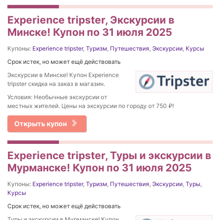
Experience tripster, Экскурсии в
Минске! Купон по 31 июля 2025
Купоны:
Experience tripster
,
Туризм
,
Путешествия
,
Экскурсии
,
Курсы
Срок истек, но может ещё действовать
Экскурсии в Минске! Купон Experience
tripster скидка на заказ в магазин.
Условия: Необычные экскурсии от
местных жителей. Цены на экскурсии по городу от 750 ₽!
Открыть купон
Experience tripster, Туры и экскурсии в
Мурманске! Купон по 31 июля 2025
Купоны:
Experience tripster
,
Туризм
,
Путешествия
,
Экскурсии
,
Туры
,
Курсы
Срок истек, но может ещё действовать
Туры и экскурсии в Мурманске! Купон