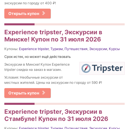
экскурсии по городу от 400 ₽!
Открыть купон
Experience tripster, Экскурсии в
Минске! Купон по 31 июля 2026
Купоны:
Experience tripster
,
Туризм
,
Путешествия
,
Экскурсии
,
Курсы
Срок истек, но может ещё действовать
Экскурсии в Минске! Купон Experience
tripster скидка на заказ в магазин.
Условия: Необычные экскурсии от
местных жителей. Цены на экскурсии по городу от 590 ₽!
Открыть купон
Experience tripster, Экскурсии в
Стамбуле! Купон по 31 июля 2026
Купоны:
Experience tripster
,
Туризм
,
Путешествия
,
Экскурсии
,
Курсы