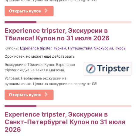
Открыть купон
Experience tripster, Экскурсии в
Тбилиси! Купон по 31 июля 2026
Купоны:
Experience tripster
,
Туризм
,
Путешествия
,
Экскурсии
,
Курсы
Срок истек, но может ещё действовать
Экскурсии в Тбилиси! Купон Experience
tripster скидка на заказ в магазин.
Условия: Необычные экскурсии на
русском языке. Цены на экскурсии по городу от €8!
Открыть купон
Experience tripster, Экскурсии в
Санкт-Петербурге! Купон по 31 июля
2026