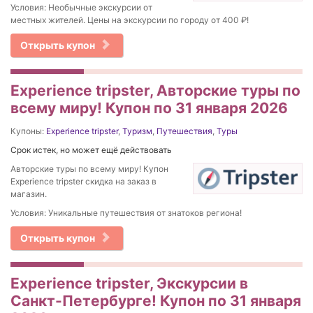
Условия: Необычные экскурсии от
местных жителей. Цены на экскурсии по городу от 400 ₽!
Открыть купон
Experience tripster, Авторские туры по
всему миру! Купон по 31 января 2026
Купоны:
Experience tripster
,
Туризм
,
Путешествия
,
Туры
Срок истек, но может ещё действовать
Авторские туры по всему миру! Купон
Experience tripster скидка на заказ в
магазин.
Условия: Уникальные путешествия от знатоков региона!
Открыть купон
Experience tripster, Экскурсии в
Санкт-Петербурге! Купон по 31 января