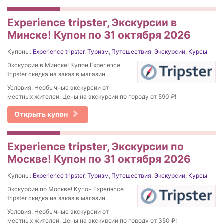
Experience tripster, Экскурсии в
Минске! Купон по 31 октября 2026
Купоны:
Experience tripster
,
Туризм
,
Путешествия
,
Экскурсии
,
Курсы
Экскурсии в Минске! Купон Experience
tripster скидка на заказ в магазин.
Условия: Необычные экскурсии от
местных жителей. Цены на экскурсии по городу от 590 ₽!
Открыть купон
Experience tripster, Экскурсии по
Москве! Купон по 31 октября 2026
Купоны:
Experience tripster
,
Туризм
,
Путешествия
,
Экскурсии
,
Курсы
Экскурсии по Москве! Купон Experience
tripster скидка на заказ в магазин.
Условия: Необычные экскурсии от
местных жителей. Цены на экскурсии по городу от 350 ₽!