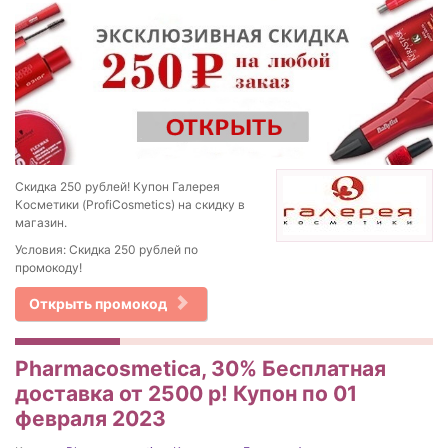
Скидка 250 рублей! Купон Галерея
Косметики (ProfiCosmetics) на скидку в
магазин.
Условия: Скидка 250 рублей по
промокоду!
Открыть промокод
Pharmacosmetica, 30% Бесплатная
доставка от 2500 р! Купон по 01
февраля 2023