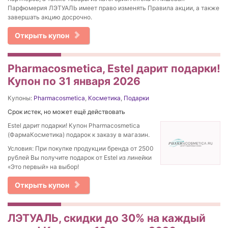
Парфюмерия ЛЭТУАЛЬ имеет право изменять Правила акции, а также
завершать акцию досрочно.
Открыть купон
Pharmacosmetica, Estel дарит подарки!
Купон по 31 января 2026
Купоны:
Pharmacosmetica
,
Косметика
,
Подарки
Срок истек, но может ещё действовать
Estel дарит подарки! Купон Pharmacosmetica
(ФармаКосметика) подарок к заказу в магазин.
Условия: При покупке продукции бренда от 2500
рублей Вы получите подарок от Estel из линейки
«Это первый» на выбор!
Открыть купон
ЛЭТУАЛЬ, скидки до 30% на каждый