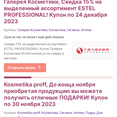
Галерея Косметики, Скидка 15% на
выделенный ассортимент ESTEL
PROFESSIONAL! Купон по 24 декабря
2023
Купоны:
Галерея Косметики
,
Косметика
,
Гигиена
,
Аптеки
Срок истек, но может ещё действовать
Скидка 15% на выделенный ассортимент
ESTEL PROFESSIONAL! Купон Галерея
Косметики (ProfiCosmetics) на скидку в
магазин.
Открыть купон
Kosmetika proff, До конца ноября
приобретая продукцию вы можете
получить отличные ПОДАРКИ! Купон
по 30 ноября 2023
Купоны:
Kosmetika proff
,
Косметика
,
Гигиена
,
Аптеки
,
Пудра
,
Для