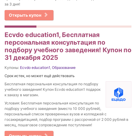
за 3 дня!
Открыть купон
Ecvdo education1, Бесплатная
персональная консультация по
подбору учебного заведения! Купон по
31 декабря 2025
Купоны:
Ecvdo education1
,
Образование
Срок истек, но может ещё действовать
Бесплатная персональная консультация по подбору
учебного заведения! Купон Ecvdo education1 подарок
к заказу в магазин.
Условия: Бесплатная персональная консультация по
подбору учебного заведения (вместо 10 000 рублей),
персональный список проверенных вузов и колледжей с
госаккредитацией, подбор программ с рассрочкой от 2 000 рублей в
месяц, пошаговое сопровождение поступления!
Открыть купон