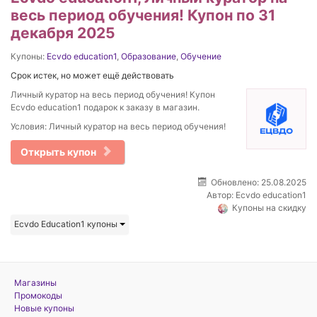
весь период обучения! Купон по 31
декабря 2025
Купоны:
Ecvdo education1
,
Образование
,
Обучение
Срок истек, но может ещё действовать
Личный куратор на весь период обучения! Купон
Ecvdo education1 подарок к заказу в магазин.
Условия: Личный куратор на весь период обучения!
Открыть купон
Обновлено: 25.08.2025
Автор:
Ecvdo education1
Купоны на скидку
Ecvdo Education1 купоны
Магазины
Промокоды
Новые купоны