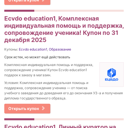
Ecvdo education1, Комплексная
индивидуальная помощь и поддержка,
сопровождение ученика! Купон по 31
декабря 2025
Купоны:
Ecvdo education1
,
Образование
Срок истек, но может ещё действовать
Комплексная индивидуальная помощь и поддержка,
сопровождение ученика! Купон Ecvdo education1
подарок к заказу в магазин.
Условия: Комплексная индивидуальная помощь и
поддержка, сопровождение ученика — от поиска
учебного заведения до доведения его до окончания УЗ-а и получения
диплома государственного образца.
Открыть купон
Ecvdo education1, Личный куратор на