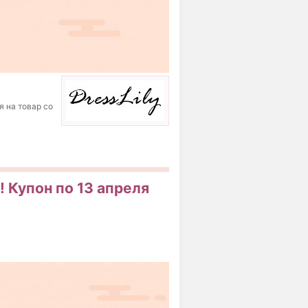
я на товар со
! Купон по 13 апреля