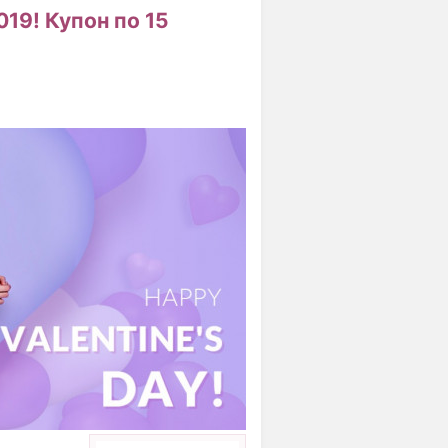
019! Купон по 15