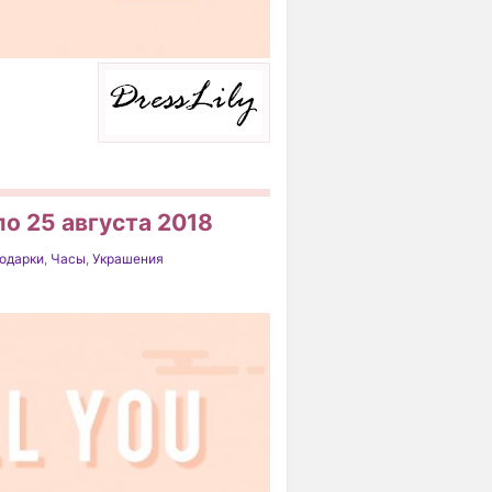
по 25 августа 2018
одарки
,
Часы
,
Украшения