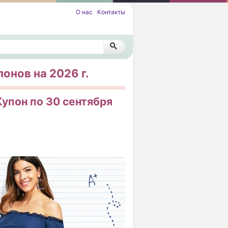
О нас
Контакты
понов на 2026 г.
Купон по 30 сентября