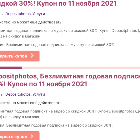
дкой 30%! Купон по 11 ноября 2021
ны:
Depositphotos
,
Услуги
истек, но может ещё действовать
митная годовая подписка на музыку со скидкой 30%! Купон Depositphotos 
) на скидку в магазин.
ия: Безлимитная годовая подписка на музыку со скидкой 30%!
крыть купон
positphotos, Безлимитная годовая подписк
! Купон по 11 ноября 2021
ны:
Depositphotos
,
Услуги
истек, но может ещё действовать
митная годовая подписка на видео со скидкой 30%! Купон Depositphotos (Д
) на скидку в магазин.
ия: Безлимитная годовая подписка на видео со скидкой 30%!
крыть купон