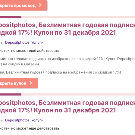
крыть промокод
positphotos, Безлимитная годовая подпис
дкой 17%! Купон по 31 декабря 2021
ны:
Depositphotos
,
Услуги
истек, но может ещё действовать
митная годовая подписка на изображения со скидкой 17%! Купон Depositph
) на скидку в магазин.
ия: Безлимитная годовая подписка на изображения со скидкой 17%!
крыть купон
positphotos, Безлимитная годовая подпис
дкой 17%! Купон по 31 декабря 2021
ны:
Depositphotos
,
Услуги
истек, но может ещё действовать