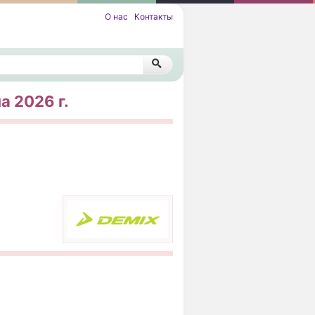
О нас
Контакты
а 2026 г.