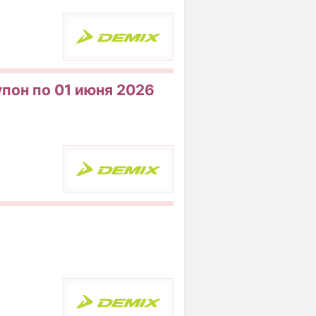
упон по 01 июня 2026