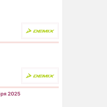
бря 2025